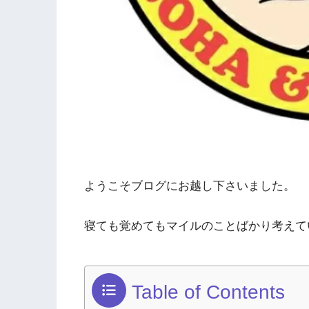
ようこそブログにお越し下さいました。
寝ても覚めてもマイルのことばかり考えて
Table of Contents