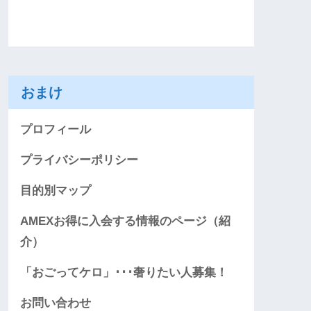
おまけ
プロフィール
プライバシーポリシー
目的別マップ
AMEXお得に入会する情報のページ（紹
介）
「おごってケロ」･･･奢りたい人募集！
お問い合わせ