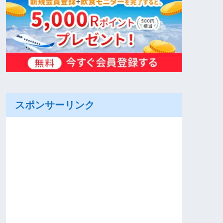
スポンサーリンク