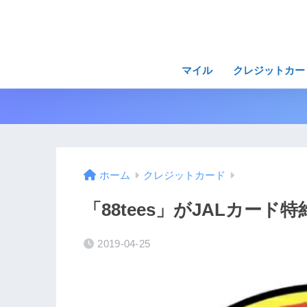
マイル
クレジットカー
ホーム
クレジットカード
「88tees」がJALカード
2019-04-25