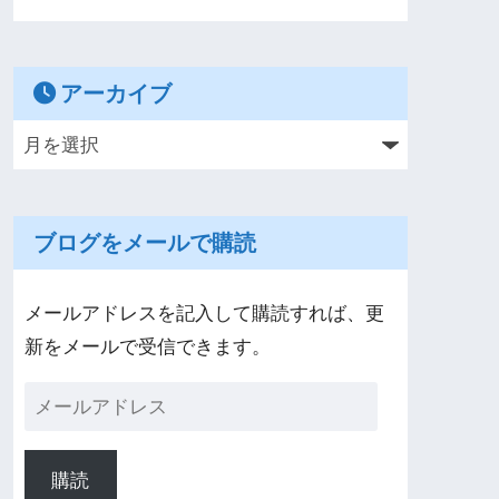
アーカイブ
ブログをメールで購読
メールアドレスを記入して購読すれば、更
新をメールで受信できます。
購読