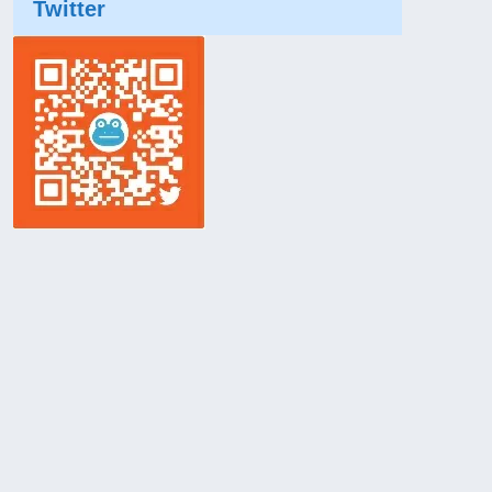
Twitter