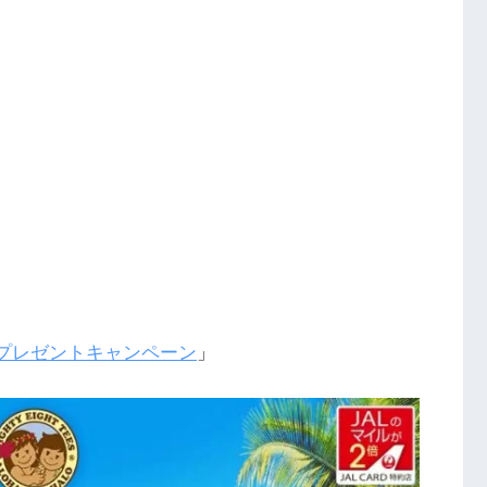
イルプレゼントキャンペーン
」