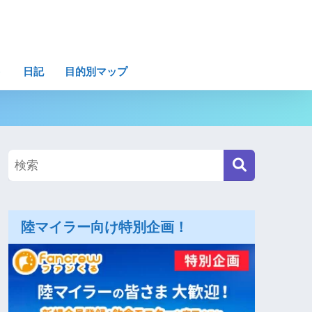
ト
日記
目的別マップ
陸マイラー向け特別企画！