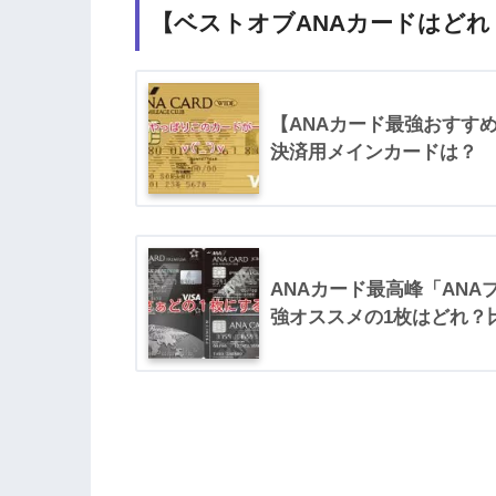
【ベストオブANAカードはどれ
【ANAカード最強おすすめ
決済用メインカードは？
ANAカード最高峰「AN
強オススメの1枚はどれ？