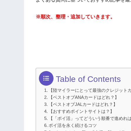
※順次、整理・追加していきます。
Table of Contents
【陸マイラーにとって最強のクレジット
【ベストオブANAカードはどれ？】
【ベストオブJALカードはどれ？】
【おすすめポイントサイトは？】
【「ポイ活」ってどういう順番で進めれ
ポイ活を永く続けるコツ