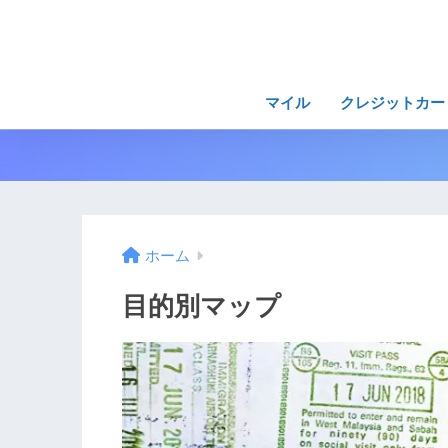
マイル
クレジットカー
ホーム
目的別マップ