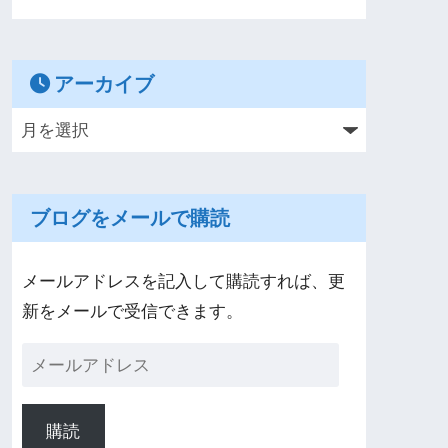
アーカイブ
ブログをメールで購読
メールアドレスを記入して購読すれば、更
新をメールで受信できます。
購読