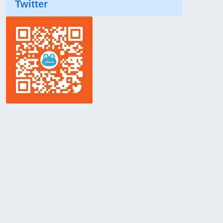
Twitter