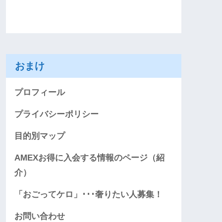
おまけ
プロフィール
プライバシーポリシー
目的別マップ
AMEXお得に入会する情報のページ（紹
介）
「おごってケロ」･･･奢りたい人募集！
お問い合わせ