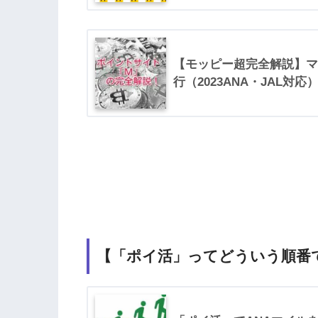
【モッピー超完全解説】マ
行（2023ANA・JAL対応
【「ポイ活」ってどういう順番