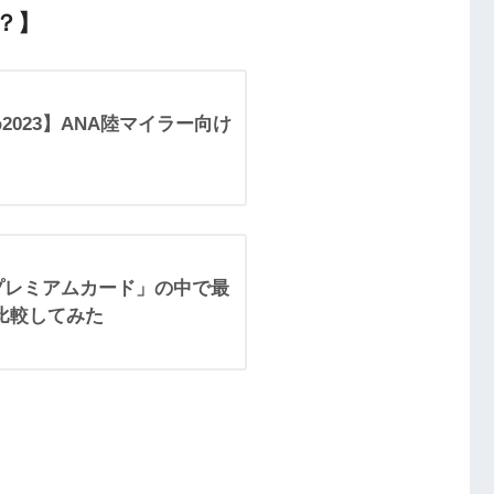
？】
2023】ANA陸マイラー向け
Aプレミアムカード」の中で最
比較してみた