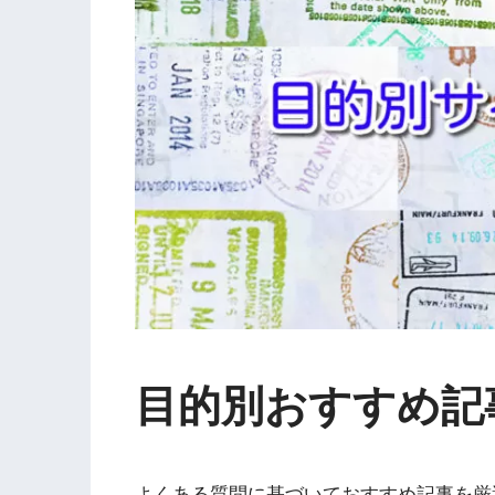
目的別おすすめ記
よくある質問に基づいておすすめ記事を厳