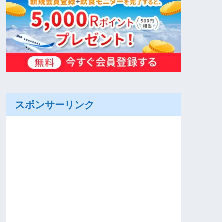
スポンサーリンク