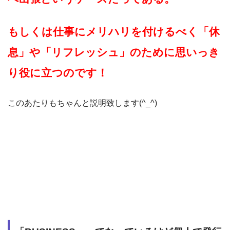
もしくは仕事にメリハリを付けるべく「休
息」や「リフレッシュ」のために思いっき
り役に立つのです！
このあたりもちゃんと説明致します(^_^)