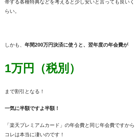
帯する各種特典などを考えると少し安いと言っても良いく
らい。
しかも、
年間200万円決済に使うと、翌年度の年会費が
1万円（税別）
まで割引となる！
一気に半額ですよ半額！
「楽天プレミアムカード」の年会費と同じ年会費ですから
コレは本当に凄いのです！