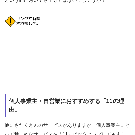
という面においても十分ではないでしょうか！
個人事業主・自営業におすすめする「11の理
由」
他にもたくさんのサービスがありますが、個人事業主にと
って魅力的なサービスを「11」ピックアップしてみまし