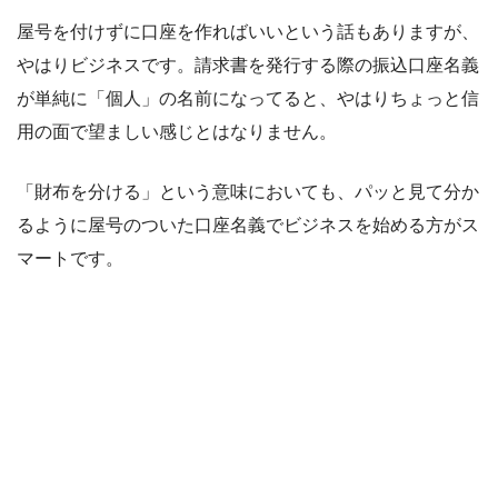
屋号を付けずに口座を作ればいいという話もありますが、
やはりビジネスです。請求書を発行する際の振込口座名義
が単純に「個人」の名前になってると、やはりちょっと信
用の面で望ましい感じとはなりません。
「財布を分ける」という意味においても、パッと見て分か
るように屋号のついた口座名義でビジネスを始める方がス
マートです。