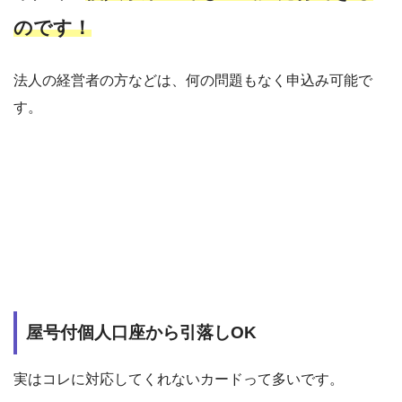
のです！
法人の経営者の方などは、何の問題もなく申込み可能で
す。
屋号付個人口座から引落しOK
実はコレに対応してくれないカードって多いです。