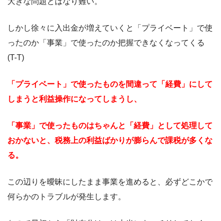
大きな問題とはなり難い。
しかし徐々に入出金が増えていくと「プライベート」で使
ったのか「事業」で使ったのか把握できなくなってくる
(T-T)
「プライベート」で使ったものを間違って「経費」にして
しまうと利益操作になってしまうし、
「事業」で使ったものはちゃんと「経費」として処理して
おかないと、税務上の利益ばかりが膨らんで課税が多くな
る。
この辺りを曖昧にしたまま事業を進めると、必ずどこかで
何らかのトラブルが発生します。