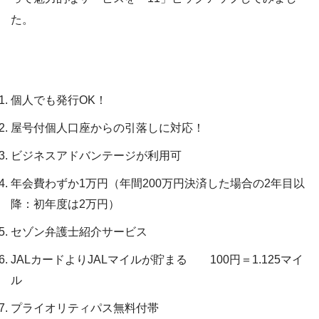
た。
個人でも発行OK！
屋号付個人口座からの引落しに対応！
ビジネスアドバンテージが利用可
年会費わずか1万円（年間200万円決済した場合の2年目以
降：初年度は2万円）
セゾン弁護士紹介サービス
JALカードよりJALマイルが貯まる 100円＝1.125マイ
ル
プライオリティパス無料付帯