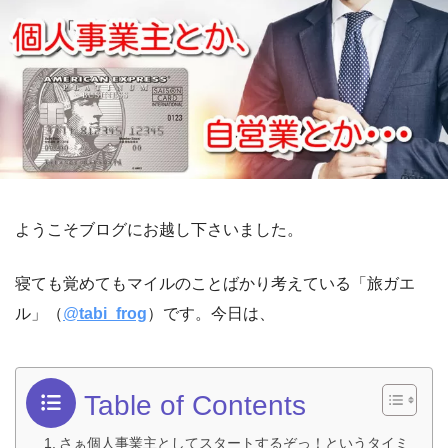
ようこそブログにお越し下さいました。
寝ても覚めてもマイルのことばかり考えている「旅ガエ
ル」（
@
tabi_frog
）です。今日は、
Table of Contents
さぁ個人事業主としてスタートするぞっ！というタイミ