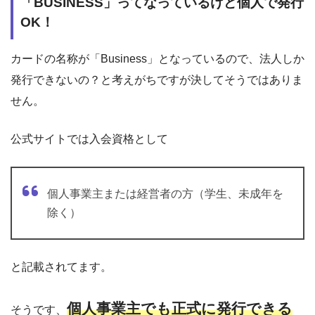
「BUSINESS」ってなっているけど個人で発行
OK！
カードの名称が「Business」となっているので、法人しか
発行できないの？と考えがちですが決してそうではありま
せん。
公式サイトでは入会資格として
個人事業主または経営者の方（学生、未成年を
除く）
と記載されてます。
個人事業主でも正式に発行できる
そうです、