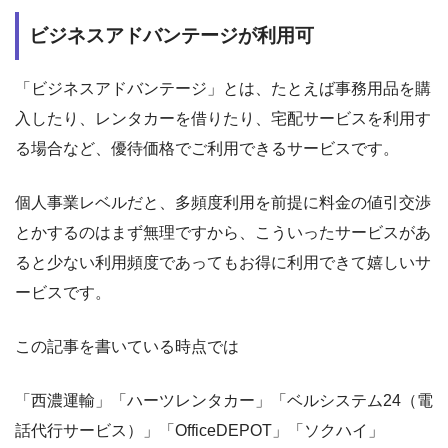
ビジネスアドバンテージが利用可
「ビジネスアドバンテージ」とは、たとえば事務用品を購
入したり、レンタカーを借りたり、宅配サービスを利用す
る場合など、優待価格でご利用できるサービスです。
個人事業レベルだと、多頻度利用を前提に料金の値引交渉
とかするのはまず無理ですから、こういったサービスがあ
ると少ない利用頻度であってもお得に利用できて嬉しいサ
ービスです。
この記事を書いている時点では
「西濃運輸」「ハーツレンタカー」「ベルシステム24（電
話代行サービス）」「OfficeDEPOT」「ソクハイ」