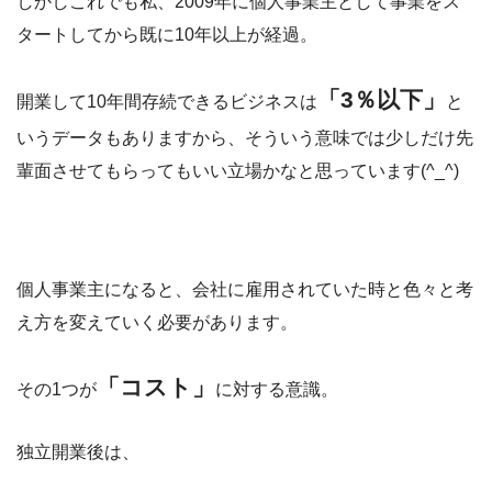
しかしこれでも私、2009年に個人事業主として事業をス
タートしてから既に10年以上が経過。
「3％以下」
開業して10年間存続できるビジネスは
と
いうデータもありますから、そういう意味では少しだけ先
輩面させてもらってもいい立場かなと思っています(^_^)
個人事業主になると、会社に雇用されていた時と色々と考
え方を変えていく必要があります。
「コスト」
その1つが
に対する意識。
独立開業後は、