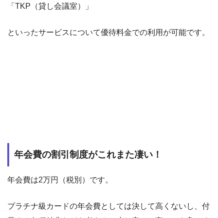
「TKP（貸し会議室）」
といったサービスについて優待料金での利用が可能です。
年会費の割引制度がこれまた凄い！
年会費は2万円（税別）です。
プラチナ級カードの年会費としては決して高くないし、付