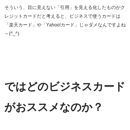
そういう、目に見えない「引用」を見える化したものがク
レジットカードだと考えると、ビジネスで使うカードは
「楽天カード」や「Yahoo!カード」じゃダメなんですよね
～(^_^)
ではどのビジネスカード
がおススメなのか？