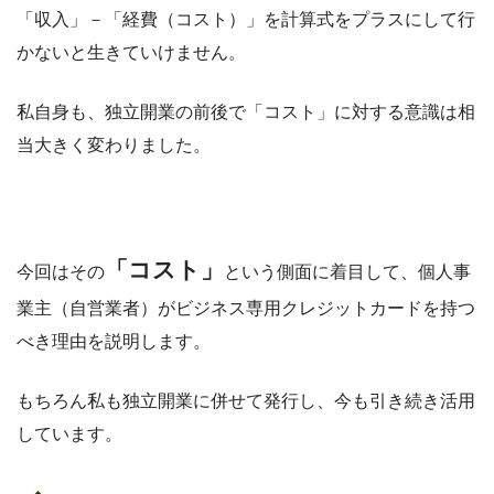
「収入」－「経費（コスト）」を計算式をプラスにして行
かないと生きていけません。
私自身も、独立開業の前後で「コスト」に対する意識は相
当大きく変わりました。
「コスト」
今回はその
という側面に着目して、個人事
業主（自営業者）がビジネス専用クレジットカードを持つ
べき理由を説明します。
もちろん私も独立開業に併せて発行し、今も引き続き活用
しています。