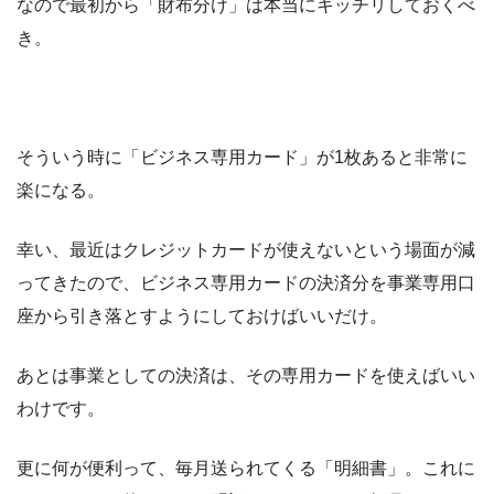
なので最初から「財布分け」は本当にキッチリしておくべ
き。
そういう時に「ビジネス専用カード」が1枚あると非常に
楽になる。
幸い、最近はクレジットカードが使えないという場面が減
ってきたので、ビジネス専用カードの決済分を事業専用口
座から引き落とすようにしておけばいいだけ。
あとは事業としての決済は、その専用カードを使えばいい
わけです。
更に何が便利って、毎月送られてくる「明細書」。これに