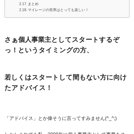
まとめ
マイレージの世界はとっても楽しい！
さぁ個人事業主としてスタートするぞ
っ！というタイミングの方、
若しくはスタートして間もない方に向け
たアドバイス！
「アドバイス」とか偉そうに言ってすみません(^_^;)