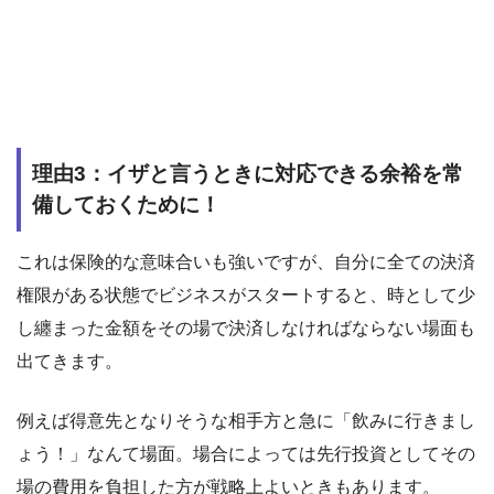
理由3：イザと言うときに対応できる余裕を常
備しておくために！
これは保険的な意味合いも強いですが、自分に全ての決済
権限がある状態でビジネスがスタートすると、時として少
し纏まった金額をその場で決済しなければならない場面も
出てきます。
例えば得意先となりそうな相手方と急に「飲みに行きまし
ょう！」なんて場面。場合によっては先行投資としてその
場の費用を負担した方が戦略上よいときもあります。