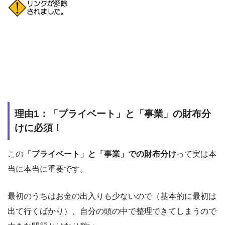
理由1：「プライベート」と「事業」の財布分
けに必須！
この
「プライベート」と「事業」での財布分け
って実は本
当に本当に重要です。
最初のうちはお金の出入りも少ないので（基本的に最初は
出て行くばかり）、自分の頭の中で整理できてしまうので