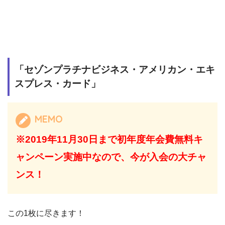
「セゾンプラチナビジネス・アメリカン・エキ
スプレス・カード」
MEMO
※2019年11月30日まで初年度年会費無料キ
ャンペーン実施中なので、今が入会の大チャ
ンス！
この1枚に尽きます！