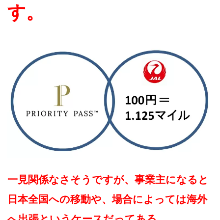
す。
一見関係なさそうですが、事業主になると
日本全国への移動や、場合によっては海外
へ出張というケースだってある。