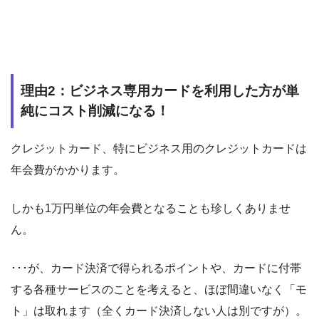
理由2：ビジネス専用カードを利用した方が単
純にコスト削減になる！
クレジットカード、特にビジネス用のクレジットカードは
年会費がかかります。
しかも1万円単位の年会費となることも珍しくありませ
ん。
･･･が、カード決済で得られるポイントや、カードに付帯
する各種サービスのことを考えると、ほぼ間違いなく「モ
ト」は取れます（全くカード決済しない人は別ですが）。