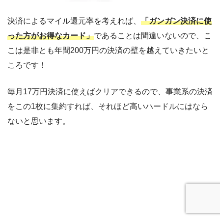
決済によるマイル還元率を考えれば、
「ガンガン決済に使
った方がお得なカード」
であることは間違いないので、こ
こは是非とも年間200万円の決済の壁を越えていきたいと
ころです！
毎月17万円決済に使えばクリアできるので、事業系の決済
をこの1枚に集約すれば、それほど高いハードルにはなら
ないと思います。