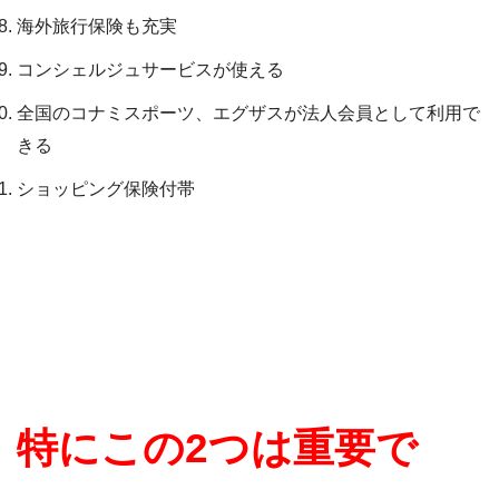
海外旅行保険も充実
コンシェルジュサービスが使える
全国のコナミスポーツ、エグザスが法人会員として利用で
きる
ショッピング保険付帯
特にこの2つは重要で