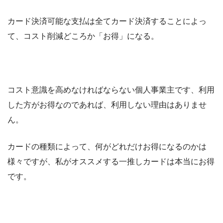
カード決済可能な支払は全てカード決済することによっ
て、コスト削減どころか「お得」になる。
コスト意識を高めなければならない個人事業主です、利用
した方がお得なのであれば、利用しない理由はありませ
ん。
カードの種類によって、何がどれだけお得になるのかは
様々ですが、私がオススメする一推しカードは本当にお得
です。