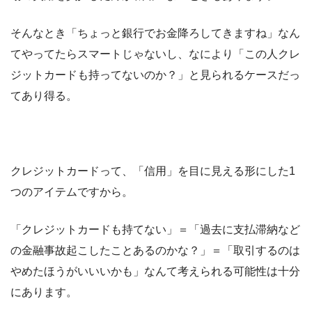
そんなとき「ちょっと銀行でお金降ろしてきますね」なん
てやってたらスマートじゃないし、なにより「この人クレ
ジットカードも持ってないのか？」と見られるケースだっ
てあり得る。
クレジットカードって、「信用」を目に見える形にした1
つのアイテムですから。
「クレジットカードも持てない」＝「過去に支払滞納など
の金融事故起こしたことあるのかな？」＝「取引するのは
やめたほうがいいいかも」なんて考えられる可能性は十分
にあります。