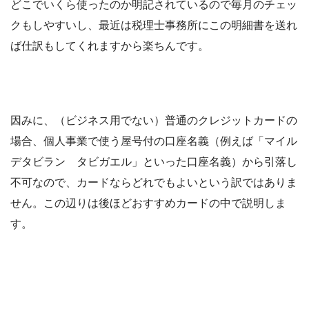
どこでいくら使ったのか明記されているので毎月のチェッ
クもしやすいし、最近は税理士事務所にこの明細書を送れ
ば仕訳もしてくれますから楽ちんです。
因みに、（ビジネス用でない）普通のクレジットカードの
場合、個人事業で使う屋号付の口座名義（例えば「マイル
デタビラン タビガエル」といった口座名義）から引落し
不可なので、カードならどれでもよいという訳ではありま
せん。この辺りは後ほどおすすめカードの中で説明しま
す。