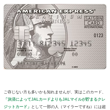
ご存じない方も多いかも知れませんが、実はこのカード、
「決済によってJALカードよりもJALマイルが貯まるクレ
ジットカード」
として一部の人（マイラーですね）には超