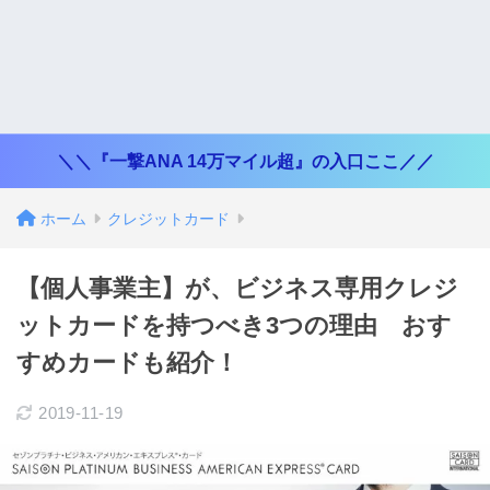
＼＼『一撃ANA 14万マイル超』の入口ここ／／
ホーム
クレジットカード
【個人事業主】が、ビジネス専用クレジ
ットカードを持つべき3つの理由 おす
すめカードも紹介！
2019-11-19