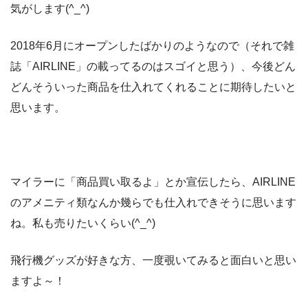
気がします(^_^)
2018年6月にオープンしたばかりのようなので（それで雑
誌「AIRLINE」の載ってるのはスゴイと思う）、今後どん
どんそういった商品を仕入れてくれることに期待したいと
思います。
マイラーに「商品買い取るよ」とか宣伝したら、AIRLINE
のアメニティ類なんか幾らでも仕入れできそうに思います
ね。私も売りたいくらい(^_^)
飛行機グッズが好きな方、一度覗いてみると面白いと思い
ますよ～！