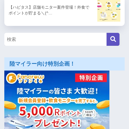
【ハピタス】店舗モニター案件登場！外食で
ポイントが貯まる＼(^…
陸マイラー向け特別企画！