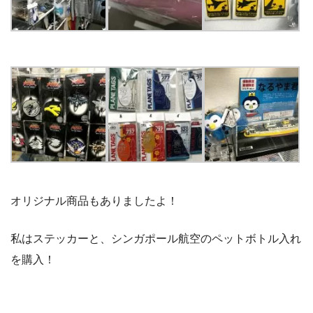
オリジナル商品もありましたよ！
私はステッカーと、シンガポール航空のペットボトル入れ
を購入！