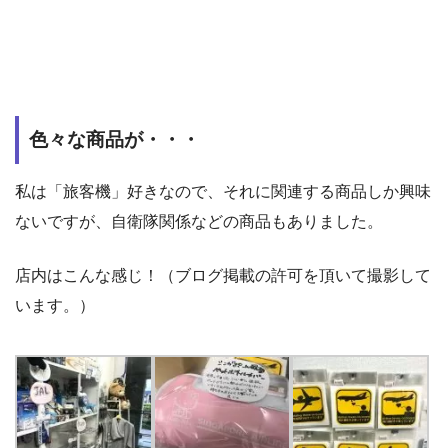
色々な商品が・・・
私は「旅客機」好きなので、それに関連する商品しか興味
ないですが、自衛隊関係などの商品もありました。
店内はこんな感じ！（ブログ掲載の許可を頂いて撮影して
います。）