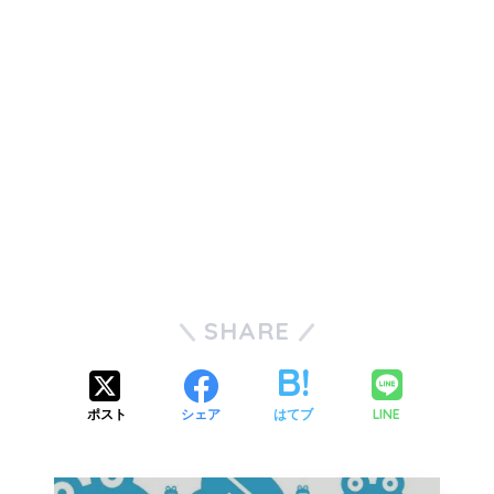
SHARE
LINE
ポスト
シェア
はてブ