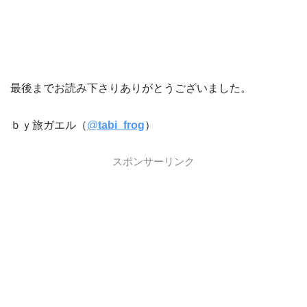
最後までお読み下さりありがとうございました。
ｂｙ旅ガエル（
@
tabi_frog
）
スポンサーリンク