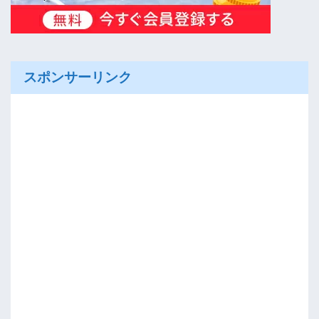
スポンサーリンク