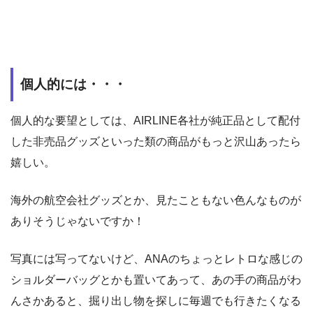
個人的には・・・
個人的な要望としては、AIRLINE各社が純正品として配付
した非売品グッズといった類の商品がもっと沢山あったら
嬉しい。
海外の航空会社グッズとか、見たこともない色んなものが
ありそうじゃないですか！
写真には写ってないけど、ANAのちょっとレトロな感じの
ショルダーバッグとかも置いてあって、あの手の商品がわ
んさかあると、掘り出し物を探しに毎週でも行きたくなる