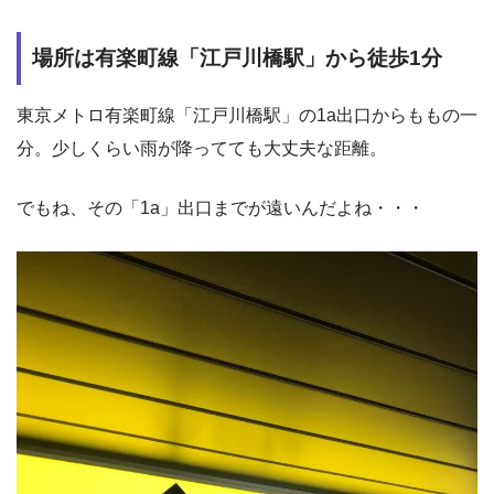
場所は有楽町線「江戸川橋駅」から徒歩1分
東京メトロ有楽町線「江戸川橋駅」の1a出口からももの一
分。少しくらい雨が降ってても大丈夫な距離。
でもね、その「1a」出口までが遠いんだよね・・・