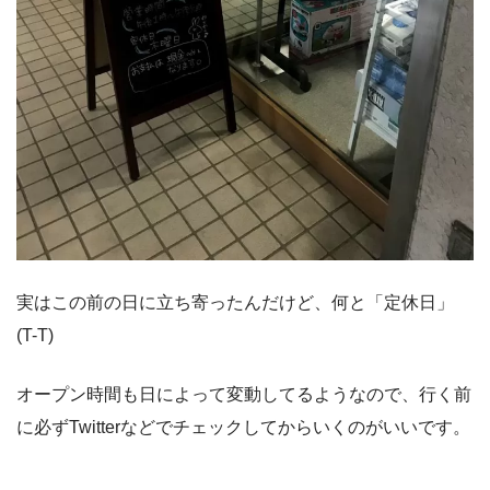
実はこの前の日に立ち寄ったんだけど、何と「定休日」
(T-T)
オープン時間も日によって変動してるようなので、行く前
に必ずTwitterなどでチェックしてからいくのがいいです。