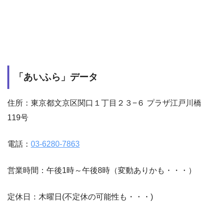
「あいふら」データ
住所：東京都文京区関口１丁目２３−６ プラザ江戸川橋
119号
電話：
03-6280-7863
営業時間：午後1時～午後8時（変動ありかも・・・）
定休日：木曜日(不定休の可能性も・・・)