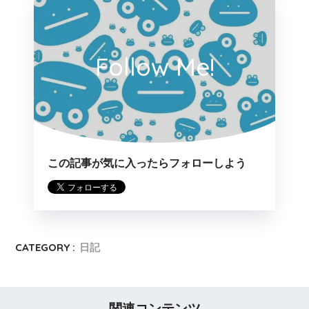
Follow Me!
この記事が気に入ったらフォローしよう
CATEGORY :
日記
関連コンテンツ