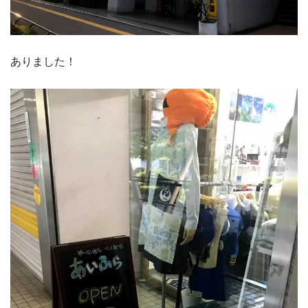
ありました！