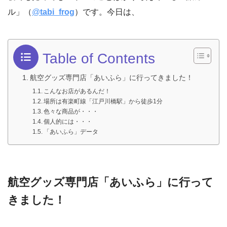
ル」（
@
tabi_frog
）です。今日は、
Table of Contents
航空グッズ専門店「あいふら」に行ってきました！
こんなお店があるんだ！
場所は有楽町線「江戸川橋駅」から徒歩1分
色々な商品が・・・
個人的には・・・
「あいふら」データ
航空グッズ専門店「あいふら」に行って
きました！