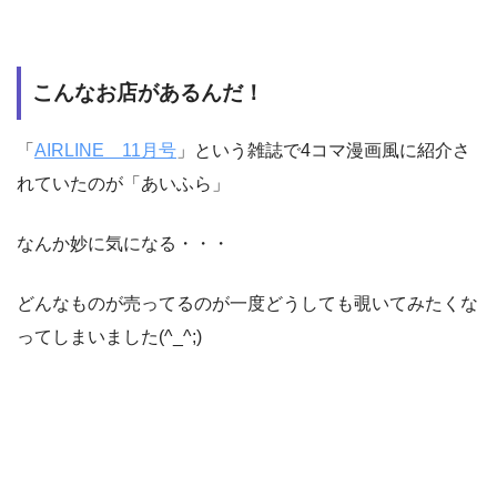
こんなお店があるんだ！
「
AIRLINE 11月号
」という雑誌で4コマ漫画風に紹介さ
れていたのが「あいふら」
なんか妙に気になる・・・
どんなものが売ってるのが一度どうしても覗いてみたくな
ってしまいました(^_^;)