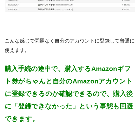
こんな感じで問題なく自分のアカウントに登録して普通に
使えます。
購入手続の途中で、購入するAmazonギフ
ト券がちゃんと自分のAmazonアカウント
に登録できるのか確認できるので、購入後
に「登録できなかった」という事態も回避
できます。