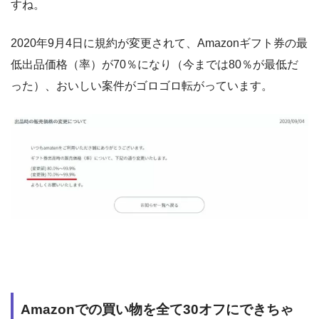
すね。
2020年9月4日に規約が変更されて、Amazonギフト券の最
低出品価格（率）が70％になり（今までは80％が最低だ
った）、おいしい案件がゴロゴロ転がっています。
Amazonでの買い物を全て30オフにできちゃ