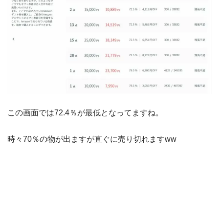
この画面では72.4％が最低となってますね。
時々70％の物が出ますが直ぐに売り切れますww