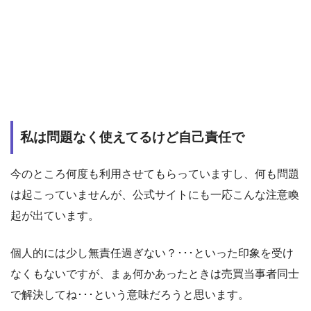
私は問題なく使えてるけど自己責任で
今のところ何度も利用させてもらっていますし、何も問題
は起こっていませんが、公式サイトにも一応こんな注意喚
起が出ています。
個人的には少し無責任過ぎない？･･･といった印象を受け
なくもないですが、まぁ何かあったときは売買当事者同士
で解決してね･･･という意味だろうと思います。