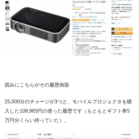
因みにこちらがその履歴画面
25,000分のチャージが3つと、モバイルプロジェクタを購
入した108,965円の使った履歴です（もともとギフト券5
万円分くらい持っていた）。