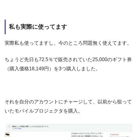
私も実際に使ってます
実際私も使ってますし、今のところ問題無く使えてます。
ちょうど先日も72.5％で販売されていた25,000のギフト券
（購入価格18,149円）を3つ購入しました。
それを自分のアカウントにチャージして、以前から狙って
いたモバイルプロジェクタを購入。