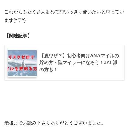
これからもたくさん貯めて思いっきり使いたいと思ってい
ます(^▽^)
【関連記事】
【裏ワザ？】初心者向けANAマイルの
貯め方・陸マイラーになろう！JAL派
の方も！
最後までお読み下さりありがとうございました。