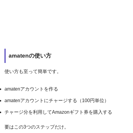
amatenの使い方
使い方も至って簡単です。
amatenアカウントを作る
amatenアカウントにチャージする（100円単位）
チャージ分を利用してAmazonギフト券を購入する
要はこの3つのステップだけ。