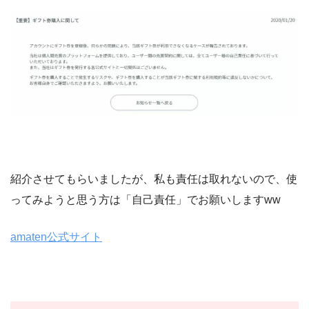
紹介させてもらいましたが、私も責任は取れないので、使
ってみようと思う方は「自己責任」でお願いしますww
amaten公式サイト