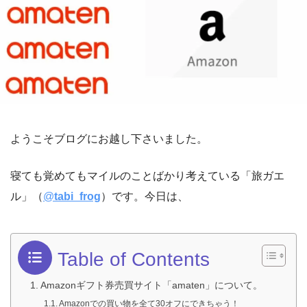
ようこそブログにお越し下さいました。
寝ても覚めてもマイルのことばかり考えている「旅ガエ
ル」（
@
tabi_frog
）です。今日は、
Table of Contents
Amazonギフト券売買サイト「amaten」について。
Amazonでの買い物を全て30オフにできちゃう！