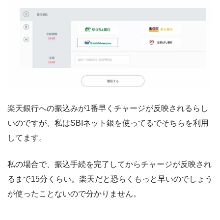
楽天銀行への振込みが1番早くチャージが反映されるらし
いのですが、私はSBIネット銀を使ってるでそちらを利用
してます。
私の場合で、振込手続を完了してからチャージが反映され
るまで15分くらい。楽天だと恐らくもっと早いのでしょう
が使ったことないので分かりません。