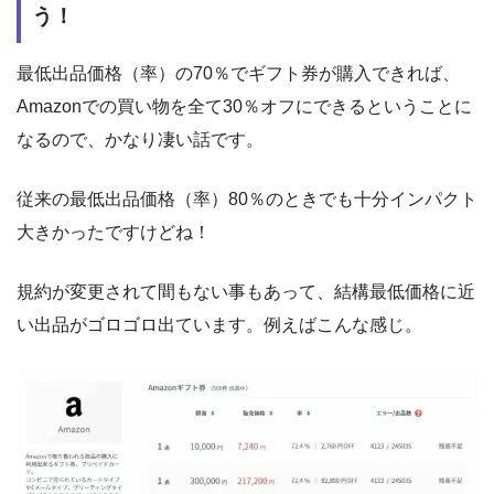
う！
最低出品価格（率）の70％でギフト券が購入できれば、
Amazonでの買い物を全て30％オフにできるということに
なるので、かなり凄い話です。
従来の最低出品価格（率）80％のときでも十分インパクト
大きかったですけどね！
規約が変更されて間もない事もあって、結構最低価格に近
い出品がゴロゴロ出ています。例えばこんな感じ。