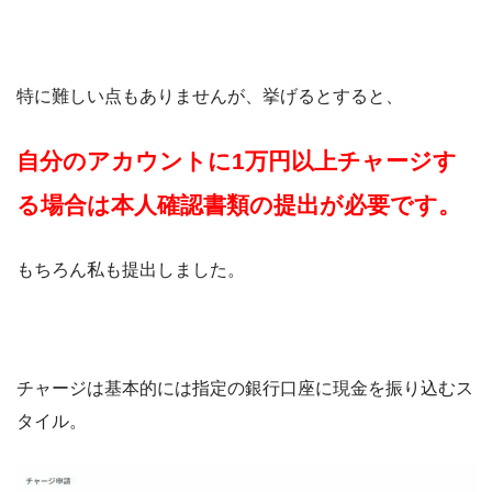
特に難しい点もありませんが、挙げるとすると、
自分のアカウントに1万円以上チャージす
る場合は本人確認書類の提出が必要です。
もちろん私も提出しました。
チャージは基本的には指定の銀行口座に現金を振り込むス
タイル。