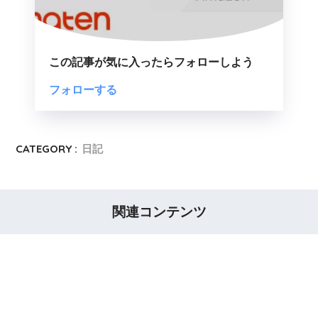
この記事が気に入ったらフォローしよう
CATEGORY :
日記
関連コンテンツ