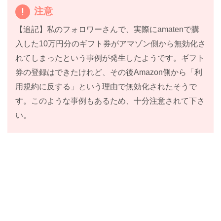
注意
【追記】私のフォロワーさんで、実際にamatenで購
入した10万円分のギフト券がアマゾン側から無効化さ
れてしまったという事例が発生したようです。ギフト
券の登録はできたけれど、その後Amazon側から「利
用規約に反する」という理由で無効化されたそうで
す。このような事例もあるため、十分注意されて下さ
い。