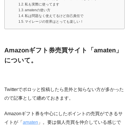
私も実際に使ってます
amatenの使い方
私は問題なく使えてるけど自己責任で
マイレージの世界はとっても楽しい！
Amazonギフト券売買サイト「amaten」
について。
Twitterでポロッと投稿したら意外と知らない方が多かった
ので記事として纏めておきます。
Amazonギフト券を中心にしたポイントの売買ができるサ
イトが「
amaten
」。要は個人売買を仲介している感じで