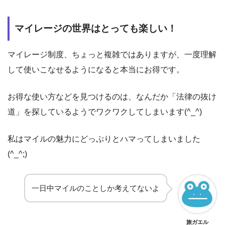
マイレージの世界はとっても楽しい！
マイレージ制度、ちょっと複雑ではありますが、一度理解
して使いこなせるようになると本当にお得です。
お得な使い方などを見つけるのは、なんだか「法律の抜け
道」を探しているようでワクワクしてしまいます(^_^)
私はマイルの魅力にどっぷりとハマってしまいました
(^_^;)
一日中マイルのことしか考えてないよ
旅ガエル