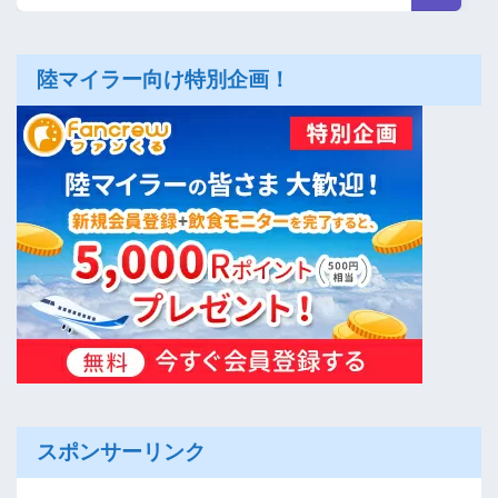
陸マイラー向け特別企画！
スポンサーリンク