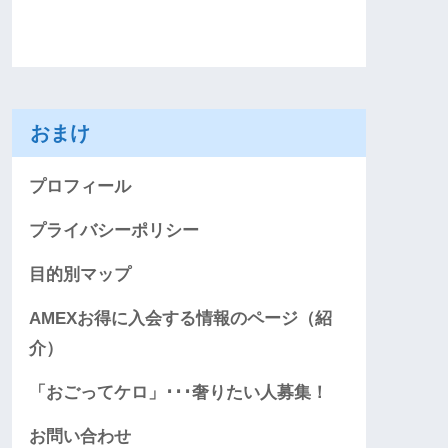
おまけ
プロフィール
プライバシーポリシー
目的別マップ
AMEXお得に入会する情報のページ（紹
介）
「おごってケロ」･･･奢りたい人募集！
お問い合わせ