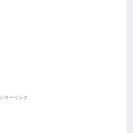
ンサーリンク