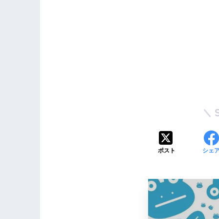
ポスト
シェ