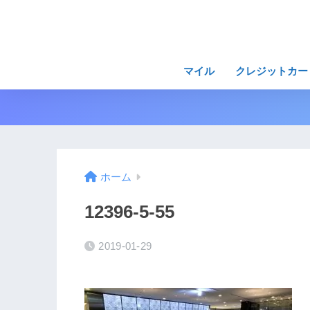
マイル
クレジットカー
ホーム
12396-5-55
2019-01-29