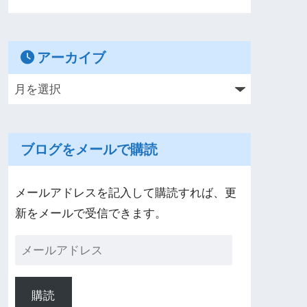
アーカイブ
ブログをメールで購読
メールアドレスを記入して購読すれば、更
新をメールで受信できます。
購読