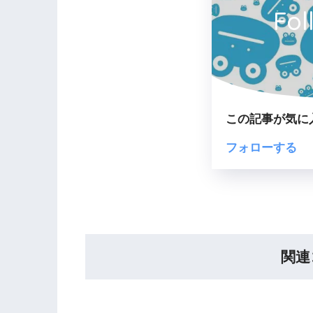
Fol
この記事が気に
フォローする
関連