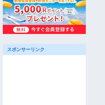
スポンサーリンク