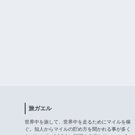
旅ガエル
世界中を旅して、世界中を走るためにマイルを稼
ぐ。知人からマイルの貯め方を聞かれる事が多く