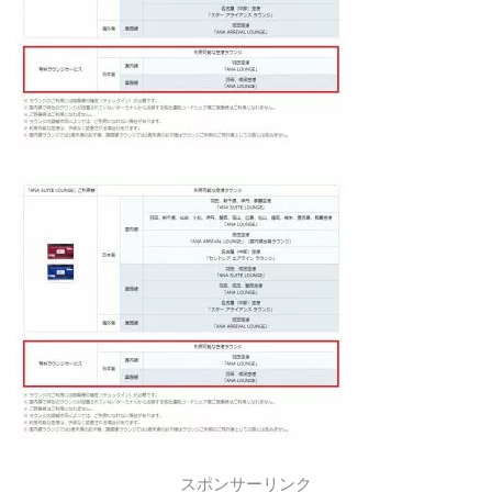
スポンサーリンク