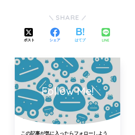
SHARE
LINE
ポスト
シェア
はてブ
Follow Me!
この記事が気に入ったらフォローしよう