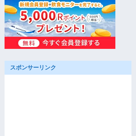
スポンサーリンク