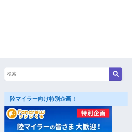
陸マイラー向け特別企画！