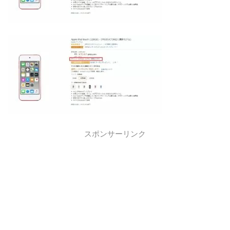
スポンサーリンク