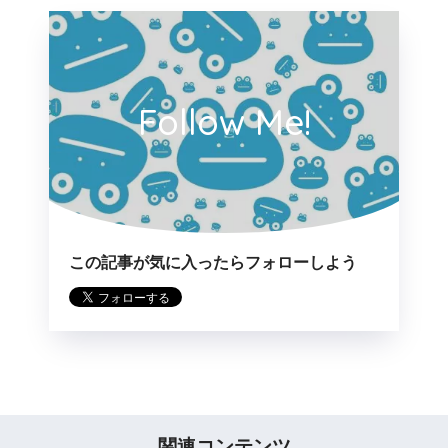
Follow Me!
この記事が気に入ったらフォローしよう
関連コンテンツ