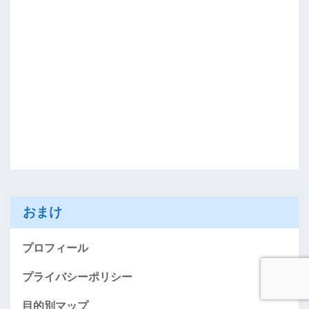
おまけ
プロフィール
プライバシーポリシー
目的別マップ