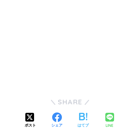
SHARE
LINE
ポスト
シェア
はてブ