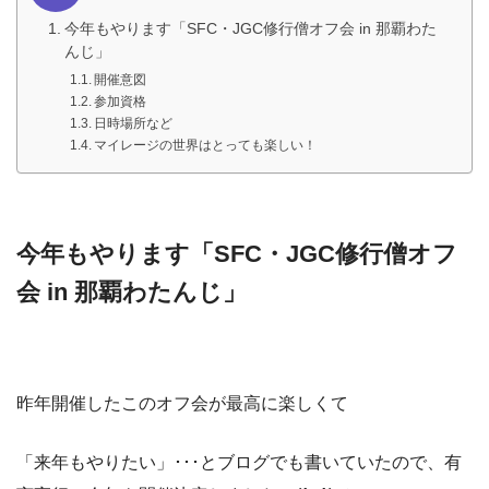
今年もやります「SFC・JGC修行僧オフ会 in 那覇わた
んじ」
開催意図
参加資格
日時場所など
マイレージの世界はとっても楽しい！
今年もやります「SFC・JGC修行僧オフ
会 in 那覇わたんじ」
昨年開催したこのオフ会が最高に楽しくて
「来年もやりたい」･･･とブログでも書いていたので、有