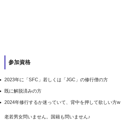
参加資格
2023年に「SFC」若しくは「JGC」の修行僧の方
既に解脱済みの方
2024年修行するか迷っていて、背中を押して欲しい方w
老若男女問いません。国籍も問いません♪