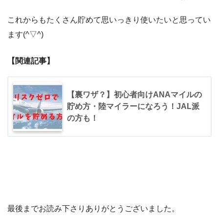
これからもたくさん貯めて思いっきり使いたいと思ってい
ます(^▽^)
【関連記事】
【裏ワザ？】初心者向けANAマイルの
貯め方・陸マイラーになろう！JAL派
の方も！
最後までお読み下さりありがとうございました。