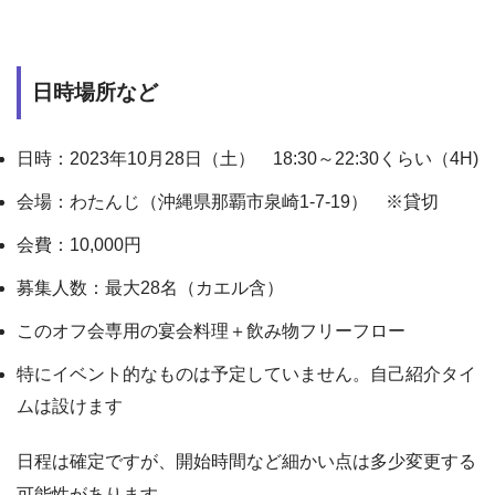
日時場所など
日時：2023年10月28日（土） 18:30～22:30くらい（4H)
会場：わたんじ（沖縄県那覇市泉崎1-7-19） ※貸切
会費：10,000円
募集人数：最大28名（カエル含）
このオフ会専用の宴会料理＋飲み物フリーフロー
特にイベント的なものは予定していません。自己紹介タイ
ムは設けます
日程は確定ですが、開始時間など細かい点は多少変更する
可能性があります。