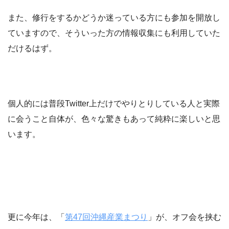
また、修行をするかどうか迷っている方にも参加を開放し
ていますので、そういった方の情報収集にも利用していた
だけるはず。
個人的には普段Twitter上だけでやりとりしている人と実際
に会うこと自体が、色々な驚きもあって純粋に楽しいと思
います。
更に今年は、「
第47回沖縄産業まつり
」が、オフ会を挟む