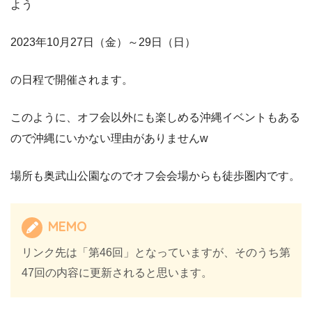
よう
2023年10月27日（金）～29日（日）
の日程で開催されます。
このように、オフ会以外にも楽しめる沖縄イベントもある
ので沖縄にいかない理由がありませんw
場所も奥武山公園なのでオフ会会場からも徒歩圏内です。
MEMO
リンク先は「第46回」となっていますが、そのうち第
47回の内容に更新されると思います。