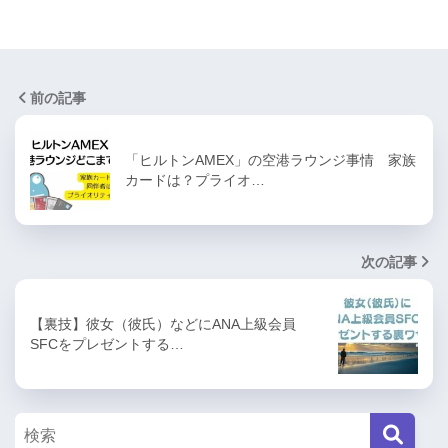
前の記事
「ヒルトンAMEX」の空港ラウンジ事情 家族
カードは？プライオ…
次の記事
【裏技】彼女（彼氏）などにANA上級会員
SFCをプレゼントする…