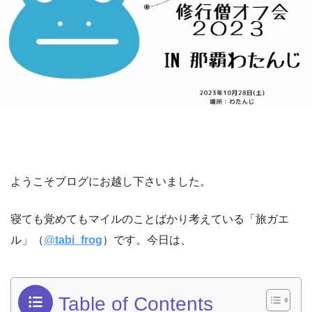
ようこそブログにお越し下さいました。
寝ても覚めてもマイルのことばかり考えている「旅ガエ
ル」（
@
tabi_frog
）です。今日は、
Table of Contents