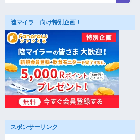
陸マイラー向け特別企画！
スポンサーリンク