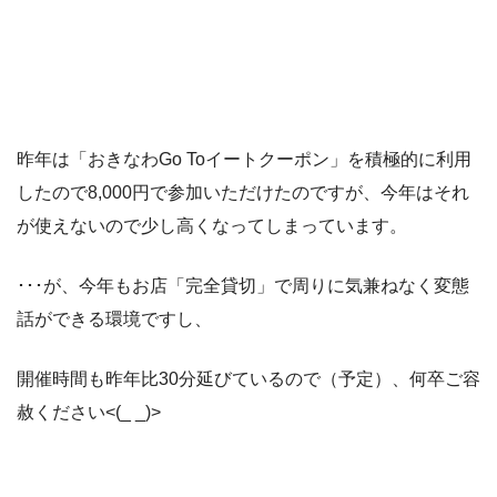
昨年は「おきなわGo Toイートクーポン」を積極的に利用
したので8,000円で参加いただけたのですが、今年はそれ
が使えないので少し高くなってしまっています。
･･･が、今年もお店「完全貸切」で周りに気兼ねなく変態
話ができる環境ですし、
開催時間も昨年比30分延びているので（予定）、何卒ご容
赦ください<(_ _)>