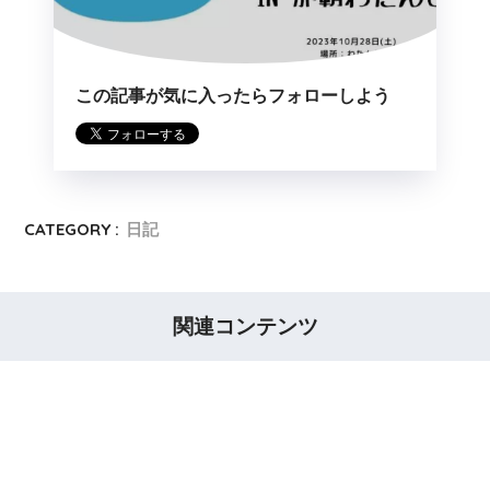
この記事が気に入ったらフォローしよう
CATEGORY :
日記
関連コンテンツ