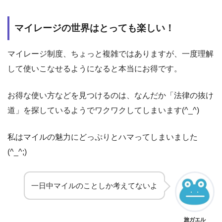
マイレージの世界はとっても楽しい！
マイレージ制度、ちょっと複雑ではありますが、一度理解
して使いこなせるようになると本当にお得です。
お得な使い方などを見つけるのは、なんだか「法律の抜け
道」を探しているようでワクワクしてしまいます(^_^)
私はマイルの魅力にどっぷりとハマってしまいました
(^_^;)
一日中マイルのことしか考えてないよ
旅ガエル