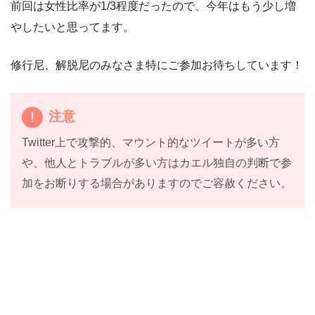
前回は女性比率が1/3程度だったので、今年はもう少し増
やしたいと思ってます。
修行尼、解脱尼のみなさま特にご参加お待ちしています！
注意
Twitter上で攻撃的、マウント的なツイートが多い方
や、他人とトラブルが多い方はカエル独自の判断で参
加をお断りする場合がありますのでご容赦ください。