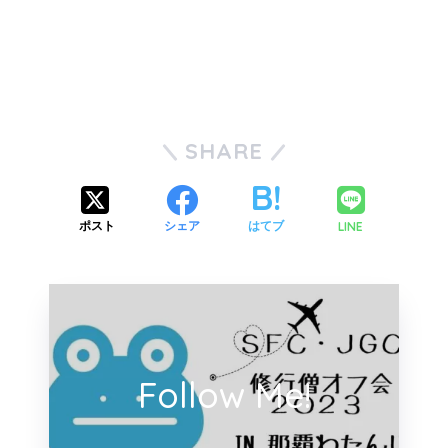
SHARE
LINE
ポスト
シェア
はてブ
Follow Me!