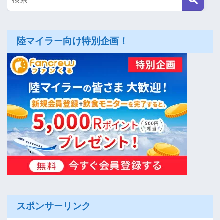
陸マイラー向け特別企画！
スポンサーリンク