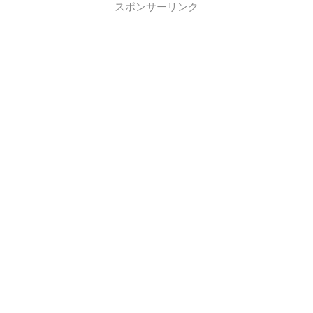
スポンサーリンク