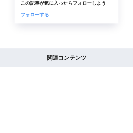
この記事が気に入ったらフォローしよう
関連コンテンツ