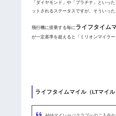
「ダイヤモンド」や「プラチナ」といった
ットされるステータスですが、そういった
ライフタイムマ
飛行機に搭乗する毎に
が一定基準を超えると「ミリオンマイラー
ライフタイムマイル（LTマイル
ANAマイレージクラブへのご入会