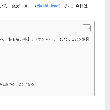
いる「旅ガエル」（
@
tabi_frog
）です。今日は、
いて。私も遠い将来ミリオンマイラーになることを夢見
イルを貯めることができる！