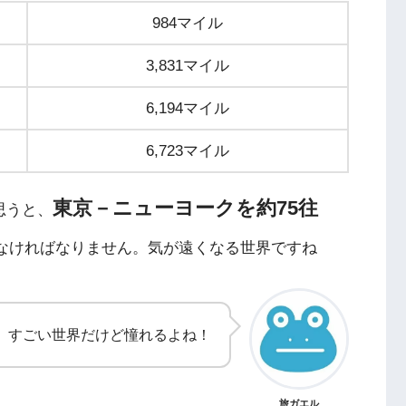
984マイル
3,831マイル
6,194マイル
6,723マイル
東京－ニューヨークを約75往
思うと、
なければなりません。気が遠くなる世界ですね
すごい世界だけど憧れるよね！
旅ガエル