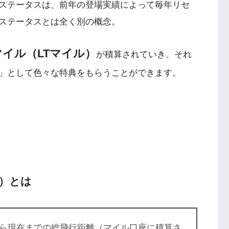
ステータスは、前年の登場実績によって毎年リセ
ステータスとは全く別の概念。
イル（LTマイル）
が積算されていき、それ
」として色々な特典をもらうことができます。
）とは
から現在までの総飛行距離（マイル口座に積算さ