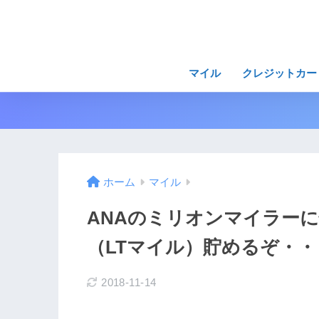
マイル
クレジットカー
ホーム
マイル
ANAのミリオンマイラー
（LTマイル）貯めるぞ・・
2018-11-14