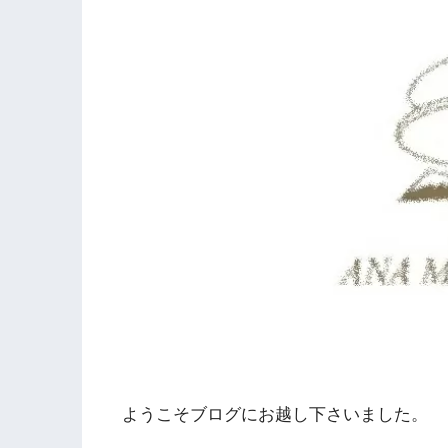
ようこそブログにお越し下さいました。