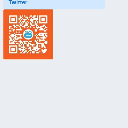
Twitter