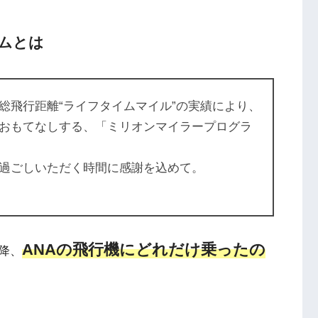
ムとは
総飛行距離“ライフタイムマイル”の実績により、
おもてなしする、「ミリオンマイラープログラ
お過ごしいただく時間に感謝を込めて。
ANAの飛行機にどれだけ乗ったの
降、