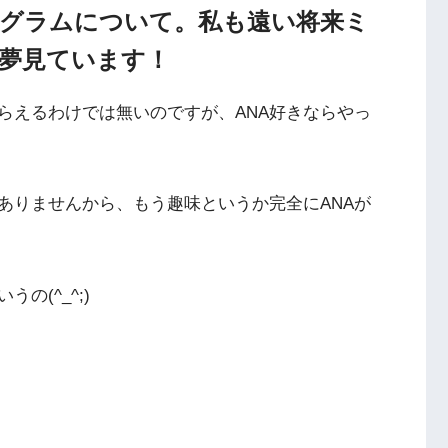
ログラムについて。私も遠い将来ミ
夢見ています！
らえるわけでは無いのですが、ANA好きならやっ
ありませんから、もう趣味というか完全にANAが
の(^_^;)