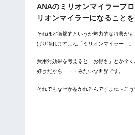
ANAのミリオンマイラープ
リオンマイラーになることを
それほど衝撃的というか魅力的な特典がも
ぱり憧れますよね「ミリオンマイラー」。
費用対効果を考えると「お得さ」とか全く
好きだから・・・みたいな世界です。
それでもなぜが惹かれるんですよね～こういう