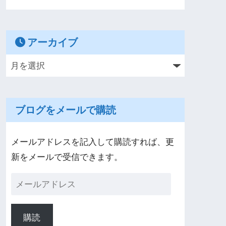
アーカイブ
ブログをメールで購読
メールアドレスを記入して購読すれば、更
新をメールで受信できます。
購読