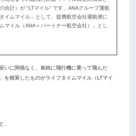
計）が “LTマイル” です。ANAグループ運航
フタイムマイル」として、提携航空会社運航便に
ムマイル（ANA＋パートナー航空会社）」とし
安いに関係なく、単純に飛行機に乗って飛んだ
」を積算したものがライフタイムマイル（LTマイ
と、