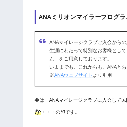
ANAミリオンマイラープログラ
ANAマイレージクラブご入会からの
生涯にわたって特別なお客様として
ム」をご用意しております。
いままでも、これからも、ANAと
※
ANAウェブサイト
より引用
要は、ANAマイレージクラブに入会して以
か
・・・の印です。