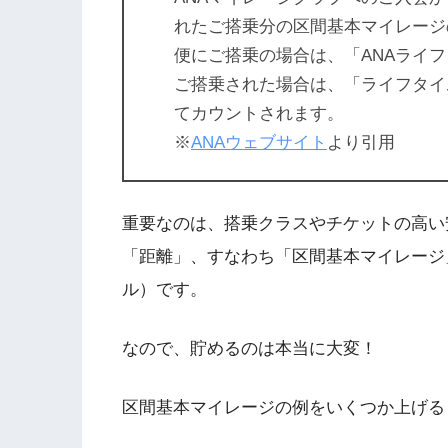
れたご搭乗分の区間基本マイレージの合
便にご搭乗の場合は、「ANAライ
ご搭乗された場合は、「ライフタイ
てカウントされます。
※
ANAウェブサイト
より引用
重要なのは、搭乗クラスやチケットの高い
「距離」、すなわち「区間基本マイレージ
ル）です。
なので、貯めるのは本当に大変！
区間基本マイレージの例をいくつか上げる