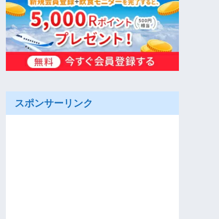
スポンサーリンク