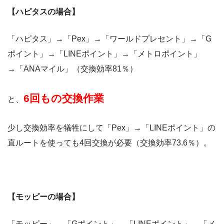
【ハピタスの場合】
「ハピタス」→「Pex」→「ワールドプレセント」→「G
ポイント」→「LINEポイント」→「メトロポイント」
→「ANAマイル」（交換効率81％）
6回もの交換作業
と、
少し交換効率を犠牲にして「Pex」→「LINEポイント」の
直ルートを使っても4回交換が必要（交換効率73.6％）。
【モッピーの場合】
「モッピー」→「Gポイント」→「LINEポイント」→「メ