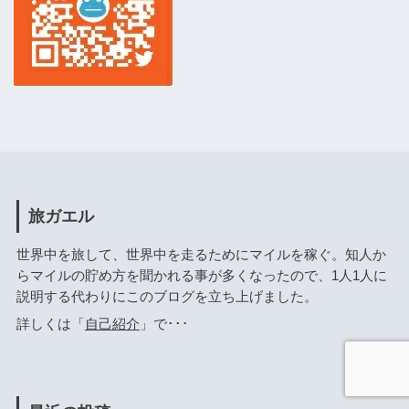
旅ガエル
世界中を旅して、世界中を走るためにマイルを稼ぐ。知人か
らマイルの貯め方を聞かれる事が多くなったので、1人1人に
説明する代わりにこのブログを立ち上げました。
詳しくは「
自己紹介
」で･･･