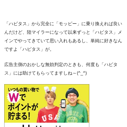
「ハピタス」から完全に「モッピー」に乗り換えれば良い
んだけど、陸マイラーになって以来ずっと「ハピタス」メ
インでやってきていて思い入れもあるし、単純に好きなん
ですよ「ハピタス」が。
広告主側のおかしな無効判定のときも、何度も「ハピタ
ス」には助けてもらってますしね～(^_^)