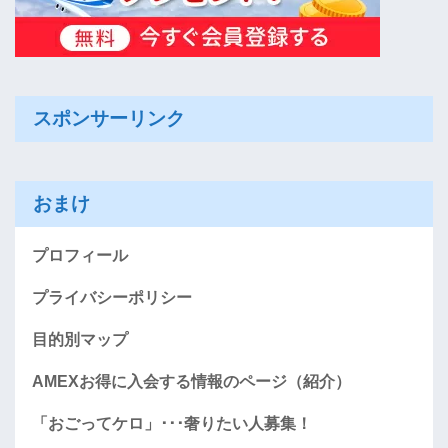
スポンサーリンク
おまけ
プロフィール
プライバシーポリシー
目的別マップ
AMEXお得に入会する情報のページ（紹介）
「おごってケロ」･･･奢りたい人募集！