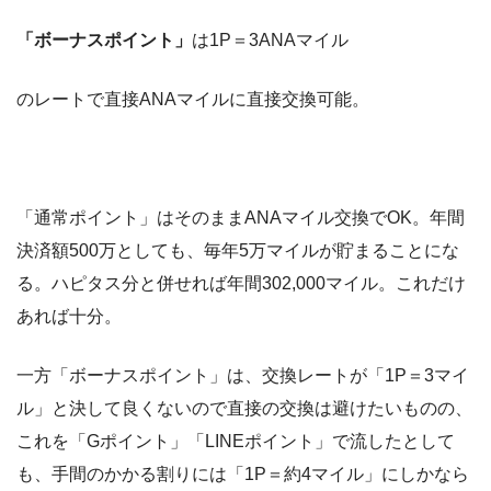
「ボーナスポイント」
は1P＝3ANAマイル
のレートで直接ANAマイルに直接交換可能。
「通常ポイント」はそのままANAマイル交換でOK。年間
決済額500万としても、毎年5万マイルが貯まることにな
る。ハピタス分と併せれば年間302,000マイル。これだけ
あれば十分。
一方「ボーナスポイント」は、交換レートが「1P＝3マイ
ル」と決して良くないので直接の交換は避けたいものの、
これを「Gポイント」「LINEポイント」で流したとして
も、手間のかかる割りには「1P＝約4マイル」にしかなら