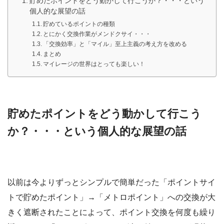
貯めたポイントをどう動かして行こうか？・・・という
個人的な展望の話
貯めているポイントの種類
とにかく交換作業がメンドクサイ・・・
「交換効率」と「マイル」至上主義の考え方を改める
まとめ
マイレージの世界はとっても楽しい！
貯めたポイントをどう動かして行こう
か？・・・という個人的な展望の話
以前は今よりずっとシンプルで簡単だった「ポイントサイ
トで貯めたポイント」→「メトロポイント」への交換が大
きく遮断されたことによって、ポイント交換を何度も繰り