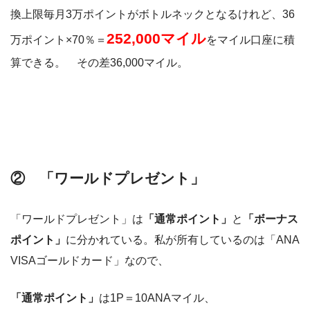
換上限毎月3万ポイントがボトルネックとなるけれど、36
252,000マイル
万ポイント×70％＝
をマイル口座に積
算できる。 その差36,000マイル。
② 「ワールドプレゼント」
「ワールドプレゼント」は
「通常ポイント」
と
「ボーナス
ポイント」
に分かれている。私が所有しているのは「ANA
VISAゴールドカード」なので、
「通常ポイント」
は1P＝10ANAマイル、