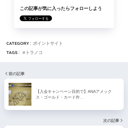
この記事が気に入ったらフォローしよう
CATEGORY :
ポイントサイト
TAGS :
トラノコ
前の記事
【入会キャンペーン目的で】ANAアメック
ス・ゴールド・カード作…
次の記事