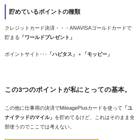
貯めているポイントの種類
クレジットカード決済・・・ANAVISAゴールドカードで
貯まる
「ワールドプレゼント」
ポイントサイト･･･
「ハピタス」
＋
「モッピー」
この3つのポイントが私にとっての基本。
この他に仕事用の決済でMileagePlusカードを使って
「ユ
ナイテッドのマイル」
を貯めてるけど、これはそのまま全
部使うのでここでは考えない。