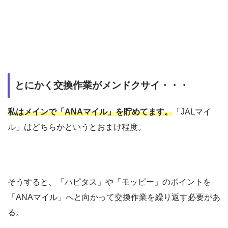
とにかく交換作業がメンドクサイ・・・
私はメインで「ANAマイル」を貯めてます。
「JALマイ
ル」はどちらかというとおまけ程度。
そうすると、「ハピタス」や「モッピー」のポイントを
「ANAマイル」へと向かって交換作業を繰り返す必要があ
る。