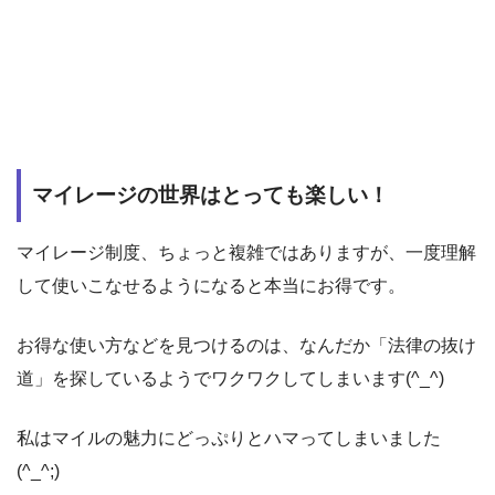
マイレージの世界はとっても楽しい！
マイレージ制度、ちょっと複雑ではありますが、一度理解
して使いこなせるようになると本当にお得です。
お得な使い方などを見つけるのは、なんだか「法律の抜け
道」を探しているようでワクワクしてしまいます(^_^)
私はマイルの魅力にどっぷりとハマってしまいました
(^_^;)