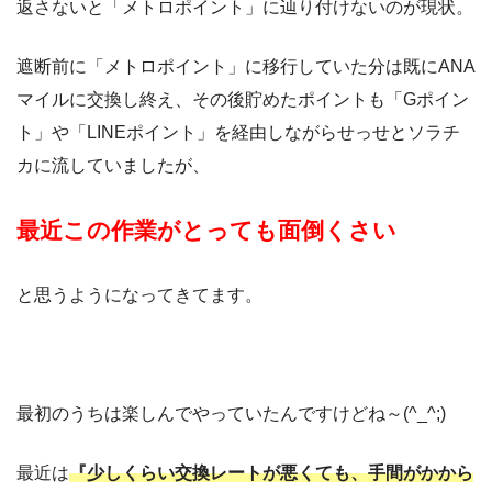
返さないと「メトロポイント」に辿り付けないのが現状。
遮断前に「メトロポイント」に移行していた分は既にANA
マイルに交換し終え、その後貯めたポイントも「Gポイン
ト」や「LINEポイント」を経由しながらせっせとソラチ
カに流していましたが、
最近この作業がとっても面倒くさい
と思うようになってきてます。
最初のうちは楽しんでやっていたんですけどね～(^_^;)
最近は
『少しくらい交換レートが悪くても、手間がかから