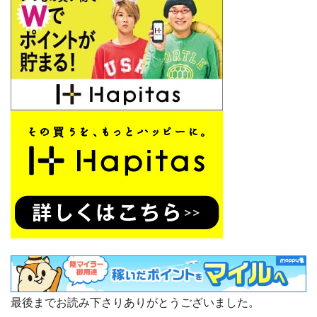
最後までお読み下さりありがとうございました。