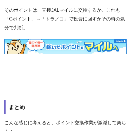
そのポイントは、直接JALマイルに交換するか、これも
「Gポイント」→「トラノコ」で投資に回すかその時の気
分で判断。
まとめ
こんな感じに考えると、ポイント交換作業が激減して楽ち