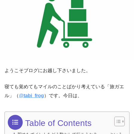
ようこそブログにお越し下さいました。
寝ても覚めてもマイルのことばかり考えている「旅ガエ
ル」（
@
tabi_frog
）です。今日は、
Table of Contents