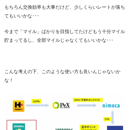
もちろん交換効率も大事だけど、少しくらいレートが落ち
てもいいかな･･･
今まで「マイル」ばかりを目指してたけどもう十分マイル
貯まってるし、全部マイルじゃなくてもいいかな･･･
こんな考えの下、このような使い方も良いんじゃないか
な！