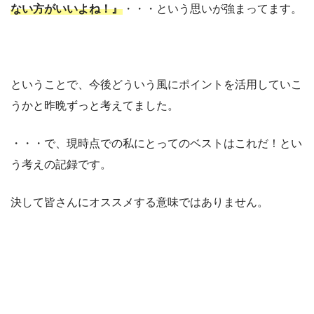
ない方がいいよね！』
・・・という思いが強まってます。
ということで、今後どういう風にポイントを活用していこ
うかと昨晩ずっと考えてました。
・・・で、現時点での私にとってのベストはこれだ！とい
う考えの記録です。
決して皆さんにオススメする意味ではありません。