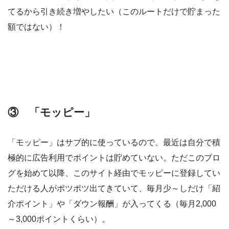
てるから引き続き増やしたい（このルートだけで貯まった
額ではない）！
③ 「モッピー」
「モッピー」はサブ的に使っているので、最近は自分で積
極的に広告利用でポイントは貯めていない。ただこのブロ
グを始めて以降、このサイト経由でモッピーに登録してい
ただける人がポツポツ出てきていて、毎月少～しだけ「紹
介ポイント」や「ダウン報酬」が入ってくる（毎月2,000
～3,000ポイントくらい）。