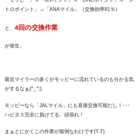
トロポイント」→「ANAマイル」（交換効率81％）
4回の交換作業
と、
が発生。
最近マイラーの多くがモッピーに流れているのも分かる気
がするなぁ(^_^;)
モッピーなら「JALマイル」にも直接交換可能だし！･･･
ハピタス完全に負けてる、頑張れ！
まぁとにかくこの作業が面倒なわけです(T-T)