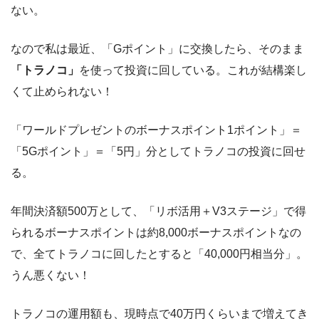
ない。
なので私は最近、「Gポイント」に交換したら、そのまま
「トラノコ」
を使って投資に回している。これが結構楽し
くて止められない！
「ワールドプレゼントのボーナスポイント1ポイント」＝
「5Gポイント」＝「5円」分としてトラノコの投資に回せ
る。
年間決済額500万として、「リボ活用＋V3ステージ」で得
られるボーナスポイントは約8,000ボーナスポイントなの
で、全てトラノコに回したとすると「40,000円相当分」。
うん悪くない！
トラノコの運用額も、現時点で40万円くらいまで増えてき