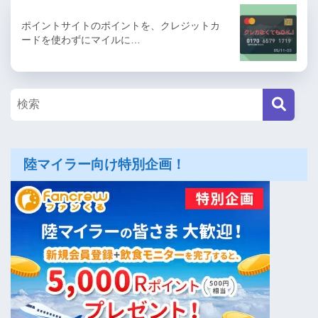
ポイントサイトのポイントを、クレジットカ
ードを使わずにマイルに…
陸マイラー向け特別企画！