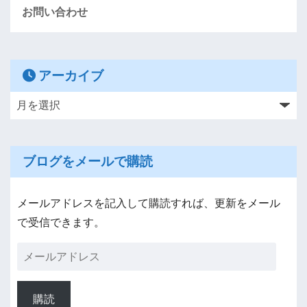
お問い合わせ
アーカイブ
ブログをメールで購読
メールアドレスを記入して購読すれば、更新をメール
で受信できます。
購読