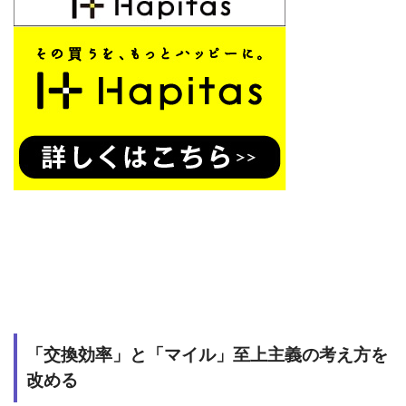
「交換効率」と「マイル」至上主義の考え方を
改める