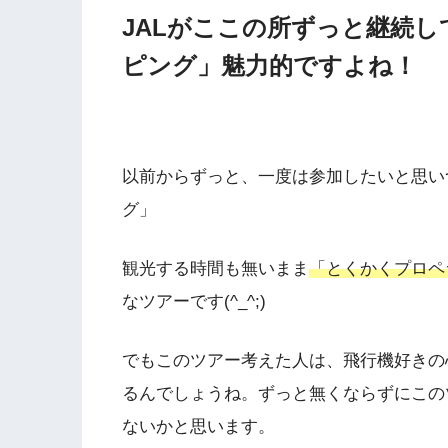
JALがここの所ずっと継続
ピング」魅力的ですよね！
以前からずっと、一度は参加したいと思い
グ」
観光する時間も無いまま
「とくかくプロペ
なツアーです(^_^;)
でもこのツアー考えた人は、飛行機好きの
るんでしょうね。ずっと無くならずにこの
ないかと思います。