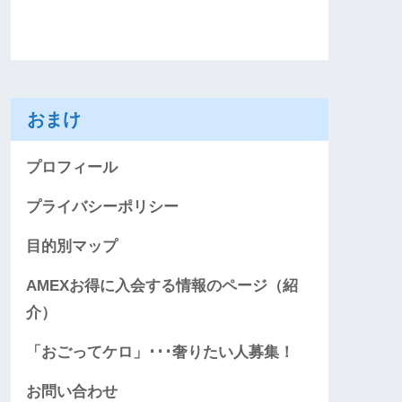
おまけ
プロフィール
プライバシーポリシー
目的別マップ
AMEXお得に入会する情報のページ（紹
介）
「おごってケロ」･･･奢りたい人募集！
お問い合わせ