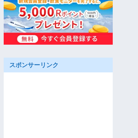
スポンサーリンク