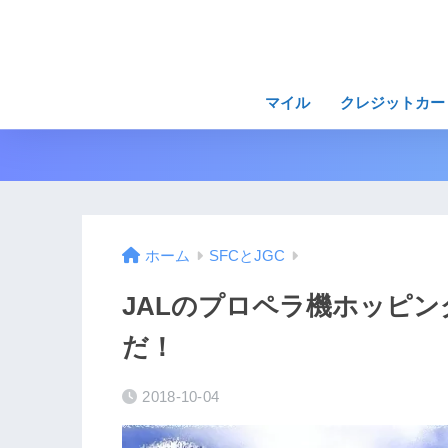
マイル
クレジットカー
ホーム
SFCとJGC
JALのプロペラ機ホッピン
だ！
2018-10-04