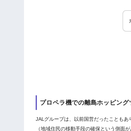
プロペラ機での離島ホッピング
JALグループは、以前国営だったことも
（地域住民の移動手段の確保という側面が