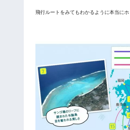
飛行ルートをみてもわかるように本当にホッピ