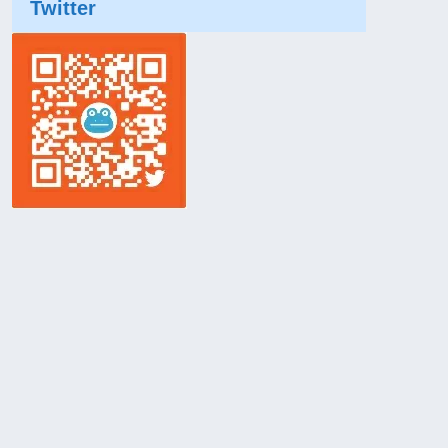
Twitter