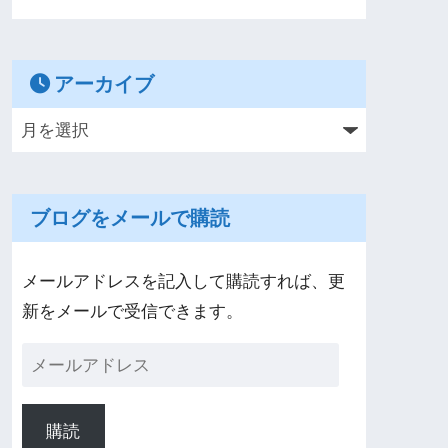
アーカイブ
ブログをメールで購読
メールアドレスを記入して購読すれば、更
新をメールで受信できます。
購読