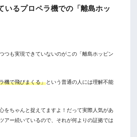
しているプロペラ機での「離島ホッ
つつも実現できていないのがこの「離島ホッピン
ラ機で飛びまくる」
という普通の人には理解不能
心をちゃんと捉えてますよ！だって実際人気があ
ツアー続いているので、それが何よりの証拠では