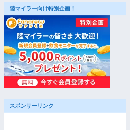
陸マイラー向け特別企画！
スポンサーリンク