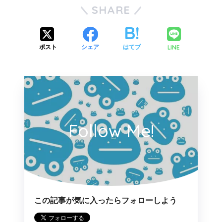
SHARE
LINE
ポスト
シェア
はてブ
Follow Me!
この記事が気に入ったらフォローしよう