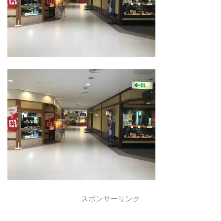
スポンサーリンク