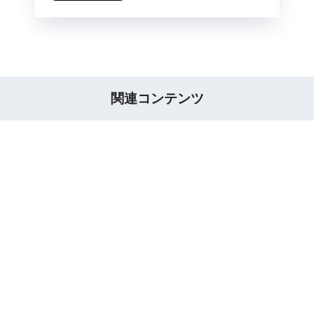
関連コンテンツ