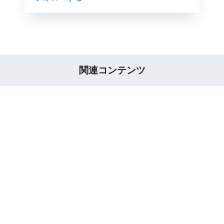
関連コンテンツ