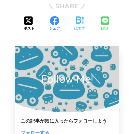
SHARE
LINE
ポスト
シェア
はてブ
Follow Me!
この記事が気に入ったらフォローしよう