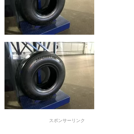
スポンサーリンク