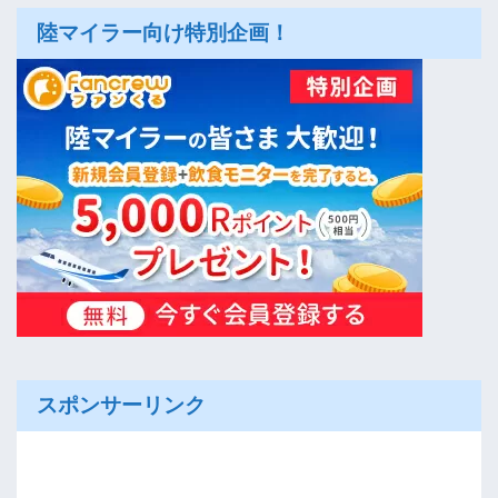
陸マイラー向け特別企画！
スポンサーリンク