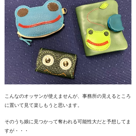
こんなのオッサンが使えませんが、事務所の見えるところ
に置いて見て楽しもうと思います。
そのうち娘に見つかって奪われる可能性大だと予想してま
すが・・・