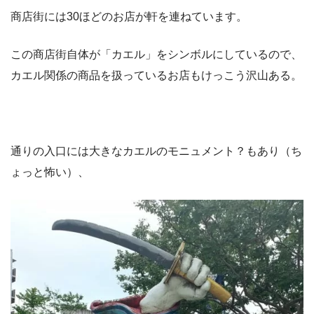
商店街には30ほどのお店が軒を連ねています。
この商店街自体が「カエル」をシンボルにしているので、
カエル関係の商品を扱っているお店もけっこう沢山ある。
通りの入口には大きなカエルのモニュメント？もあり（ち
ょっと怖い）、