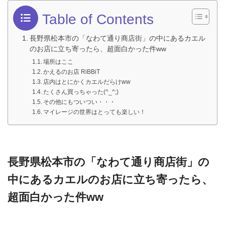
Table of Contents
長野県松本市の「なわて通り商店街」の中にあるカエル
のお店に立ち寄ったら、超面白かった件ww
場所はここ
かえるのお店 RiBBiT
店内はとにかくカエルだらけww
たくさん買っちゃった(^_^;)
その他にもついつい・・・
マイレージの世界はとっても楽しい！
長野県松本市の「なわて通り商店街」の
中にあるカエルのお店に立ち寄ったら、
超面白かった件ww