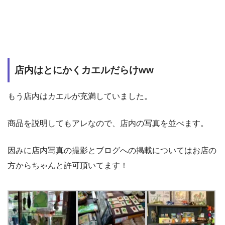
店内はとにかくカエルだらけww
もう店内はカエルが充満していました。
商品を説明してもアレなので、店内の写真を並べます。
因みに店内写真の撮影とブログへの掲載についてはお店の
方からちゃんと許可頂いてます！