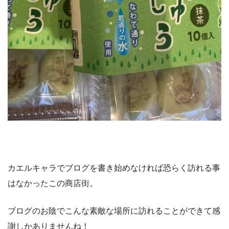
カエルキャラでブログを書き始めなければ恐らく訪れる事
はなかったこの商店街。
ブログのお陰でこんな素敵な場所に訪れることができて感
謝しかありませんね！