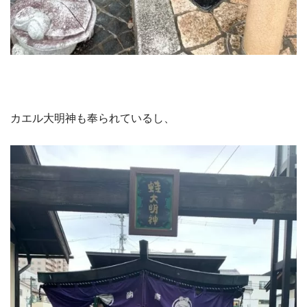
カエル大明神も奉られているし、