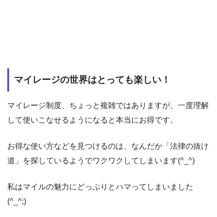
マイレージの世界はとっても楽しい！
マイレージ制度、ちょっと複雑ではありますが、一度理解
して使いこなせるようになると本当にお得です。
お得な使い方などを見つけるのは、なんだか「法律の抜け
道」を探しているようでワクワクしてしまいます(^_^)
私はマイルの魅力にどっぷりとハマってしまいました
(^_^;)