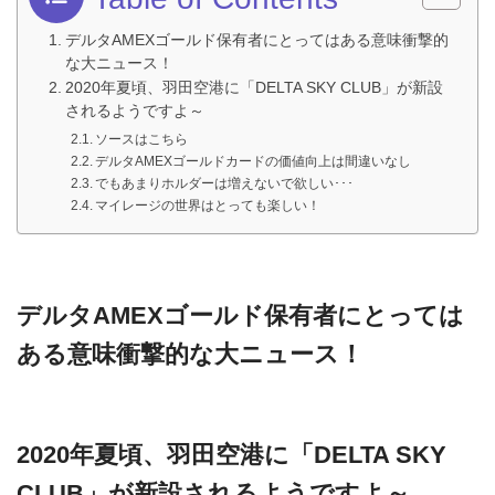
デルタAMEXゴールド保有者にとってはある意味衝撃的
な大ニュース！
2020年夏頃、羽田空港に「DELTA SKY CLUB」が新設
されるようですよ～
ソースはこちら
デルタAMEXゴールドカードの価値向上は間違いなし
でもあまりホルダーは増えないで欲しい･･･
マイレージの世界はとっても楽しい！
デルタAMEXゴールド保有者にとっては
ある意味衝撃的な大ニュース！
2020年夏頃、羽田空港に「DELTA SKY
CLUB」が新設されるようですよ～