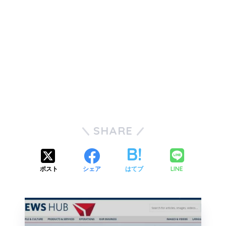
SHARE
LINE
ポスト
シェア
はてブ