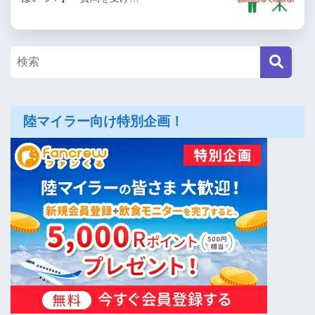
陸マイラー向け特別企画！