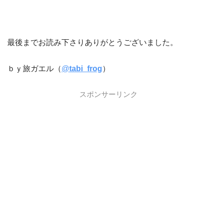
最後までお読み下さりありがとうございました。
ｂｙ旅ガエル（
@
tabi_frog
）
スポンサーリンク