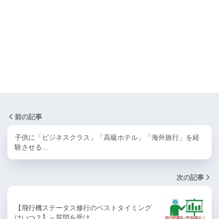
前の記事
子供に「ビジネスクラス」「高級ホテル」「海外旅行」を経
験させる…
次の記事
【飛行機ステータス修行のベストタイミング
はいつ？】～質問を受け…