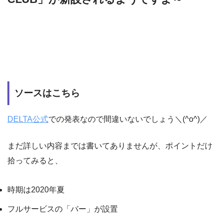
ソースはこちら
DELTA公式
での発表なので間違いないでしょう＼(^o^)／
まだ詳しい内容までは書いてありませんが、ポイントだけ
拾ってみると、
時期は2020年夏
フルサービスの「バー」が設置