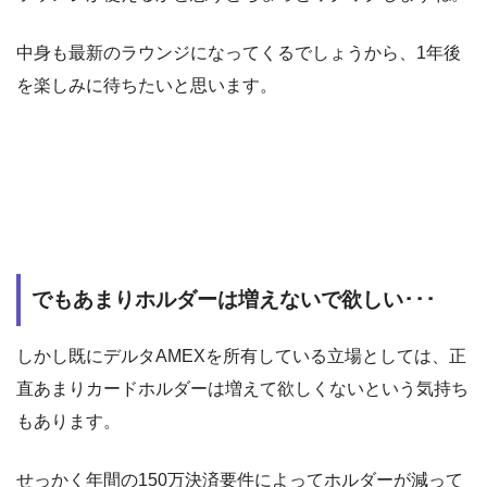
中身も最新のラウンジになってくるでしょうから、1年後
を楽しみに待ちたいと思います。
でもあまりホルダーは増えないで欲しい･･･
しかし既にデルタAMEXを所有している立場としては、正
直あまりカードホルダーは増えて欲しくないという気持ち
もあります。
せっかく年間の150万決済要件によってホルダーが減って