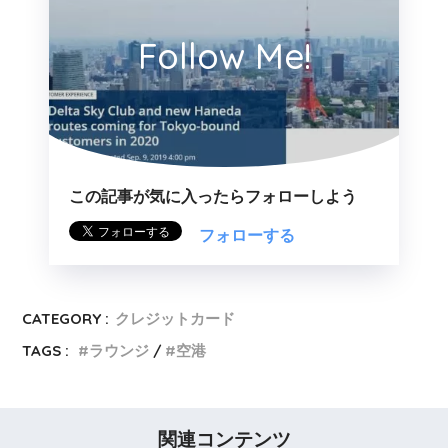
Follow Me!
この記事が気に入ったらフォローしよう
CATEGORY :
クレジットカード
TAGS :
ラウンジ
空港
関連コンテンツ