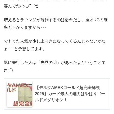
喜んでたのに(^_^;)
増えるとラウンジが混雑するのは必至だし、座席UGの確
率も下がりますから･･･
でもまた人気が少し上向きになってくるんじゃないかな
ぁ･･･と予想してます。
既に発行した人は「先見の明」があったよということで
(^_^)
【デルタAMEXゴールド超完全解説
2025】カード最大の魅力はやはりゴー
ルドメダリオン！