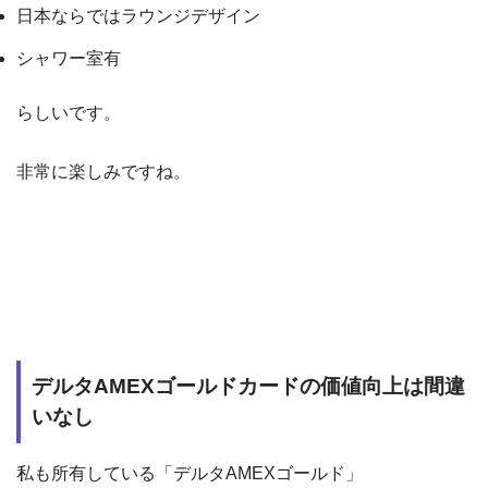
日本ならではラウンジデザイン
シャワー室有
らしいです。
非常に楽しみですね。
デルタAMEXゴールドカードの価値向上は間違
いなし
私も所有している「デルタAMEXゴールド」