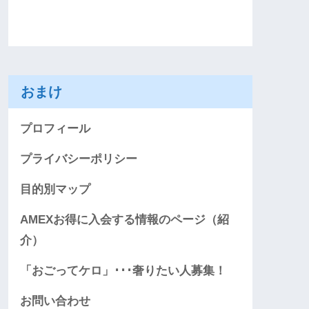
おまけ
プロフィール
プライバシーポリシー
目的別マップ
AMEXお得に入会する情報のページ（紹
介）
「おごってケロ」･･･奢りたい人募集！
お問い合わせ