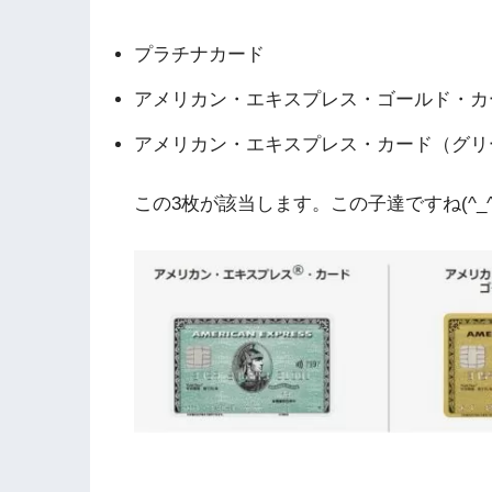
プラチナカード
アメリカン・エキスプレス・ゴールド・カ
アメリカン・エキスプレス・カード（グリ
この3枚が該当します。この子達ですね(^_^