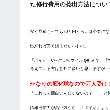
た修行費用の捻出方法につい
安く見積もっても30万円くらいは必要にな
出来れば安く済ませたいもの。
「ポイ活」やってJALマイルを貯めて、「
考えている方は意外に多いと思いますが、
かなりの変化球なので万人受け
「これって面白いんじゃないの？」･･･
情報発信力が高い方なら、「ポイ活」より