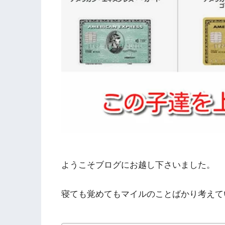
ようこそブログにお越し下さいました。
寝ても覚めてもマイルのことばかり考えて