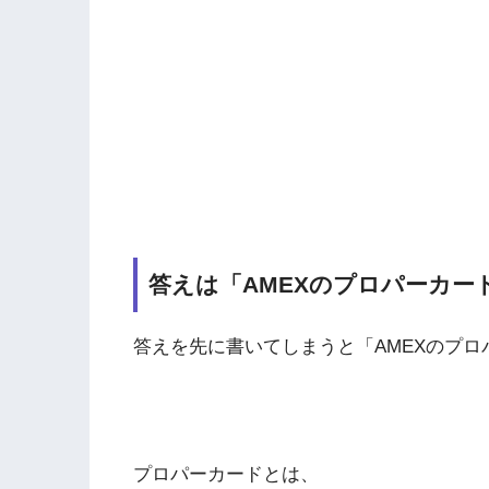
答えは「AMEXのプロパーカー
答えを先に書いてしまうと「AMEXのプ
プロパーカードとは、