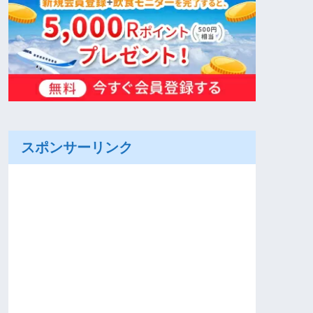
スポンサーリンク