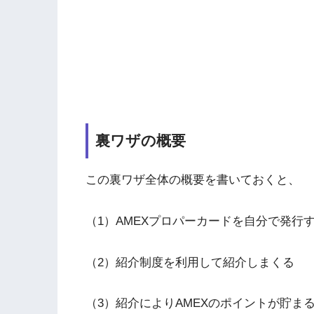
裏ワザの概要
この裏ワザ全体の概要を書いておくと、
（1）AMEXプロパーカードを自分で発行
（2）紹介制度を利用して紹介しまくる
（3）紹介によりAMEXのポイントが貯ま