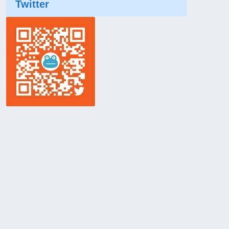
Twitter