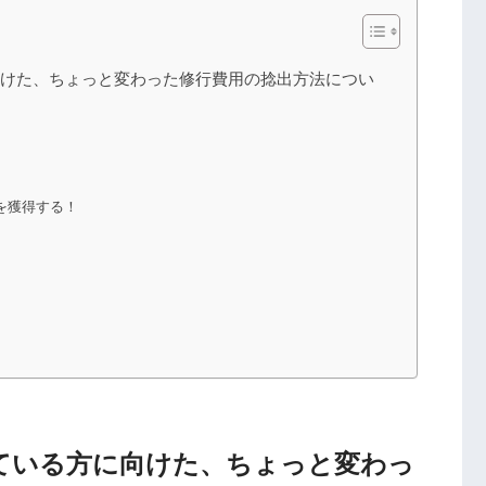
に向けた、ちょっと変わった修行費用の捻出方法につい
を獲得する！
えている方に向けた、ちょっと変わっ