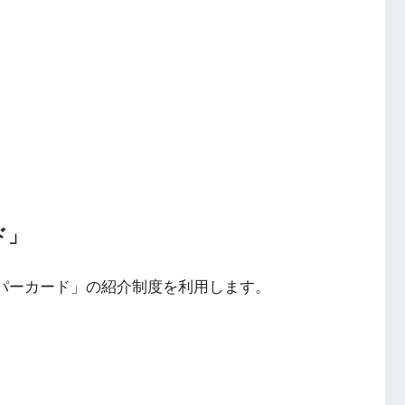
ド」
ロパーカード」の紹介制度を利用します。