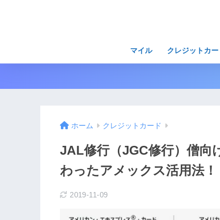
マイル
クレジットカー
ホーム
クレジットカード
JAL修行（JGC修行）僧
わったアメックス活用法！
2019-11-09