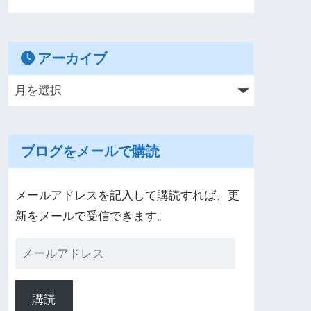
アーカイブ
ブログをメールで購読
メールアドレスを記入して購読すれば、更
新をメールで受信できます。
購読