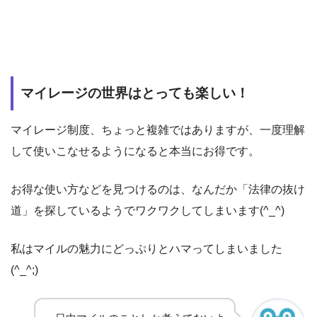
マイレージの世界はとっても楽しい！
マイレージ制度、ちょっと複雑ではありますが、一度理解
して使いこなせるようになると本当にお得です。
お得な使い方などを見つけるのは、なんだか「法律の抜け
道」を探しているようでワクワクしてしまいます(^_^)
私はマイルの魅力にどっぷりとハマってしまいました
(^_^;)