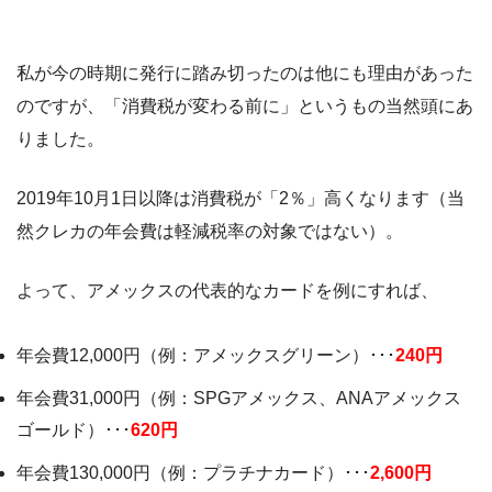
私が今の時期に発行に踏み切ったのは他にも理由があった
のですが、「消費税が変わる前に」というもの当然頭にあ
りました。
2019年10月1日以降は消費税が「2％」高くなります（当
然クレカの年会費は軽減税率の対象ではない）。
よって、アメックスの代表的なカードを例にすれば、
年会費12,000円（例：アメックスグリーン）･･･
240円
年会費31,000円（例：SPGアメックス、ANAアメックス
ゴールド）･･･
620円
年会費130,000円（例：プラチナカード）･･･
2,600円