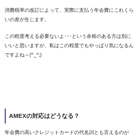
消費税率の改訂によって、実際に支払う年会費にこれくら
いの差が生じます。
この程度考える必要ないよ･･･という余裕のある方は別に
いいと思いますが、私はこの程度でもやっぱり気になるん
ですよね～(^_^;)
AMEXの対応はどうなる？
年会費の高いクレジットカードの代名詞とも言えるのが