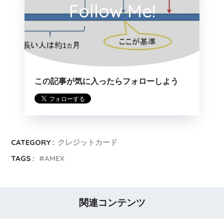
Follow Me!
この記事が気に入ったらフォローしよう
CATEGORY :
クレジットカード
TAGS :
AMEX
関連コンテンツ