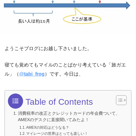
ようこそブログにお越し下さいました。
寝ても覚めてもマイルのことばかり考えている「旅ガエ
ル」（
@
tabi_frog
）です。今日は、
Table of Contents
消費税率の改正とクレジットカードの年会費ついて、
AMEXのデスクに直接聞いてみたよ！
AMEXの対応はどうなる？
マイレージの世界はとっても楽しい！