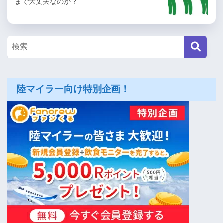
まで大丈夫なのか？
陸マイラー向け特別企画！