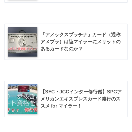
「アメックスプラチナ」カード（通称
アメプラ）は陸マイラーにメリットの
あるカードなのか？
【SFC・JGCインター修行僧】SPGア
メリカンエキスプレスカード発行のス
スメ for マイラー！