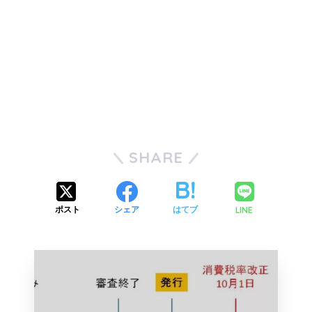
SHARE
LINE
ポスト
シェア
はてブ