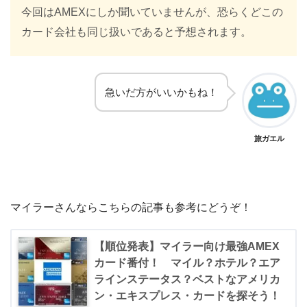
今回はAMEXにしか聞いていませんが、恐らくどこの
カード会社も同じ扱いであると予想されます。
急いだ方がいいかもね！
旅ガエル
マイラーさんならこちらの記事も参考にどうぞ！
【順位発表】マイラー向け最強AMEX
カード番付！ マイル？ホテル？エア
ラインステータス？ベストなアメリカ
ン・エキスプレス・カードを探そう！