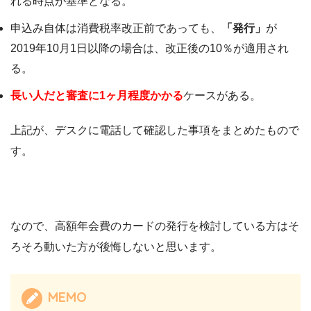
れる時点が基準となる。
申込み自体は消費税率改正前であっても、
「発行」
が
2019年10月1日以降の場合は、改正後の10％が適用され
る。
長い人だと審査に1ヶ月程度かかる
ケースがある。
上記が、デスクに電話して確認した事項をまとめたもので
す。
なので、高額年会費のカードの発行を検討している方はそ
ろそろ動いた方が後悔しないと思います。
MEMO