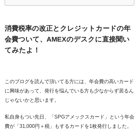
消費税率の改正とクレジットカードの年
会費ついて、AMEXのデスクに直接聞い
てみたよ！
このブログを読んで頂いてる方には、年会費の高いカード
に興味があって、発行を悩んでいる方も少なからず居るん
じゃないかと思います。
私自身もつい先日、「SPGアメックスカード」という年会
費が「31,000円＋税」もするカードを1枚発行しました。