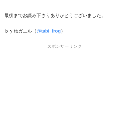
最後までお読み下さりありがとうございました。
ｂｙ旅ガエル（
@
tabi_frog
）
スポンサーリンク