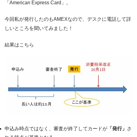
「American Express Card」。
今回私が発行したのもAMEXなので、デスクに電話して詳
しいところを聞いてみました！
結果はこちら
申込み時点ではなく、審査が終了してカードが
「発行」
さ