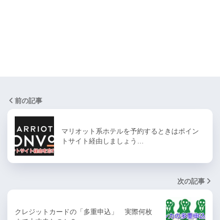
前の記事
マリオット系ホテルを予約するときはポイン
トサイト経由しましょう…
次の記事
クレジットカードの「多重申込」 実際何枚