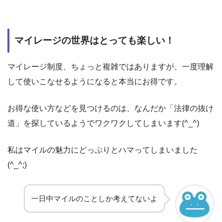
マイレージの世界はとっても楽しい！
マイレージ制度、ちょっと複雑ではありますが、一度理解
して使いこなせるようになると本当にお得です。
お得な使い方などを見つけるのは、なんだか「法律の抜け
道」を探しているようでワクワクしてしまいます(^_^)
私はマイルの魅力にどっぷりとハマってしまいました
(^_^;)
一日中マイルのことしか考えてないよ