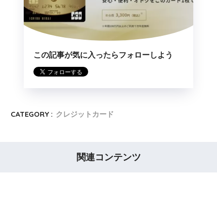
この記事が気に入ったらフォローしよう
CATEGORY :
クレジットカード
関連コンテンツ