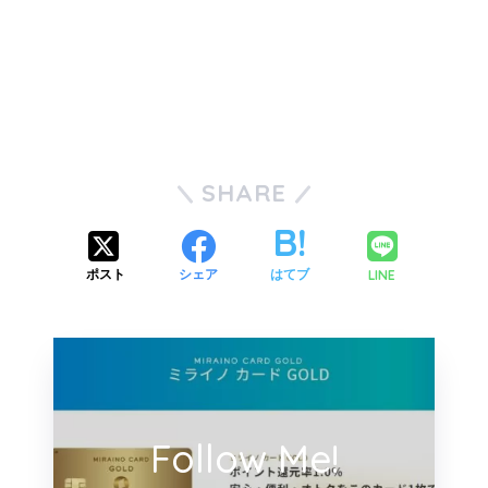
SHARE
LINE
ポスト
シェア
はてブ
Follow Me!