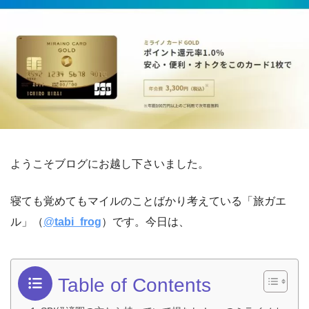
ようこそブログにお越し下さいました。
寝ても覚めてもマイルのことばかり考えている「旅ガエ
ル」（
@
tabi_frog
）です。今日は、
Table of Contents