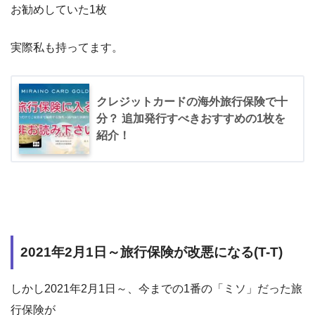
お勧めしていた1枚
実際私も持ってます。
クレジットカードの海外旅行保険で十
分？ 追加発行すべきおすすめの1枚を
紹介！
2021年2月1日～旅行保険が改悪になる(T-T)
しかし2021年2月1日～、今までの1番の「ミソ」だった旅
行保険が