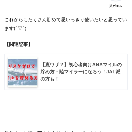
旅ガエル
これからもたくさん貯めて思いっきり使いたいと思ってい
ます(^▽^)
【関連記事】
【裏ワザ？】初心者向けANAマイルの
貯め方・陸マイラーになろう！JAL派
の方も！