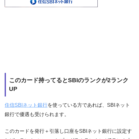
このカード持ってるとSBIのランクが2ランク
UP
住信SBIネット銀行
を使っている方であれば、SBIネット
銀行で優遇も受けられます。
このカードを発行＋引落し口座をSBIネット銀行に設定す