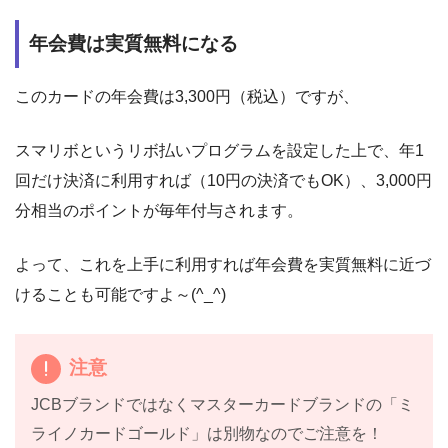
年会費は実質無料になる
このカードの年会費は3,300円（税込）ですが、
スマリボというリボ払いプログラムを設定した上で、年1
回だけ決済に利用すれば（10円の決済でもOK）、3,000円
分相当のポイントが毎年付与されます。
よって、これを上手に利用すれば年会費を実質無料に近づ
けることも可能ですよ～(^_^)
注意
JCBブランドではなくマスターカードブランドの「ミ
ライノカードゴールド」は別物なのでご注意を！