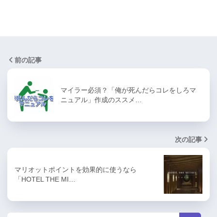
前の記事
マイラー必須？「俺が死んだらコレをしろマ
ニュアル」作成のススメ…
次の記事
マリオットポイントを効果的に使うなら
「HOTEL THE MI…