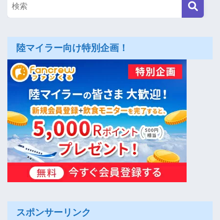
陸マイラー向け特別企画！
スポンサーリンク