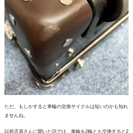
ただ、もしかすると車輪の交換サイクルは短いのかも知れ
ませんね。
以前店員さんに聞いた話では、車輪を2輪とも交換すると2