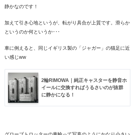
静かなのです！
加えて引き心地というが、転がり具合が上質です。滑らか
というのか何というか･･･
車に例えると、同じイギリス製の「ジャガー」の猫足に近
い感じww
2輪RIMOWA｜純正キャスターを静音ホ
イールに交換すればうるさいのが抜群
に静かになる！
グローブトロッターの車輪って写真のようにかなり小さい