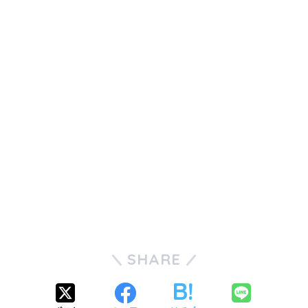
SHARE