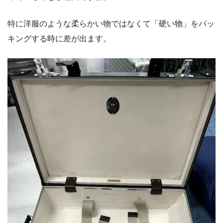
特に洋服のような柔らかい物ではなくて「硬い物」をパッ
キングする時に差が出ます。