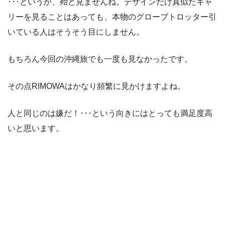
･･･というか、殆ど見ませんね。デザインだけ真似たキャ
リーを見ることはあっても、本物のグローブトロッター引
いている人はそうそう目にしません。
もちろん今回の沖縄旅でも一度も見なかったです。
その点RIMOWAはかなり頻繁に見かけますよね。
人と同じのは嫌だ！･･･という向きにはとっても満足度高
いと思います。