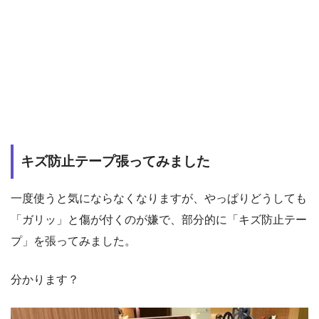
キズ防止テープ張ってみました
一度使うと気にならなくなりますが、やっぱりどうしても
「ガリッ」と傷が付くのが嫌で、部分的に「キズ防止テー
プ」を張ってみました。
分かります？