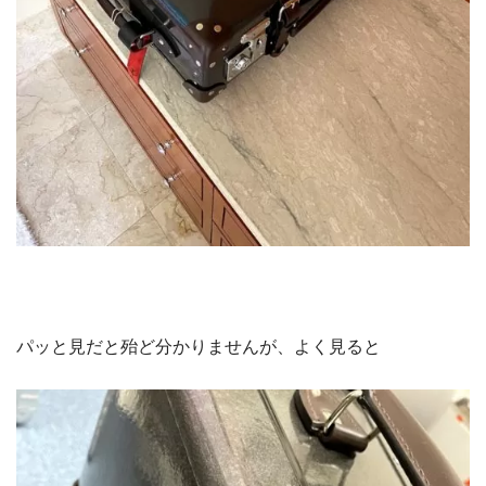
パッと見だと殆ど分かりませんが、よく見ると