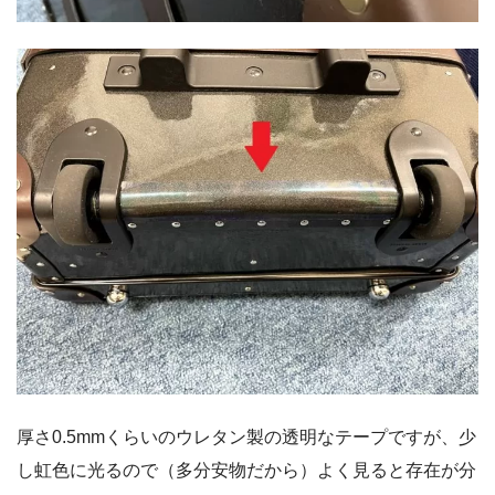
厚さ0.5mmくらいのウレタン製の透明なテープですが、少
し虹色に光るので（多分安物だから）よく見ると存在が分