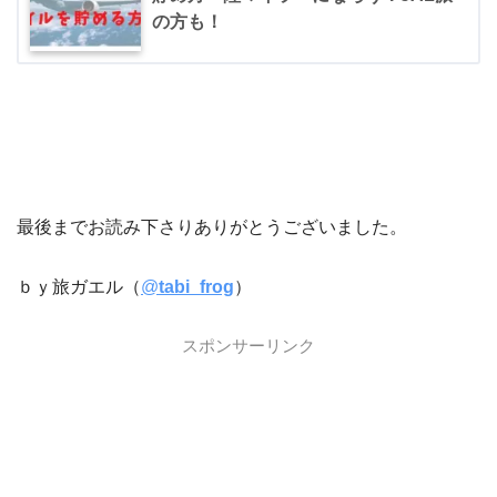
の方も！
最後までお読み下さりありがとうございました。
ｂｙ旅ガエル（
@
tabi_frog
）
スポンサーリンク