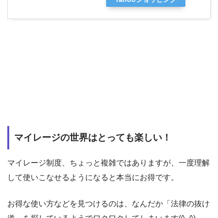
マイレージの世界はとっても楽しい！
マイレージ制度、ちょっと複雑ではありますが、一度理解
して使いこなせるようになると本当にお得です。
お得な使い方などを見つけるのは、なんだか「法律の抜け