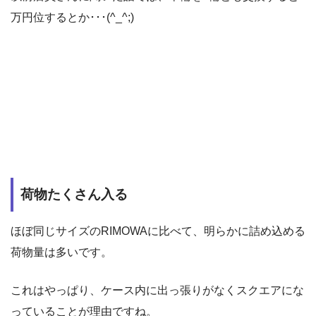
万円位するとか･･･(^_^;)
荷物たくさん入る
ほぼ同じサイズのRIMOWAに比べて、明らかに詰め込める
荷物量は多いです。
これはやっぱり、ケース内に出っ張りがなくスクエアにな
っていることが理由ですね。