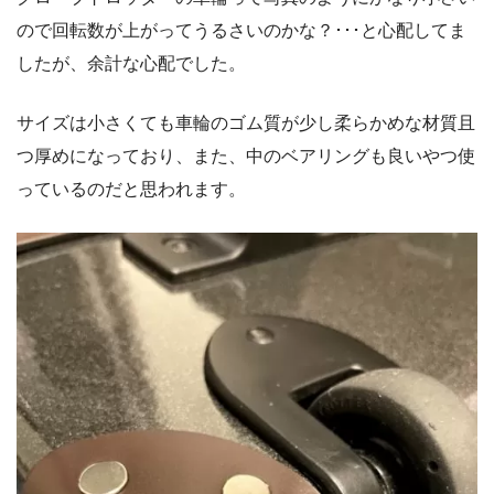
ので回転数が上がってうるさいのかな？･･･と心配してま
したが、余計な心配でした。
サイズは小さくても車輪のゴム質が少し柔らかめな材質且
つ厚めになっており、また、中のベアリングも良いやつ使
っているのだと思われます。