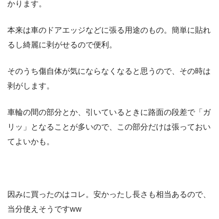
かります。
本来は車のドアエッジなどに張る用途のもの。簡単に貼れ
るし綺麗に剥がせるので便利。
そのうち傷自体が気にならなくなると思うので、その時は
剥がします。
車輪の間の部分とか、引いているときに路面の段差で「ガ
リッ」となることが多いので、この部分だけは張っておい
てよいかも。
因みに買ったのはコレ。安かったし長さも相当あるので、
当分使えそうですww