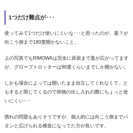
1つだけ難点が･･･
使ってみて1つだけ使いにくいな･･･と思ったのが、蓋？が
向こう側まで180度開かないこと。
上の写真でもRIMOWAは完全に床面まで蓋が広がってます
が、グローブトロッターは90度くらいまでしか開かない。
しかも場合によっては開いたまま自立してくれなくて、と
もすると閉じてくるので荷物の出し入れの際にちょっと使
いにくい･･･
慣れの問題もありそうですが、個人的には向こう側までパ
タンと広げられる構造になってた方が良いです。