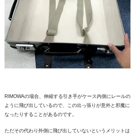
RIMOWAの場合、伸縮する引き手がケース内側にレールの
ように飛び出しているので、この出っ張りが意外と邪魔に
なったりすることがあるのです。
ただその代わり外側に飛び出していないというメリットは