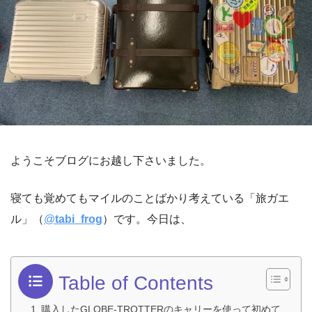
ようこそブログにお越し下さいました。
寝ても覚めてもマイルのことばかり考えている「旅ガエ
ル」（
@
tabi_frog
）です。今日は、
Table of Contents
購入したGLOBE-TROTTERのキャリーを使って初めて