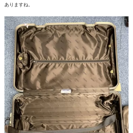
ありますね。