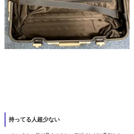
持ってる人超少ない