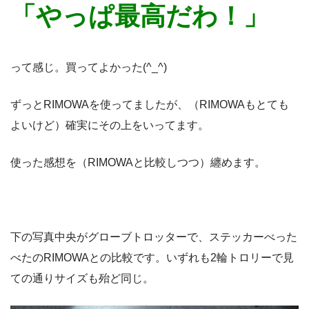
「やっぱ最高だわ！」
って感じ。買ってよかった(^_^)
ずっとRIMOWAを使ってましたが、（RIMOWAもとても
よいけど）確実にその上をいってます。
使った感想を（RIMOWAと比較しつつ）纏めます。
下の写真中央がグローブトロッターで、ステッカーべった
べたのRIMOWAとの比較です。いずれも2輪トロリーで見
ての通りサイズも殆ど同じ。