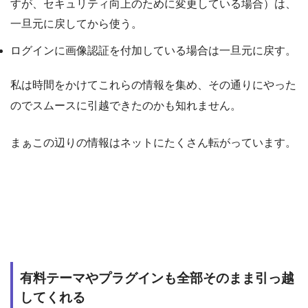
すが、セキュリティ向上のために変更している場合）は、
一旦元に戻してから使う。
ログインに画像認証を付加している場合は一旦元に戻す。
私は時間をかけてこれらの情報を集め、その通りにやった
のでスムースに引越できたのかも知れません。
まぁこの辺りの情報はネットにたくさん転がっています。
有料テーマやプラグインも全部そのまま引っ越
してくれる