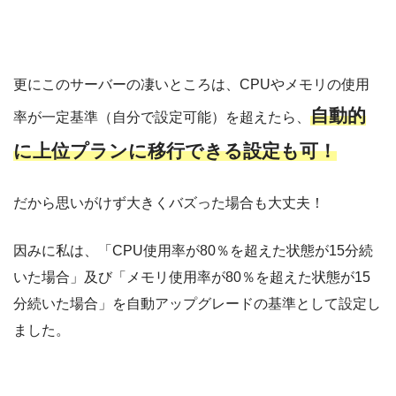
更にこのサーバーの凄いところは、CPUやメモリの使用
自動的
率が一定基準（自分で設定可能）を超えたら、
に上位プランに移行できる設定も可！
だから思いがけず大きくバズった場合も大丈夫！
因みに私は、「CPU使用率が80％を超えた状態が15分続
いた場合」及び「メモリ使用率が80％を超えた状態が15
分続いた場合」を自動アップグレードの基準として設定し
ました。