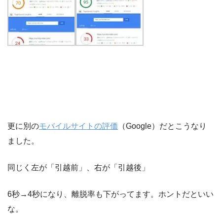
更に別の
モバイルサイトの評価
（Google）だとこうなり
ました。
同じく左が「引越前」、右が「引越後」
6秒→4秒になり、離脱率も下がってます。ホントだといい
な。