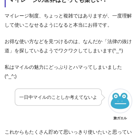
マイレージ制度、ちょっと複雑ではありますが、一度理解
して使いこなせるようになると本当にお得です。
お得な使い方などを見つけるのは、なんだか「法律の抜け
道」を探しているようでワクワクしてしまいます(^_^)
私はマイルの魅力にどっぷりとハマってしまいました
(^_^;)
一日中マイルのことしか考えてないよ
旅ガエル
これからもたくさん貯めて思いっきり使いたいと思ってい