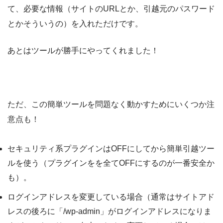
て、必要な情報（サイトのURLとか、引越元のパスワード
とかそういうの）を入れただけです。
あとはツールが勝手にやってくれました！
ただ、この簡単ツールを問題なく動かすためにいくつか注
意点も！
セキュリティ系プラグインはOFFにしてから簡単引越ツー
ルを使う（プラグインをを全てOFFにするのが一番安全か
も）。
ログインアドレスを変更している場合（通常はサイトアド
レスの後ろに「/wp-admin」がログインアドレスになりま