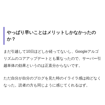
やっぱり早いことはメリットしかなかったの
か？
まだ引越して10日ほどしか経ってないし、Googleアルゴ
リズムのコアアップデートとも重なったので、サーバー引
越単体の効果というのは正直分からないです。
ただ自分が自分のブログを見た時のイライラ感は殆どなく
なった。読者の方も同じように感じてくれるはず。