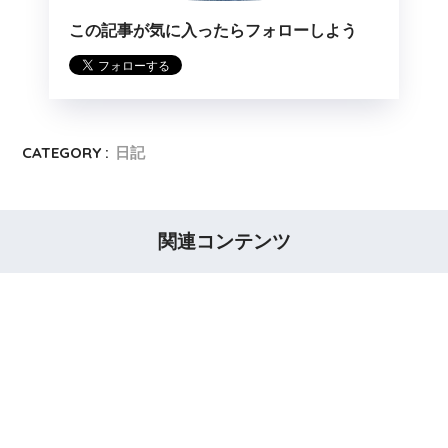
この記事が気に入ったらフォローしよう
CATEGORY :
日記
関連コンテンツ