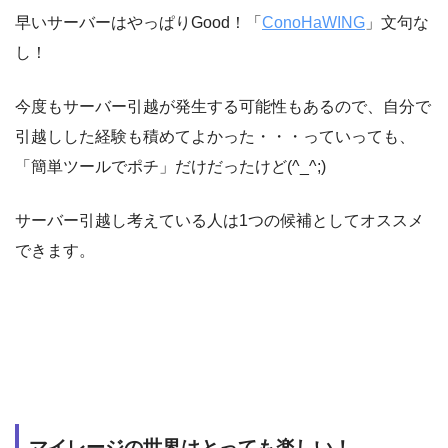
早いサーバーはやっぱりGood！「
ConoHaWING
」文句な
し！
今度もサーバー引越が発生する可能性もあるので、自分で
引越しした経験も積めてよかった・・・っていっても、
「簡単ツールでポチ」だけだったけど(^_^;)
サーバー引越し考えている人は1つの候補としてオススメ
できます。
マイレージの世界はとっても楽しい！