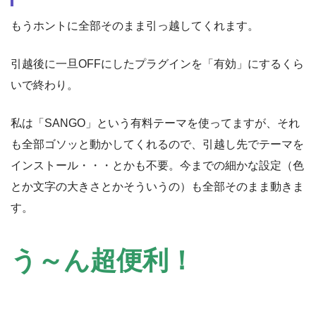
もうホントに全部そのまま引っ越してくれます。
引越後に一旦OFFにしたプラグインを「有効」にするくら
いで終わり。
私は「SANGO」という有料テーマを使ってますが、それ
も全部ゴソッと動かしてくれるので、引越し先でテーマを
インストール・・・とかも不要。今までの細かな設定（色
とか文字の大きさとかそういうの）も全部そのまま動きま
す。
う～ん超便利！