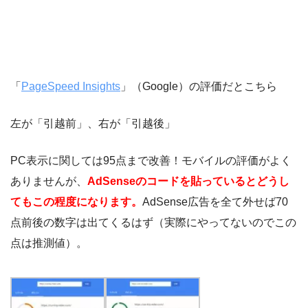
「
PageSpeed Insights
」（Google）の評価だとこちら
左が「引越前」、右が「引越後」
PC表示に関しては95点まで改善！モバイルの評価がよく
ありませんが、
AdSenseのコードを貼っているとどうし
てもこの程度になります。
AdSense広告を全て外せば70
点前後の数字は出てくるはず（実際にやってないのでこの
点は推測値）。