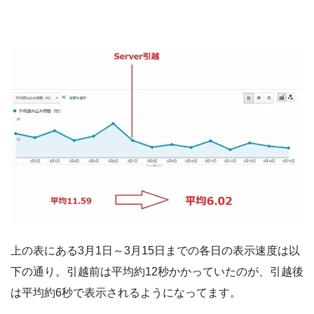
上の表にある3月1日～3月15日までの各日の表示速度は以
下の通り。引越前は平均約12秒かかっていたのが、引越後
は平均約6秒で表示されるようになってます。