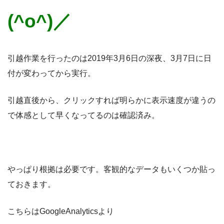
(^o^)／
引越作業を行ったのは2019年3月6日の深夜、3月7日に日
付が変わってから実行。
引越直後から、クリックすれば明らかに表示速度が違うの
で体感として早くなってるのは確認済み。
やっぱり根拠は必要です。客観的なデータもいくつか貼っ
ておきます。
こちらはGoogleAnalyticsより