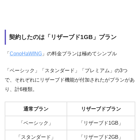
契約したのは「リザーブド1GB」プラン
「
ConoHaWING
」の料金プランは極めてシンプル
「ベーシック」「スタンダード」「プレミアム」の3つ
で、それぞれにリザーブド機能が付加されたがプランがあ
り、計6種類。
通常プラン
リザーブドプラン
「ベーシック」
「リザーブド1GB」
「スタンダード」
「リザーブド2GB」