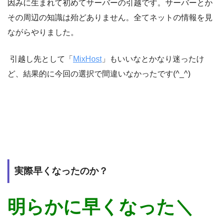
因みに生まれて初めてサーバーの引越です。サーバーとか
その周辺の知識は殆どありません。全てネットの情報を見
ながらやりました。
引越し先として「
MixHost
」もいいなとかなり迷ったけ
ど、結果的に今回の選択で間違いなかったです(^_^)
実際早くなったのか？
明らかに早くなった＼