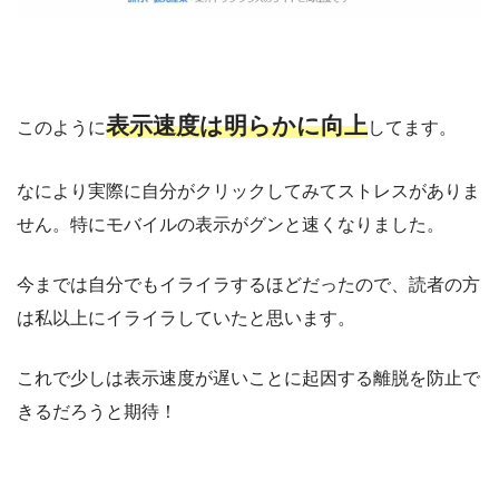
表示速度は明らかに向上
このように
してます。
なにより実際に自分がクリックしてみてストレスがありま
せん。特にモバイルの表示がグンと速くなりました。
今までは自分でもイライラするほどだったので、読者の方
は私以上にイライラしていたと思います。
これで少しは表示速度が遅いことに起因する離脱を防止で
きるだろうと期待！