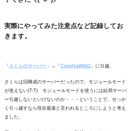
実際にやってみた注意点など記録してお
きます。
「
さくらのサーバー
」→「
ConoHaWING
」に引越。
さくらは旧構成のサーバーだったので、モジュールモード
が使えない(T-T) モジュールモードを使うには結局サーバ
ー引越しないといけないのか・・・ということで、せっか
く引っ越すなら現在最速と言われるところにしようと考え
ました。