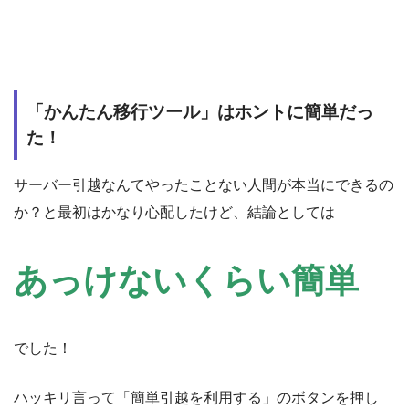
「かんたん移行ツール」はホントに簡単だっ
た！
サーバー引越なんてやったことない人間が本当にできるの
か？と最初はかなり心配したけど、結論としては
あっけないくらい簡単
でした！
ハッキリ言って「簡単引越を利用する」のボタンを押し