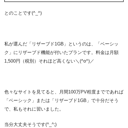
とのことです(^_^)
私が選んだ「リザーブド1GB」というのは、「ベーシッ
ク」にリザーブド機能が付いたプランです。料金は月額
1,500円（税別）それほど高くない＼(^o^)／
色々なサイトを見てると、月間100万PV程度までであれば
「ベーシック」または「リザーブド1GB」で十分だそう
で、私もそれに習いました。
当分大丈夫そうです(^_^;)