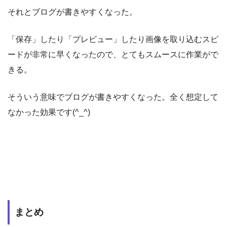
それとブログが書きやすくなった。
「保存」したり「プレビュー」したり画像を取り込むスピ
ードが非常に早くなったので、とてもスムースに作業がで
きる。
そういう意味でブログが書きやすくなった。全く想定して
なかった効果です(^_^)
まとめ