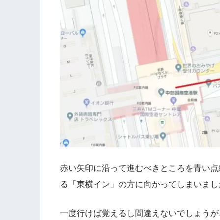
赤い矢印に沿って進むべきところを青い点
る「東横イン」の方に向かってしまいまし
一度行けば覚えるし間違えないでしょうが