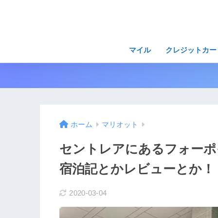
マイル
クレジットカー
ホーム
マリオット
セントレアにあるフォーポ
宿泊記とかレビューとか！
2020-03-04