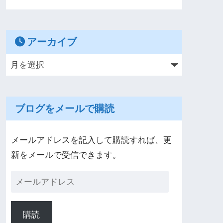
アーカイブ
ブログをメールで購読
メールアドレスを記入して購読すれば、更
新をメールで受信できます。
購読