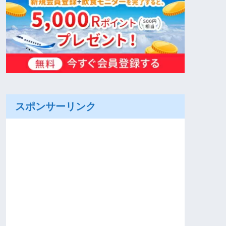
スポンサーリンク