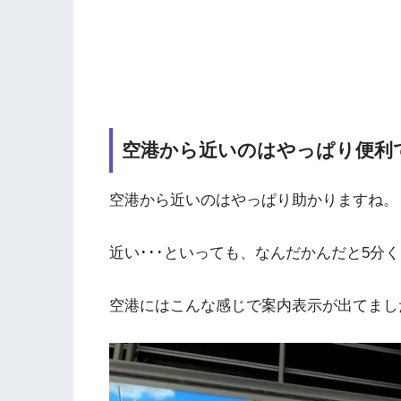
空港から近いのはやっぱり便利
空港から近いのはやっぱり助かりますね。
近い･･･といっても、なんだかんだと5分
空港にはこんな感じで案内表示が出てました