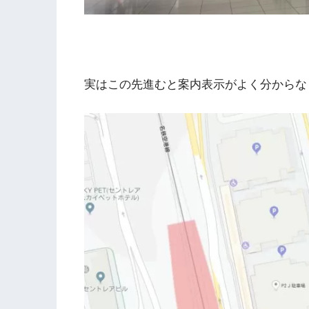
実はこの先進むと案内表示がよく分からな