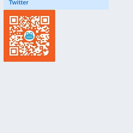
Twitter