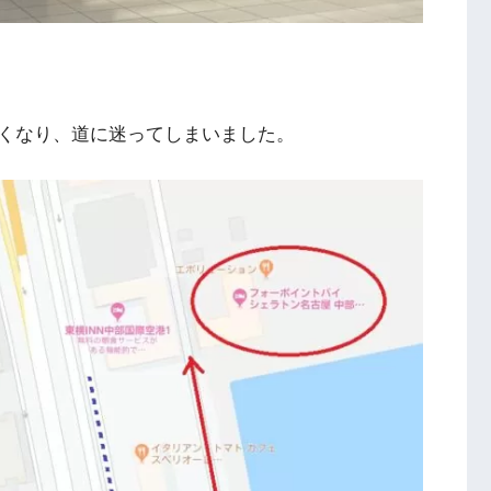
くなり、道に迷ってしまいました。