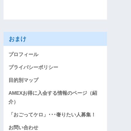
おまけ
プロフィール
プライバシーポリシー
目的別マップ
AMEXお得に入会する情報のページ（紹
介）
「おごってケロ」･･･奢りたい人募集！
お問い合わせ