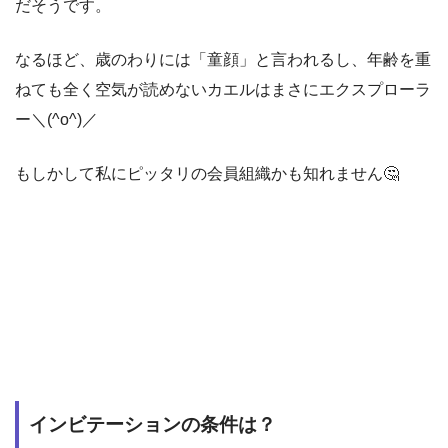
なるほど、歳のわりには「童顔」と言われるし、年齢を重
ねても全く空気が読めないカエルはまさにエクスプローラ
ー＼(^o^)／
もしかして私にピッタリの会員組織かも知れません🤔
インビテーションの条件は？