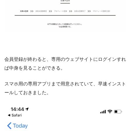
会員登録が終わると、専用のウェブサイトにログインすれ
ば中身を見ることができる。
スマホ用の専用アプリまで用意されていて、早速インスト
ールしておきました。