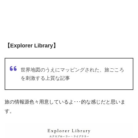
【Explorer Library】
世界地図のうえにマッピングされた、旅ごころ
を刺激する上質な記事
旅の情報源色々用意しているよ･･･的な感じだと思いま
す。