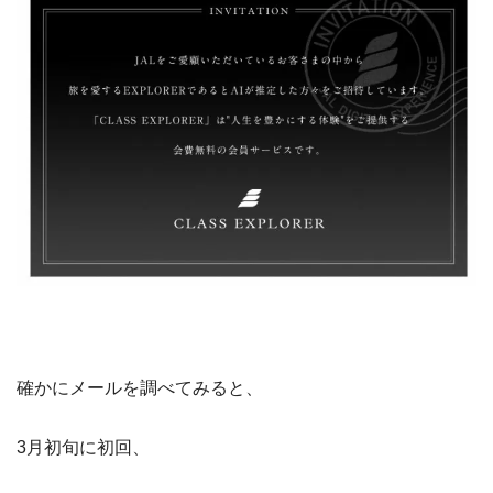
確かにメールを調べてみると、
3月初旬に初回、