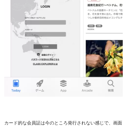
カード的な会員証は今のところ発行されない感じで、画面
上にこのような会員証らしき物が表示されます。