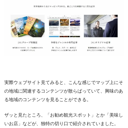
実際ウェブサイト見てみると、こんな感じでマップ上にそ
の地域に関連するコンテンツが散らばっていて、興味のあ
る地域のコンテンツを見ることができる。
ザッと見たところ、「お勧め観光スポット」とか「美味し
いお店」などが、独特の切り口で紹介されていました。