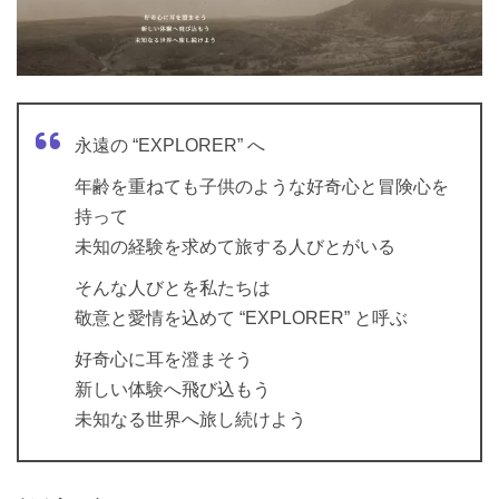
永遠の “EXPLORER” へ
年齢を重ねても子供のような好奇心と冒険心を
持って
未知の経験を求めて旅する人びとがいる
そんな人びとを私たちは
敬意と愛情を込めて “EXPLORER” と呼ぶ
好奇心に耳を澄まそう
新しい体験へ飛び込もう
未知なる世界へ旅し続けよう
だそうです。