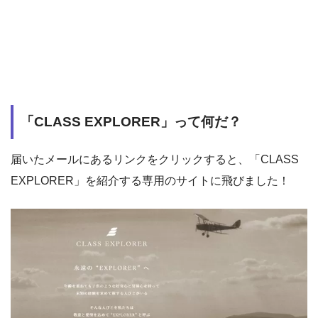
「CLASS EXPLORER」って何だ？
届いたメールにあるリンクをクリックすると、「CLASS
EXPLORER」を紹介する専用のサイトに飛びました！