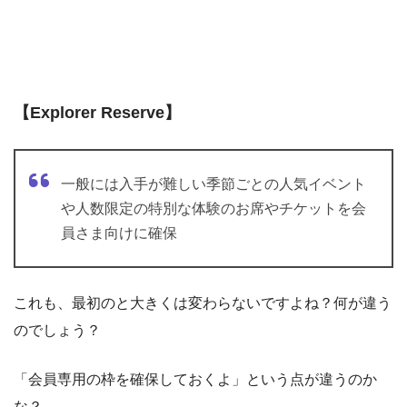
【Explorer Reserve】
一般には入手が難しい季節ごとの人気イベント
や人数限定の特別な体験のお席やチケットを会
員さま向けに確保
これも、最初のと大きくは変わらないですよね？何が違う
のでしょう？
「会員専用の枠を確保しておくよ」という点が違うのか
な？