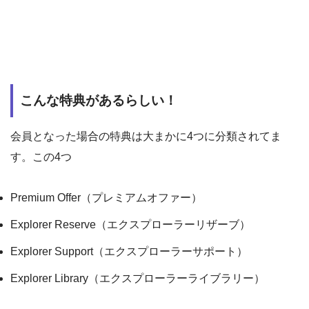
こんな特典があるらしい！
会員となった場合の特典は大まかに4つに分類されてま
す。この4つ
Premium Offer（プレミアムオファー）
Explorer Reserve（エクスプローラーリザーブ）
Explorer Support（エクスプローラーサポート）
Explorer Library（エクスプローラーライブラリー）