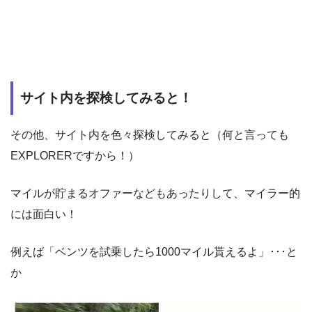
サイト内を探検してみると！
その他、サイト内を色々探検してみると（何と言っても
EXPLORERですから！）
マイルが貯まるオファーなどもあったりして、マイラー的
には面白い！
例えば「ベンツを試乗したら1000マイル貰えるよ」･･･と
か