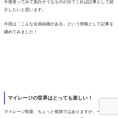
介したいと思います。
今回は「こんな会員組織がある」という情報として記事を
纏めてみました！
マイレージの世界はとっても楽しい！
マイレージ制度、ちょっと複雑ではありますが、一度理解
して使いこなせるようになると本当にお得です。