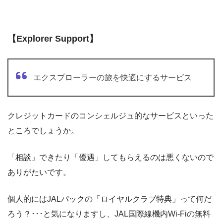
【Explorer Support】
エクスプローラーの旅を快適にするサービス
クレジットカードのコンシェルジュ的なサービスといった
ところでしょうか。
「相談」できたり「優遇」してもらえるのは悪くないので
ありがたいです。
個人的にはJALパックの「ロイヤルクラブ特典」って何だ
ろう？･･･と気になりますし、JAL国際線機内Wi-Fiの無料
クーポンとかは現実的に使えるし嬉しいです＼(^o^)／