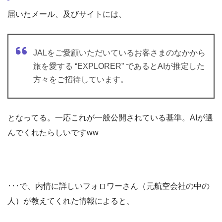
届いたメール、及びサイトには、
JALをご愛顧いただいているお客さまのなかから
旅を愛する “EXPLORER” であるとAIが推定した
方々をご招待しています。
となってる。一応これが一般公開されている基準。AIが選
んでくれたらしいですww
･･･で、内情に詳しいフォロワーさん（元航空会社の中の
人）が教えてくれた情報によると、
JALのダイヤモンドステータス（JGPも含まれるかも知れ