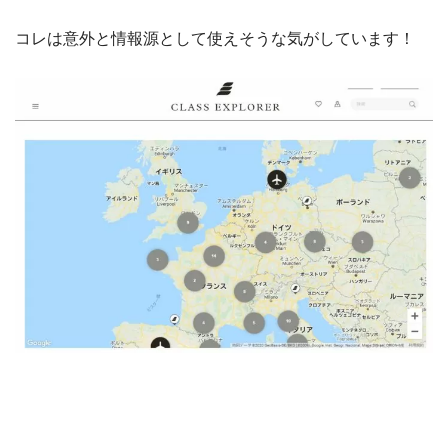
コレは意外と情報源として使えそうな気がしています！