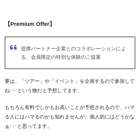
【Premium Offer】
提携パートナー企業とのコラボレーションによ
る、会員限定の特別な体験のご提案
要は、「ツアー」や「イベント」を企画するので参加して
ね･･･という物だと予想してます。
もちろん有料でしかもお高いことが予想されるので、ハマ
る人にはハマるのかも知れませんが、個人的にはどうかな
ぁ･･･と思ってます。
ウェブサイトではこのような写真と共に紹介されていまし