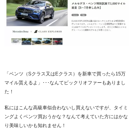
「ベンツ（Sクラス又はEクラス）を新車で買ったら15万
マイル貰えるよ」･･･なんてビックリオファーもありまし
た！
私にはこんな高級車似合わないし買えないですが、タイミ
ングよくベンツ買おうかな？なんて考えていた方にはかな
り美味しいかも知れません！