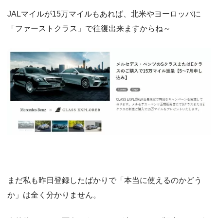
JALマイルが15万マイルもあれば、北米やヨーロッパに
「ファーストクラス」で往復出来ますからね～
まだ私も昨日登録したばかりで「本当に使えるのかどう
か」は全く分かりません。
今後使ってみて面白そうなものが出てくれば記事として紹