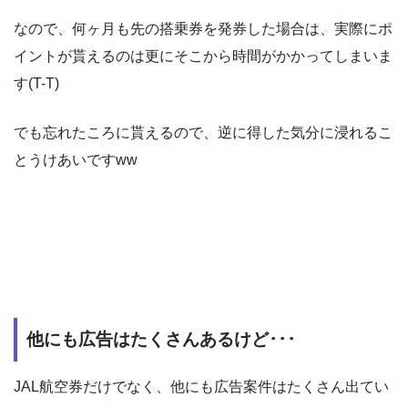
なので、何ヶ月も先の搭乗券を発券した場合は、実際にポ
イントが貰えるのは更にそこから時間がかかってしまいま
す(T-T)
でも忘れたころに貰えるので、逆に得した気分に浸れるこ
とうけあいですww
他にも広告はたくさんあるけど･･･
JAL航空券だけでなく、他にも広告案件はたくさん出てい