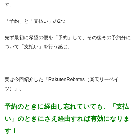
す。
「予約」と「支払い」の2つ
先ず最初に希望の便を「予約」して、その後その予約分に
ついて「支払い」を行う感じ。
実は今回紹介した「RakutenRebates（楽天リーベイ
ツ）」、
予約のときに経由し忘れていても、「支払
い」のときにさえ経由すれば有効になりま
す！