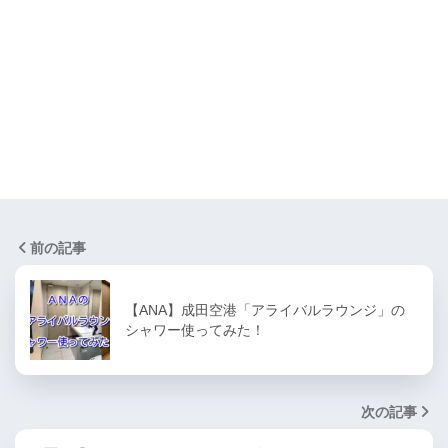
前の記事
【ANA】成田空港「アライバルラウンジ」の
シャワー使ってみた！
次の記事