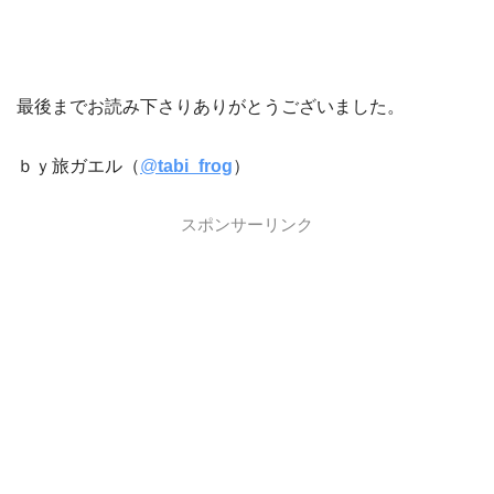
最後までお読み下さりありがとうございました。
ｂｙ旅ガエル（
@
tabi_frog
）
スポンサーリンク