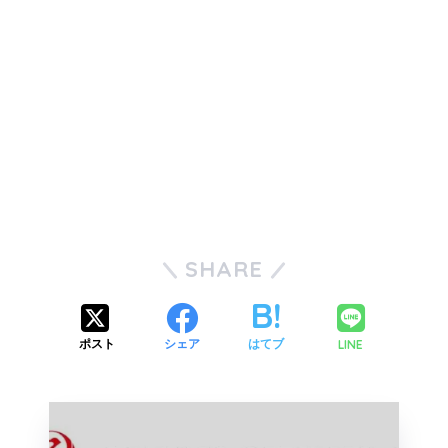
SHARE
LINE
ポスト
シェア
はてブ