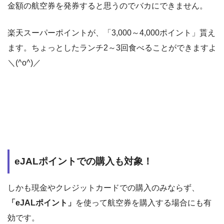
金額の航空券を発券すると思うのでバカにできません。
楽天スーパーポイントが、「3,000～4,000ポイント」貰え
ます。ちょっとしたランチ2～3回食べることができますよ
＼(^o^)／
eJALポイントでの購入も対象！
しかも現金やクレジットカードでの購入のみならず、
「eJALポイント」
を使って航空券を購入する場合にも有
効です。