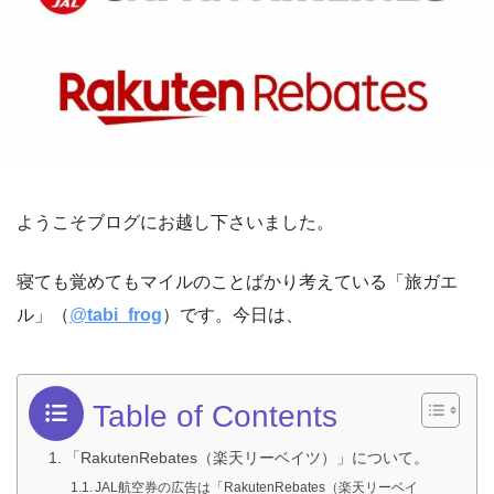
ようこそブログにお越し下さいました。
寝ても覚めてもマイルのことばかり考えている「旅ガエ
ル」（
@
tabi_frog
）です。今日は、
Table of Contents
「RakutenRebates（楽天リーベイツ）」について。
JAL航空券の広告は「RakutenRebates（楽天リーベイ