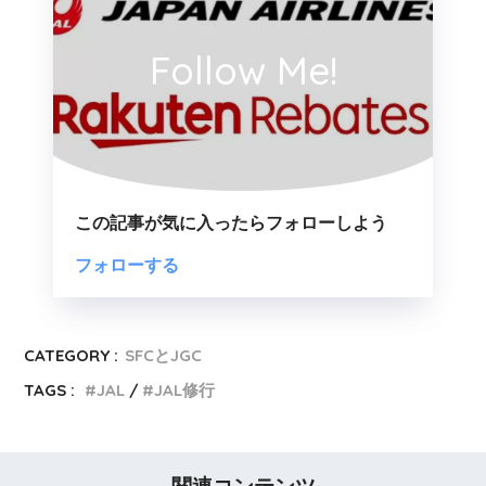
Follow Me!
この記事が気に入ったらフォローしよう
CATEGORY :
SFCとJGC
TAGS :
JAL
JAL修行