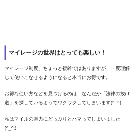
マイレージの世界はとっても楽しい！
マイレージ制度、ちょっと複雑ではありますが、一度理解
して使いこなせるようになると本当にお得です。
お得な使い方などを見つけるのは、なんだか「法律の抜け
道」を探しているようでワクワクしてしまいます(^_^)
私はマイルの魅力にどっぷりとハマってしまいました
(^_^;)