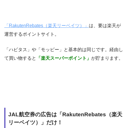
「RakutenRebates（楽天リーベイツ）」
は、要は楽天が
運営するポイントサイト。
「ハピタス」や「モッピー」と基本的は同じです。経由し
て買い物すると
「楽天スーパーポイント」
が貯まります。
JAL航空券の広告は「RakutenRebates（楽天
リーベイツ）」だけ！