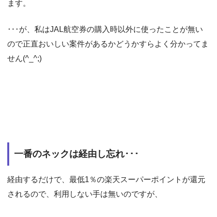
ます。
･･･が、私はJAL航空券の購入時以外に使ったことが無い
ので正直おいしい案件があるかどうかすらよく分かってま
せん(^_^;)
一番のネックは経由し忘れ･･･
経由するだけで、最低1％の楽天スーパーポイントが還元
されるので、利用しない手は無いのですが、