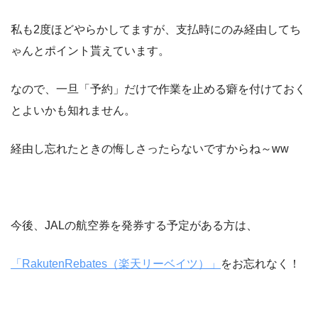
私も2度ほどやらかしてますが、支払時にのみ経由してち
ゃんとポイント貰えています。
なので、一旦「予約」だけで作業を止める癖を付けておく
とよいかも知れません。
経由し忘れたときの悔しさったらないですからね～ww
今後、JALの航空券を発券する予定がある方は、
「RakutenRebates（楽天リーベイツ）」
をお忘れなく！