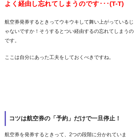
よく経由し忘れてしまうのです･･･(T-T)
航空券発券するときってウキウキして舞い上がっているじ
ゃないですか！そうするとつい経由するの忘れてしまうの
です。
ここは自分にあった工夫をしておくべきですね。
コツは航空券の「予約」だけで一旦停止！
航空券を発券するときって、2つの段階に分かれていま