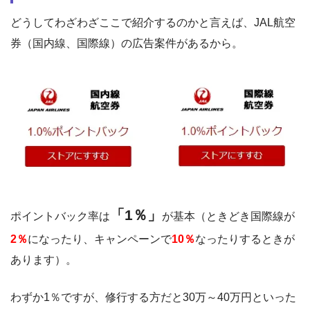
どうしてわざわざここで紹介するのかと言えば、JAL航空
券（国内線、国際線）の広告案件があるから。
「1％」
ポイントバック率は
が基本（ときどき国際線が
2％
になったり、キャンペーンで
10％
なったりするときが
あります）。
わずか1％ですが、修行する方だと30万～40万円といった