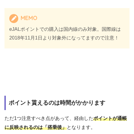
MEMO
eJALポイントでの購入は国内線のみ対象。国際線は
2018年11月1日より対象外になってますので注意！
ポイント貰えるのは時間がかかります
ただ1つ注意すべき点があって、経由した
ポイントが通帳
に反映されるのは「搭乗後」
となります。