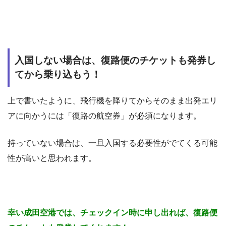
入国しない場合は、復路便のチケットも発券し
てから乗り込もう！
上で書いたように、飛行機を降りてからそのまま出発エリ
アに向かうには「復路の航空券」が必須になります。
持っていない場合は、一旦入国する必要性がでてくる可能
性が高いと思われます。
幸い成田空港では、チェックイン時に申し出れば、復路便