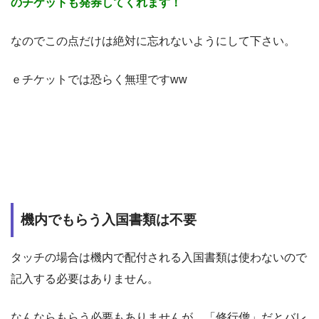
のチケットも発券してくれます！
なのでこの点だけは絶対に忘れないようにして下さい。
ｅチケットでは恐らく無理ですww
機内でもらう入国書類は不要
タッチの場合は機内で配付される入国書類は使わないので
記入する必要はありません。
なんならもらう必要もありませんが、「修行僧」だとバレ