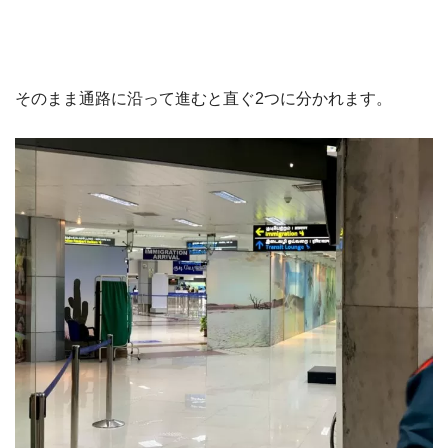
そのまま通路に沿って進むと直ぐ2つに分かれます。