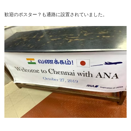
歓迎のポスター？も通路に設置されていました。