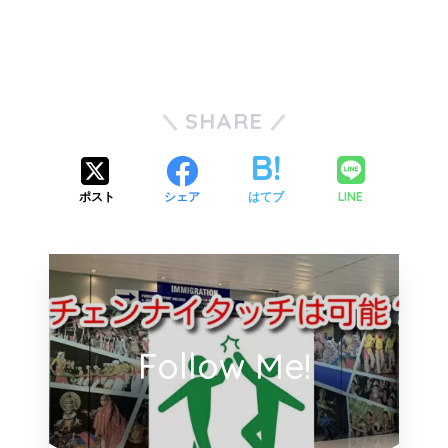
SHARE
LINE
ポスト
シェア
はてブ
Follow Me!