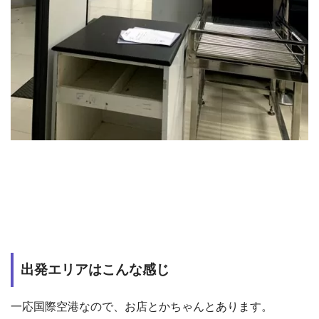
出発エリアはこんな感じ
一応国際空港なので、お店とかちゃんとあります。