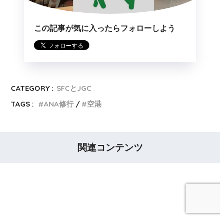
この記事が気に入ったらフォローしよう
CATEGORY :
SFCとJGC
TAGS :
ANA修行
空港
関連コンテンツ