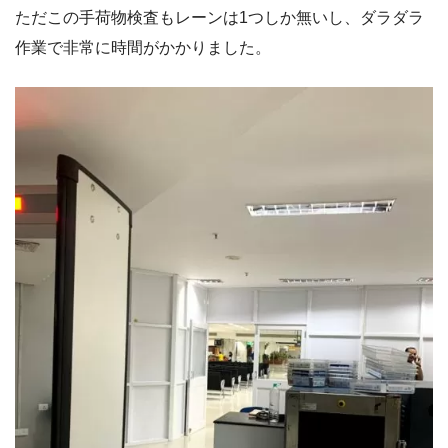
ただこの手荷物検査もレーンは1つしか無いし、ダラダラ
作業で非常に時間がかかりました。