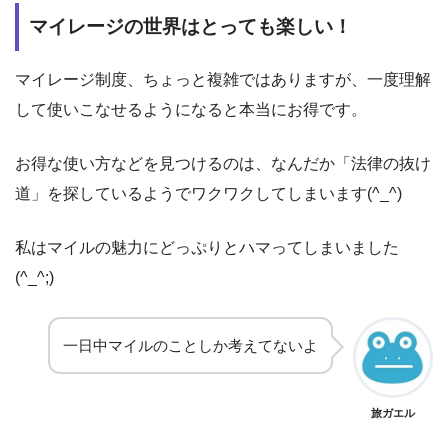
マイレージの世界はとっても楽しい！
マイレージ制度、ちょっと複雑ではありますが、一度理解
して使いこなせるようになると本当にお得です。
お得な使い方などを見つけるのは、なんだか「法律の抜け
道」を探しているようでワクワクしてしまいます(^_^)
私はマイルの魅力にどっぷりとハマってしまいました
(^_^;)
一日中マイルのことしか考えてないよ
旅ガエル