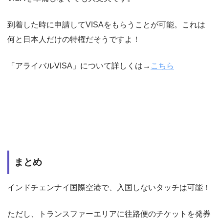
到着した時に申請してVISAをもらうことが可能。これは
何と日本人だけの特権だそうですよ！
「アライバルVISA」について詳しくは→
こちら
まとめ
インドチェンナイ国際空港で、入国しないタッチは可能！
ただし、トランスファーエリアに往路便のチケットを発券