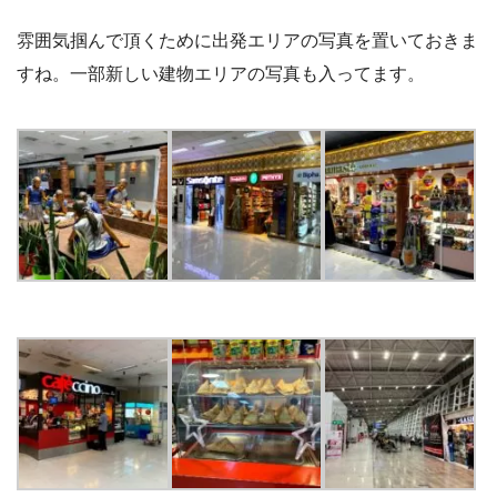
雰囲気掴んで頂くために出発エリアの写真を置いておきま
すね。一部新しい建物エリアの写真も入ってます。