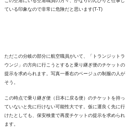
この空港にいる空港職員の方々、かなりのんびりと仕事し
ている印象なので非常に危険だと思います(T-T)
ただこの分岐の部分に航空職員がいて、「トランジットラ
ウンジ」の方向に行こうとすると乗り継ぎ便のチケットの
提示を求められます。写真一番右のベージュの制服の人が
そう。
この時点で乗り継ぎ便（日本に戻る便）のチケットを持っ
ていないと先に行けない可能性大です。仮に運良く先に行
けたとしても、保安検査で再度チケットの提示を求められ
ます。