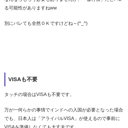
る可能性がありますねww
別にバレても全然ＯＫですけどね～(^_^)
VISAも不要
タッチの場合はVISAも不要です。
万が一何らかの事情でインドへの入国が必要となった場合
でも、日本人は「アライバルVISA」が使えるので事前に
VISAを準備しなくても大丈夫です。