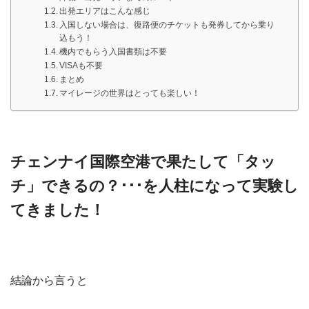
出発エリアはこんな感じ
入国しない場合は、復路便のチケットも発券してから乗り
込もう！
機内でもらう入国書類は不要
VISAも不要
まとめ
マイレージの世界はとっても楽しい！
チェンナイ国際空港で果たして「タッ
チ」できるの？･･･を人柱になって実験し
てきました！
結論から言うと