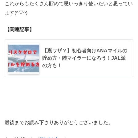
これからもたくさん貯めて思いっきり使いたいと思ってい
ます(^▽^)
【関連記事】
【裏ワザ？】初心者向けANAマイルの
貯め方・陸マイラーになろう！JAL派
の方も！
最後までお読み下さりありがとうございました。