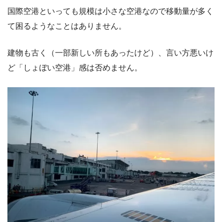
国際空港といっても規模は小さな空港なので移動量が多く
て困るようなことはありません。
建物も古く（一部新しい所もあったけど）、言い方悪いけ
ど「しょぼい空港」感は否めません。