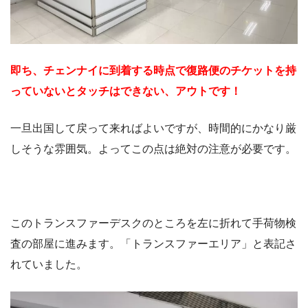
即ち、チェンナイに到着する時点で復路便のチケットを持
っていないとタッチはできない、アウトです！
一旦出国して戻って来ればよいですが、時間的にかなり厳
しそうな雰囲気。よってこの点は絶対の注意が必要です。
このトランスファーデスクのところを左に折れて手荷物検
査の部屋に進みます。「トランスファーエリア」と表記さ
れていました。