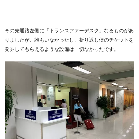
その先通路左側に「トランスファーデスク」なるものがあ
りましたが、誰もいなかったし、折り返し便のチケットを
発券してもらえるような設備は一切なかったです。