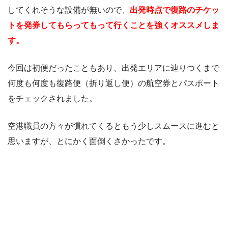
してくれそうな設備が無いので、
出発時点で復路のチケッ
トを発券してもらってもって行くことを強くオススメしま
す。
今回は初便だったこともあり、出発エリアに辿りつくまで
何度も何度も復路便（折り返し便）の航空券とパスポート
をチェックされました。
空港職員の方々が慣れてくるともう少しスムースに進むと
思いますが、とにかく面倒くさかったです。