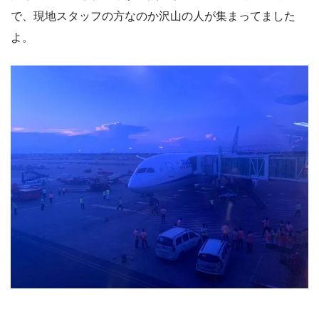
で、現地スタッフの方なのか沢山の人が集まってました
よ。