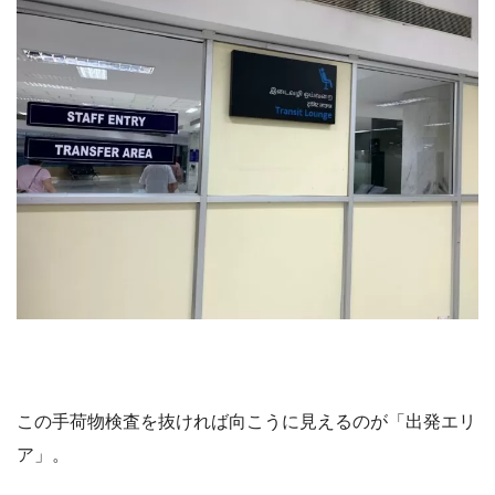
この手荷物検査を抜ければ向こうに見えるのが「出発エリ
ア」。