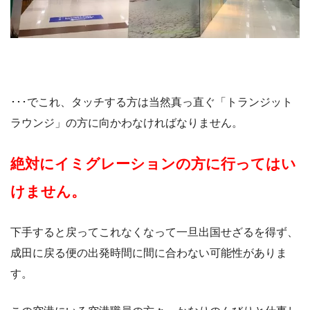
･･･でこれ、タッチする方は当然真っ直ぐ「トランジット
ラウンジ」の方に向かわなければなりません。
絶対にイミグレーションの方に行ってはい
けません。
下手すると戻ってこれなくなって一旦出国せざるを得ず、
成田に戻る便の出発時間に間に合わない可能性がありま
す。