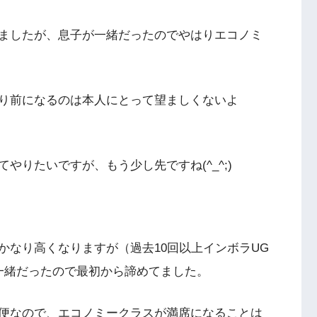
ましたが、息子が一緒だったのでやはりエコノミ
り前になるのは本人にとって望ましくないよ
やりたいですが、もう少し先ですね(^_^;)
かなり高くなりますが（過去10回以上インボラUG
一緒だったので最初から諦めてました。
便なので、エコノミークラスが満席になることは