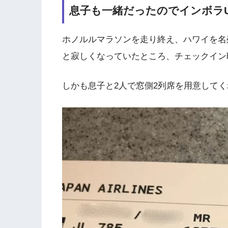
息子も一緒だったのでインボラ
ホノルルマラソンを走り終え、ハワイを名
と寂しくなっていたところ、チェックイン
しかも息子と2人で窓側2列席を用意して