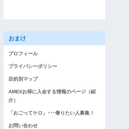
おまけ
プロフィール
プライバシーポリシー
目的別マップ
AMEXお得に入会する情報のページ（紹
介）
「おごってケロ」･･･奢りたい人募集！
お問い合わせ