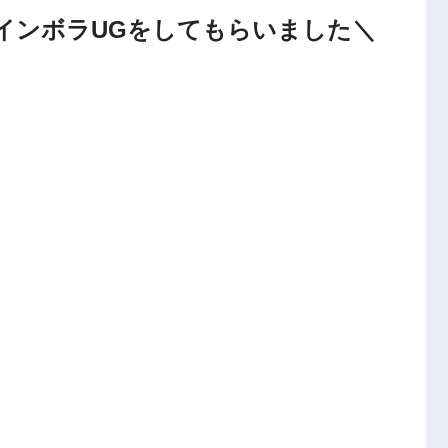
でインボラUGをしてもらいました＼