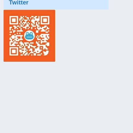
Twitter