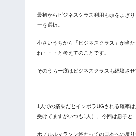
最初からビジネスクラス利用も頭をよぎり
ーを選択。
小さいうちから「ビジネスクラス」が当た
ね・・・と考えてのことです。
そのうち一度はビジネスクラスも経験させて
1人での搭乗だとインボラUGされる確率は
受けてますがいつも1人）、今回は息子と
ホノルルマラソン終わっての日本への戻り