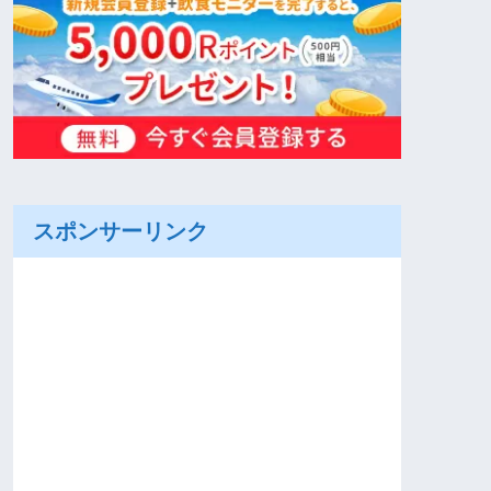
スポンサーリンク