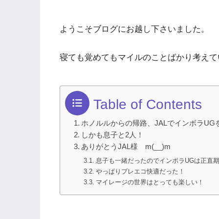
ようこそブログにお越し下さいました。
寝ても覚めてもマイルのことばかり考えて
Table of Contents
ホノルルからの帰路、JALでインボラUGを
しかも息子と2人！
ありがとうJAL様 m(__)m
息子も一緒だったのでインボラUGは正直
やっぱりプレエコ快適だった！
マイレージの世界はとっても楽しい！