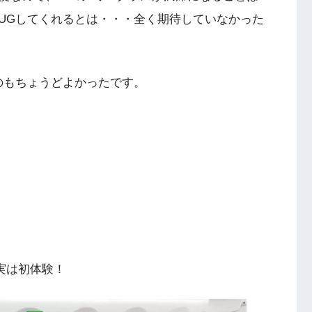
UGしてくれるとは・・・全く期待していなかった
のもちょうどよかったです。
実は初体験！