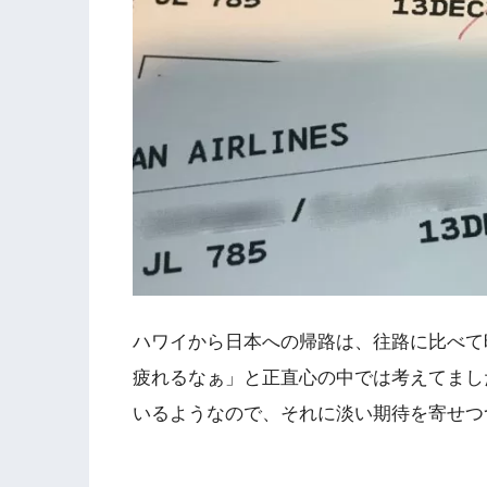
ハワイから日本への帰路は、往路に比べて
疲れるなぁ」と正直心の中では考えてまし
いるようなので、それに淡い期待を寄せつ