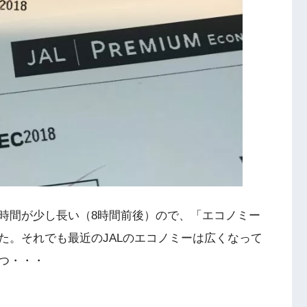
時間が少し長い（8時間前後）ので、「エコノミー
た。それでも最近のJALのエコノミーは広くなって
つ・・・