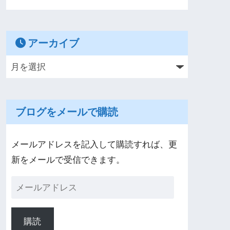
アーカイブ
ブログをメールで購読
メールアドレスを記入して購読すれば、更
新をメールで受信できます。
購読