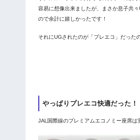
容易に想像出来ましたが、まさか息子共々
ので余計に嬉しかったです！
それにUGされたのが「プレエコ」だった
やっぱりプレエコ快適だった！
JAL国際線のプレミアムエコノミー座席は