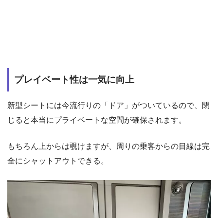
プレイベート性は一気に向上
新型シートには今流行りの「ドア」がついているので、閉
じると本当にプライベートな空間が確保されます。
もちろん上からは覗けますが、周りの乗客からの目線は完
全にシャットアウトできる。