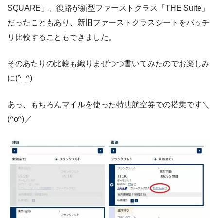
SQUARE」、復路が新型ファーストクラス「THE Suite」
だったこともあり、新旧ファーストクラスシートをバッチ
リ比較することもできました。
そのあたりの比較も織りまぜつつ書いてみたのでお楽しみ
に(^_^)
あっ、もちろんマイルを使った特典航空券での搭乗です＼
(^o^)／