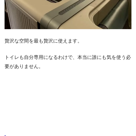
贅沢な空間を最も贅沢に使えます。
トイレも自分専用になるわけで、本当に誰にも気を使う必
要がありません。