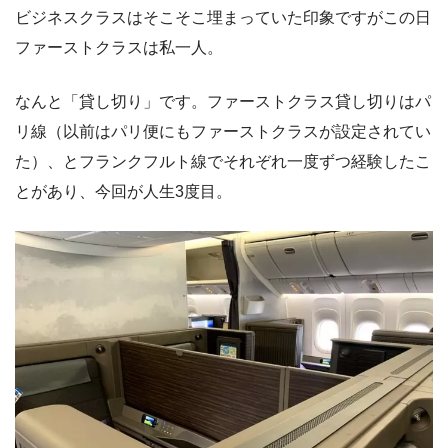
ビジネスクラスはそこそこ埋まっていた印象ですがこの日
ファーストクラスは私一人。
なんと「貸し切り」です。ファーストクラス貸し切りはパ
リ線（以前はパリ便にもファーストクラスが設定されてい
た）、とフランクフルト線でそれぞれ一度ずつ経験したこ
とがあり、今回が人生3度目。