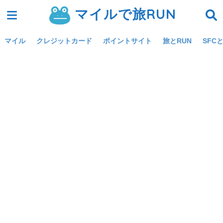
マイルで旅RUN
マイル
クレジットカード
ポイントサイト
旅とRUN
SFCと