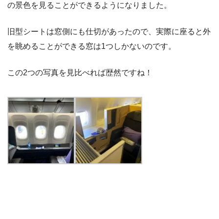
の景色を見ることができるようになりました。
旧型シートは窓側にも仕切があったので、実際に座ると外
を眺めることができる窓は1つしかないのです。
この2つの写真を見比べれば歴然ですね！