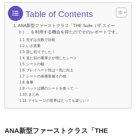
Table of Contents
ANA新型ファーストクラス「THE Suite（ザ スイー
ト）」を利用する機会を得たのでそのレポートです。
先ずは点数で比較
いざ搭乗
貸し切りでした！
見た目の重厚さが増したシート
シートの幅
プレイベート性は一気に向上
シートの各種装備その他
食事
ベットは隣のシートを使って･･･
まとめ
マイレージの世界はとっても楽しい！
ANA新型ファーストクラス「THE