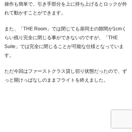
操作も簡単で、引き手部分を上に持ち上げるとロックが外
れて動かすことができます。
また、「THE Room」では閉じても扉同士の隙間が1cmく
らい残り完全に閉じる事ができないのですが、「THE
Suite」では完全に閉じることが可能な仕様となっていま
す。
ただ今回はファーストクラス貸し切り状態だったので、ず
っと開けっぱなしのままフライトを終えました。