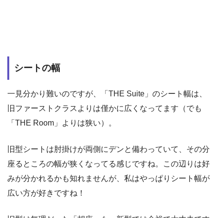
シートの幅
一見分かり難いのですが、「THE Suite」のシート幅は、
旧ファーストクラスよりは僅かに広くなってます（でも
「THE Room」よりは狭い）。
旧型シートは肘掛けが両側にデンと備わっていて、その分
座るところの幅が狭くなってる感じですね。この辺りは好
みが分かれるかも知れませんが、私はやっぱりシート幅が
広い方が好きですね！