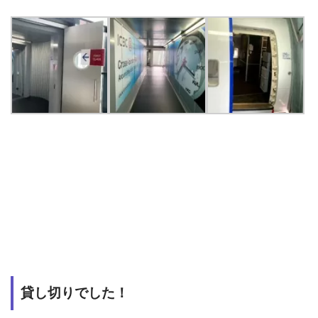
貸し切りでした！