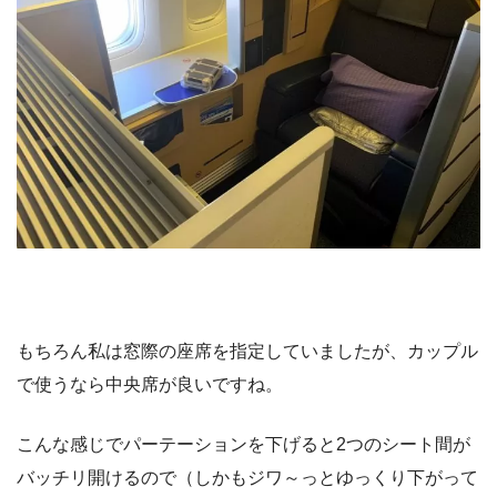
もちろん私は窓際の座席を指定していましたが、カップル
で使うなら中央席が良いですね。
こんな感じでパーテーションを下げると2つのシート間が
バッチリ開けるので（しかもジワ～っとゆっくり下がって