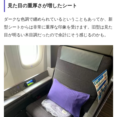
見た目の重厚さが増したシート
ダークな色調で纏められているということもあってか、新
型シートからは非常に重厚な印象を受けます。旧型は見た
目が明るい木目調だったので余計にそう感じるのかも。