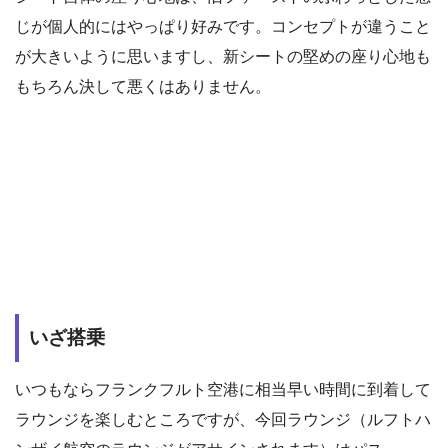
じが個人的にはやっぱり好みです。コンセプトが違うこと
が大きいように思いますし、新シートの堅めの座り心地も
もちろん決して悪くはありません。
いざ搭乗
いつもならフランクフルト空港に相当早い時間に到着して
ラウンジを楽しむところですが、今回ラウンジ（ルフトハ