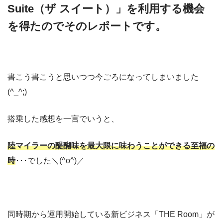
Suite（ザ スイート）」を利用する機会
を得たのでそのレポートです。
書こう書こうと思いつつ今ごろになってしまいました
(^_^;)
搭乗した感想を一言でいうと、
陸マイラーの醍醐味を最大限に味わうことができる至福の
時
･･･でした＼(^o^)／
同時期から運用開始している新ビジネス「THE Room」が