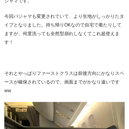
ジャマです。
今回パジャマも変更されていて、より生地がしっかりたタ
イプとなりました。持ち帰りOKなので自宅で着たりして
ますが、何度洗っても全然型崩れしなくてこれ超使えま
す！
それとやっぱりファーストクラスは前後方向にかなりスペ
ースが確保されているので、画面までがかなり遠いです
ww