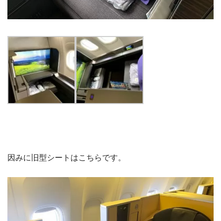
因みに旧型シートはこちらです。