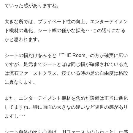
ていった感がありますね。
大きな所では、プライベート性の向上、エンターテイメン
ト機材の進化、シート幅の僅かな拡充･･･この辺りになる
かと思われます。
シートの幅だけをみると「THE Room」の方が確実に広い
ですが、足元までシートとほぼ同じ幅が確保されている点
は流石ファーストクラス。寝ている時の足の自由度は格段
に異なります。
また、エンターテイメント機材を含めた設備は正当に進化
してますね。特に画面の大きなの違いなど隔世の感があり
ますし･･･
シート自体の座り心地は、旧ファーストのふわっとした感