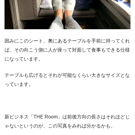
因みにこのシート、奧にあるテーブルを手前に持ってくれ
ば、その向こう側に人が座って対面して食事もできる仕様
になっています。
テーブルも広げるとそれが可能なくらい大きなサイズとな
っています。
新ビジネス「THE Room」は前後方向の長さはそれほどじ
ゃないというのが、この写真をみれば分かるかも。