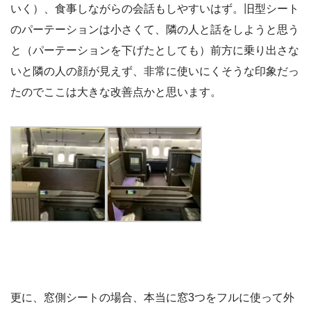
いく）、食事しながらの会話もしやすいはず。旧型シート
のパーテーションは小さくて、隣の人と話をしようと思う
と（パーテーションを下げたとしても）前方に乗り出さな
いと隣の人の顔が見えず、非常に使いにくそうな印象だっ
たのでここは大きな改善点かと思います。
更に、窓側シートの場合、本当に窓3つをフルに使って外