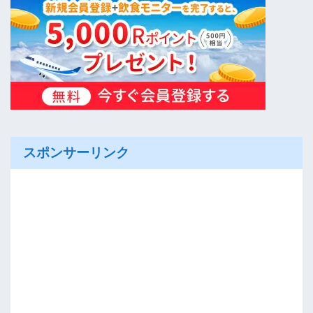
スポンサーリンク