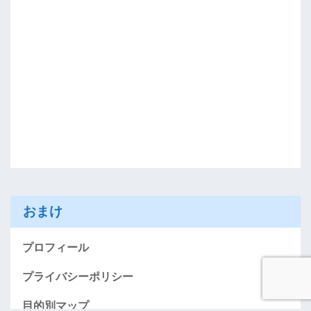
おまけ
プロフィール
プライバシーポリシー
目的別マップ