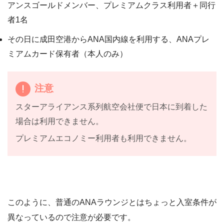
アンスゴールドメンバー、プレミアムクラス利用者＋同行
者1名
その日に成田空港からANA国内線を利用する、ANAプレ
ミアムカード保有者（本人のみ）
注意
スターアライアンス系列航空会社便で日本に到着した
場合は利用できません。
プレミアムエコノミー利用者も利用できません。
このように、普通のANAラウンジとはちょっと入室条件が
異なっているので注意が必要です。