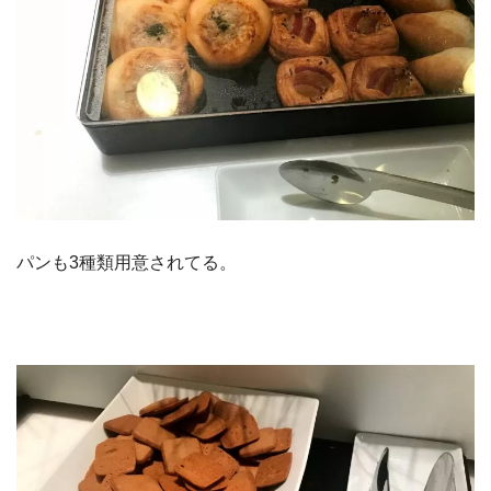
パンも3種類用意されてる。