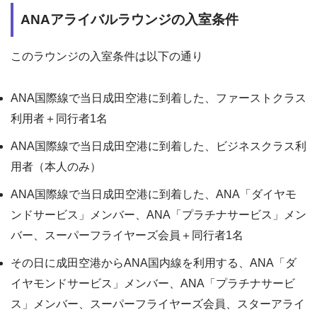
ANAアライバルラウンジの入室条件
このラウンジの入室条件は以下の通り
ANA国際線で当日成田空港に到着した、ファーストクラス
利用者＋同行者1名
ANA国際線で当日成田空港に到着した、ビジネスクラス利
用者（本人のみ）
ANA国際線で当日成田空港に到着した、ANA「ダイヤモ
ンドサービス」メンバー、ANA「プラチナサービス」メン
バー、スーパーフライヤーズ会員＋同行者1名
その日に成田空港からANA国内線を利用する、ANA「ダ
イヤモンドサービス」メンバー、ANA「プラチナサービ
ス」メンバー、スーパーフライヤーズ会員、スターアライ