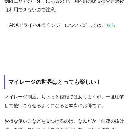
制限エリアの「外」にあるので、国内線の保安検査通過後
は利用できないので注意。
「ANAアライバルラウンジ」について詳しくは
こちら
マイレージの世界はとっても楽しい！
マイレージ制度、ちょっと複雑ではありますが、一度理解
して使いこなせるようになると本当にお得です。
お得な使い方などを見つけるのは、なんだか「法律の抜け