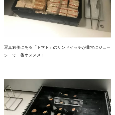
写真右側にある「トマト」のサンドイッチが非常にジュー
シーで一番オススメ！