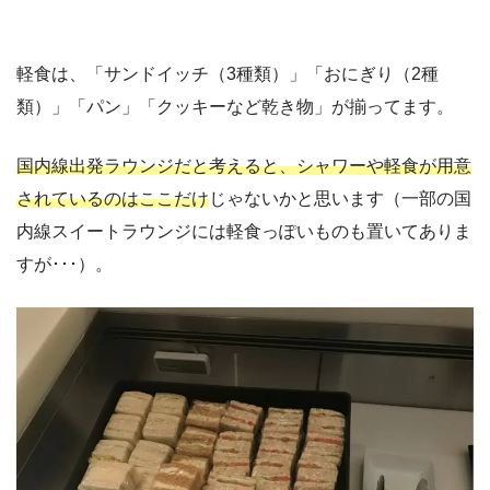
軽食は、「サンドイッチ（3種類）」「おにぎり（2種
類）」「パン」「クッキーなど乾き物」が揃ってます。
国内線出発ラウンジだと考えると、シャワーや軽食が用意
されているのはここだけ
じゃないかと思います（一部の国
内線スイートラウンジには軽食っぽいものも置いてありま
すが･･･）。