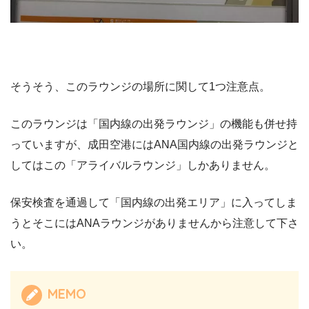
そうそう、このラウンジの場所に関して1つ注意点。
このラウンジは「国内線の出発ラウンジ」の機能も併せ持
っていますが、成田空港にはANA国内線の出発ラウンジと
してはこの「アライバルラウンジ」しかありません。
保安検査を通過して「国内線の出発エリア」に入ってしま
うとそこにはANAラウンジがありませんから注意して下さ
い。
MEMO