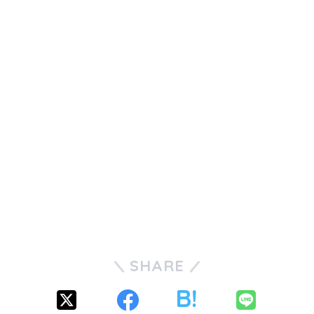
SHARE