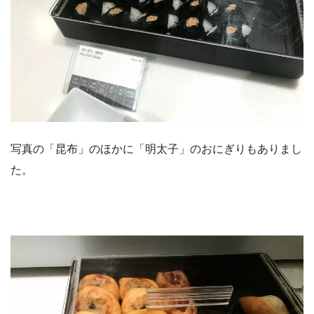
写真の「昆布」のほかに「明太子」のおにぎりもありまし
た。