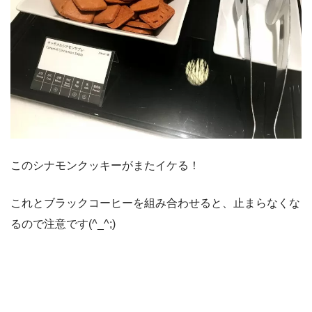
このシナモンクッキーがまたイケる！
これとブラックコーヒーを組み合わせると、止まらなくな
るので注意です(^_^;)