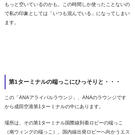
もっと空いているのかも。この時間しか使ったことないの
で私の印象としては「いつも混んでいる」になってしまい
ます。
第1ターミナルの端っこにひっそりと・・・
この「ANAアライバルラウンジ」、ANAのラウンジです
から成田空港第1ターミナルの中にあります。
場所は、その第1ターミナル国際線到着ロビーの端っこ
（南ウィングの端っこ）。国内線出発ロビーへ向かうエス