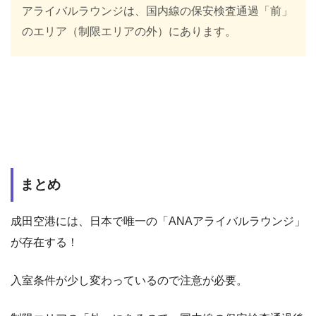
アライバルラウンジは、国内線の保安検査通過「前」
のエリア（制限エリアの外）にあります。
まとめ
成田空港には、日本で唯一の「ANAアライバルラウンジ」
が存在する！
入室条件が少し変わっているので注意が必要。