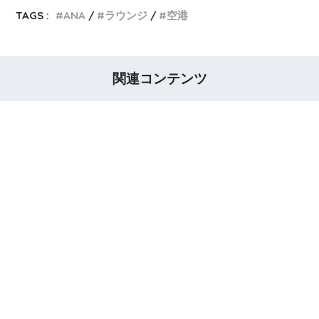
TAGS :
ANA
ラウンジ
空港
関連コンテンツ