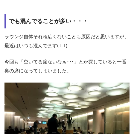
でも混んでることが多い・・・
ラウンジ自体それ程広くないことも原因だと思いますが、
最近はいつも混んでます(T-T)
今回も「空いてる席ないなぁ･･･」とか探していると一番
奥の席になってしまいました。