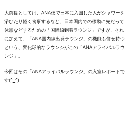
大前提としては、ANA便で日本に入国した人がシャワーを
浴びたり軽く食事するなど、日本国内での移動に先だって
休憩などするための「国際線到着ラウンジ」ですが、それ
に加えて、「ANA国内線出発ラウンジ」の機能も併せ持つ
という、変化球的なラウンジがこの「ANAアライバルラウ
ンジ」。
今回はその「ANAアライバルラウンジ」の入室レポートで
す(^_^)