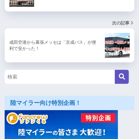
次の記事
成田空港から幕張メッセは「京成バス」が便
利で安かった！
陸マイラー向け特別企画！