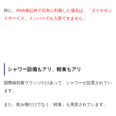
特に、
ANA便以外で日本に到着した場合は、「ダイヤモン
ドサービス」メンバーでも入室できません。
シャワー設備もアリ、軽食もアリ
国際線到着ラウンジだけあって、シャワーが設置されてい
ます。
また、飲み物だけでなく「軽食」も用意されています。