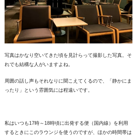
写真はかなり空いてきた頃を見計らって撮影した写真。そ
れでも結構な人がいますよね。
周囲の話し声もそれなりに聞こえてくるので、「静かにま
ったり」という雰囲気には程遠いです。
私はいつも17時～18時頃に出発する便（国内線）を利用
するときにこのラウンジを使うのですが、ほかの時間帯は