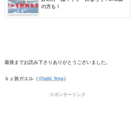
の方も！
最後までお読み下さりありがとうございました。
ｂｙ旅ガエル（
@
tabi_frog
）
スポンサーリンク