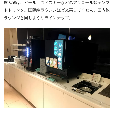
飲み物は、ビール、ウィスキーなどのアルコール類＋ソフ
トドリンク。国際線ラウンジほど充実してません。国内線
ラウンジと同じようなラインナップ。