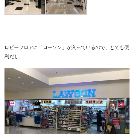
ロビーフロアに「ローソン」が入っているので、とても便
利だし、