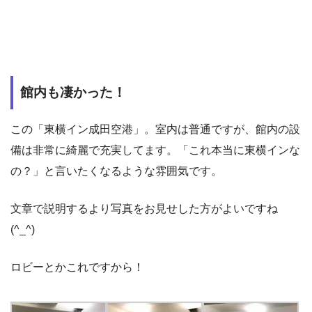
館内も凄かった！
この「東横イン成田空港」。室内は普通ですが、館内の設
備は非常に綺麗で充実してます。「これ本当に東横インな
の？」と言いたくなるような雰囲気です。
文章で説明するより写真をお見せした方がよいですね
(^_^)
ロビーとかこれですから！