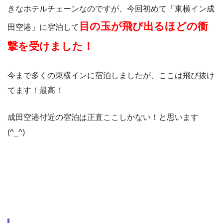
きなホテルチェーンなのですが、今回初めて「東横イン成
目の玉が飛び出るほどの衝
田空港」に宿泊して
撃を受けました！
今まで多くの東横インに宿泊しましたが、ここは飛び抜け
てます！最高！
成田空港付近の宿泊は正直ここしかない！と思います
(^_^)