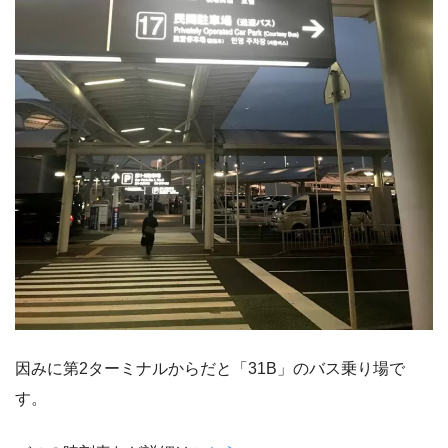
因みに第2ターミナルからだと「31B」のバス乗り場で
す。