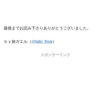
最後までお読み下さりありがとうございました。
ｂｙ旅ガエル（
@
tabi_frog
）
スポンサーリンク