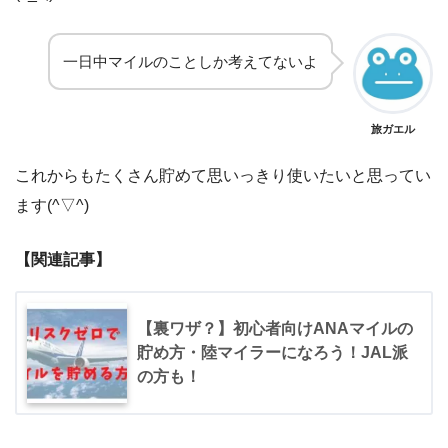
一日中マイルのことしか考えてないよ
旅ガエル
これからもたくさん貯めて思いっきり使いたいと思ってい
ます(^▽^)
【関連記事】
【裏ワザ？】初心者向けANAマイルの
貯め方・陸マイラーになろう！JAL派
の方も！