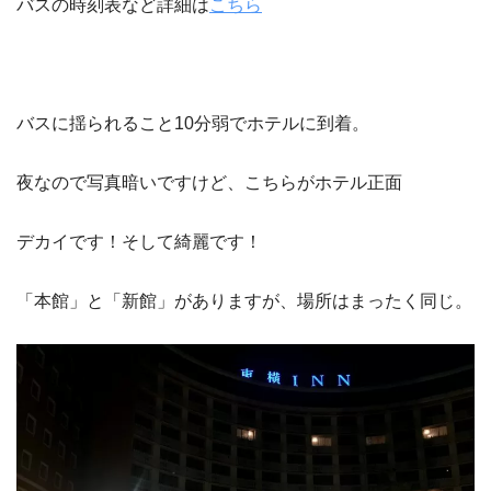
バスの時刻表など詳細は
こちら
バスに揺られること10分弱でホテルに到着。
夜なので写真暗いですけど、こちらがホテル正面
デカイです！そして綺麗です！
「本館」と「新館」がありますが、場所はまったく同じ。