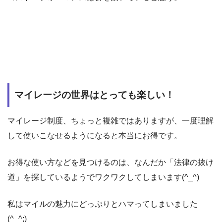
マイレージの世界はとっても楽しい！
マイレージ制度、ちょっと複雑ではありますが、一度理解
して使いこなせるようになると本当にお得です。
お得な使い方などを見つけるのは、なんだか「法律の抜け
道」を探しているようでワクワクしてしまいます(^_^)
私はマイルの魅力にどっぷりとハマってしまいました
(^_^;)