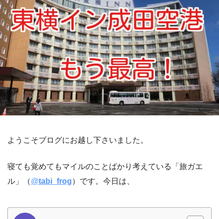
ようこそブログにお越し下さいました。
寝ても覚めてもマイルのことばかり考えている「旅ガエ
ル」（
@
tabi_frog
）です。今日は、