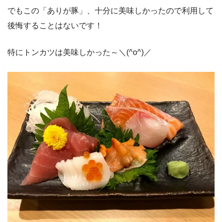
でもこの「ありが豚」、十分に美味しかったので利用して
後悔することはないです！
特にトンカツは美味しかった～＼(^o^)／