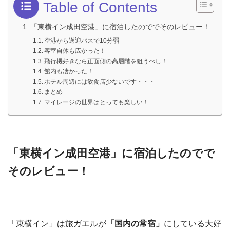
Table of Contents
「東横イン成田空港」に宿泊したのででそのレビュー！
空港から送迎バスで10分弱
客室自体も広かった！
飛行機好きなら正面側の高層階を狙うべし！
館内も凄かった！
ホテル周辺には飲食店少ないです・・・
まとめ
マイレージの世界はとっても楽しい！
「東横イン成田空港」に宿泊したのでで
そのレビュー！
「東横イン」は旅ガエルが
「国内の常宿」
にしている大好