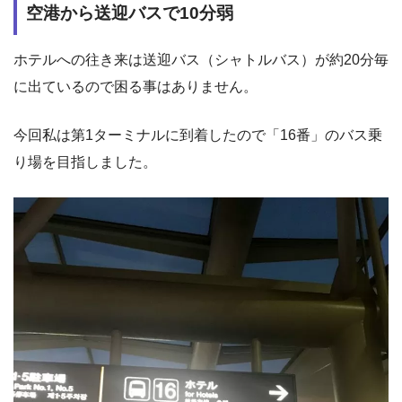
空港から送迎バスで10分弱
ホテルへの往き来は送迎バス（シャトルバス）が約20分毎
に出ているので困る事はありません。
今回私は第1ターミナルに到着したので「16番」のバス乗
り場を目指しました。