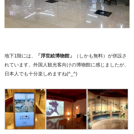
地下1階には、
「浮世絵博物館」
（しかも無料）が併設さ
れています。外国人観光客向けの博物館に感じましたが、
日本人でも十分楽しめますね(^_^)