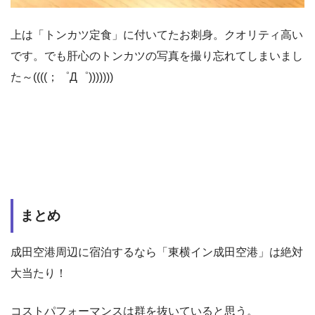
上は「トンカツ定食」に付いてたお刺身。クオリティ高い
です。でも肝心のトンカツの写真を撮り忘れてしまいまし
た～((((；゜Д゜)))))))
まとめ
成田空港周辺に宿泊するなら「東横イン成田空港」は絶対
大当たり！
コストパフォーマンスは群を抜いていると思う。