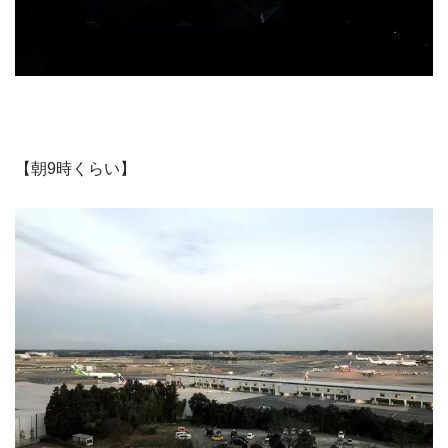
【朝9時くらい】