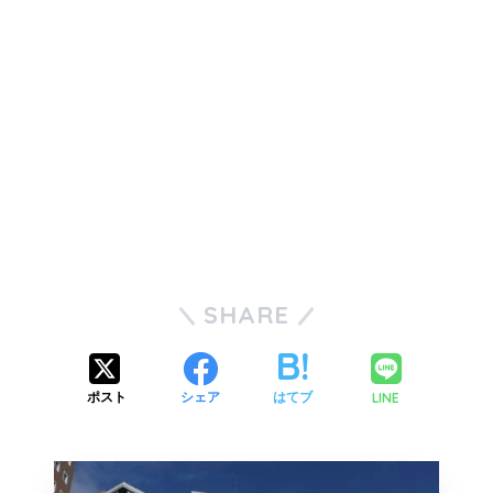
SHARE
LINE
ポスト
シェア
はてブ