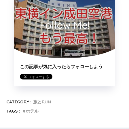
Follow Me!
この記事が気に入ったらフォローしよう
CATEGORY :
旅とRUN
TAGS :
ホテル