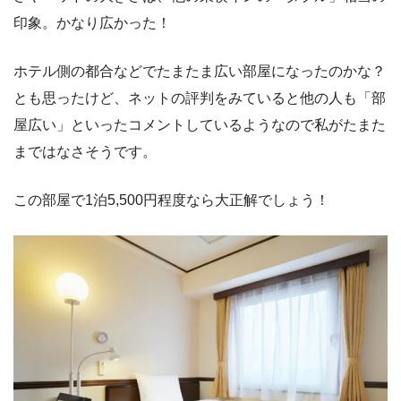
印象。かなり広かった！
ホテル側の都合などでたまたま広い部屋になったのかな？
とも思ったけど、ネットの評判をみていると他の人も「部
屋広い」といったコメントしているようなので私がたまた
まではなさそうです。
この部屋で1泊5,500円程度なら大正解でしょう！