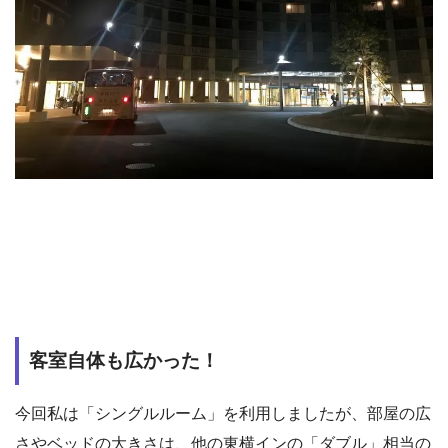
客室自体も広かった！
今回私は「シングルルーム」を利用しましたが、部屋の広
さやベッドの大きさは、他の東横インの「ダブル」相当の