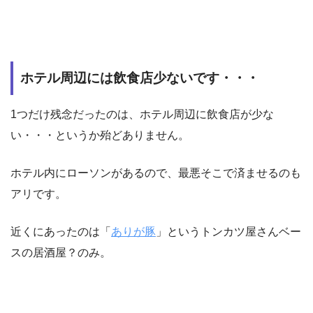
ホテル周辺には飲食店少ないです・・・
1つだけ残念だったのは、ホテル周辺に飲食店が少な
い・・・というか殆どありません。
ホテル内にローソンがあるので、最悪そこで済ませるのも
アリです。
近くにあったのは「
ありが豚
」というトンカツ屋さんベー
スの居酒屋？のみ。