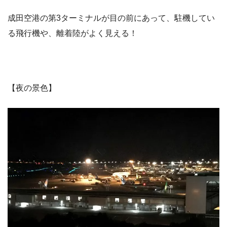
成田空港の第3ターミナルが目の前にあって、駐機してい
る飛行機や、離着陸がよく見える！
【夜の景色】