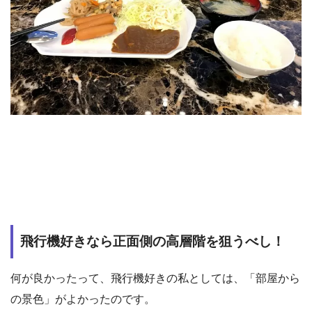
飛行機好きなら正面側の高層階を狙うべし！
何が良かったって、飛行機好きの私としては、「部屋から
の景色」がよかったのです。