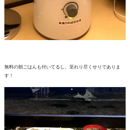
無料の朝ごはんも付いてるし、至れり尽くせりでありま
す！