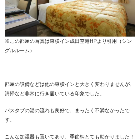
※この部屋の写真は東横イン成田空港HPより引用（シン
グルルーム）
部屋の設備などは他の東横インと大きく変わりませんが、
清掃など非常に行き届いている印象でした。
バスタブの湯の流れも良好で、まったく不満なかったで
す。
こんな加湿器も置いてあり、季節柄とても助かりました！