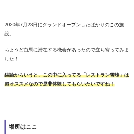
2020年7月23日にグランドオープンしたばかりのこの施
設。
ちょうど白馬に滞在する機会があったので立ち寄ってみま
した！
結論からいうと、この中に入ってる「レストラン雪峰」は
超オススメなので是非体験してもらいたいですね！
場所はここ