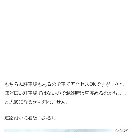
もちろん駐車場もあるので車でアクセスOKですが、それ
ほど広い駐車場ではないので混雑時は車停めるのがちょっ
と大変になるかも知れません。
道路沿いに看板もあるし