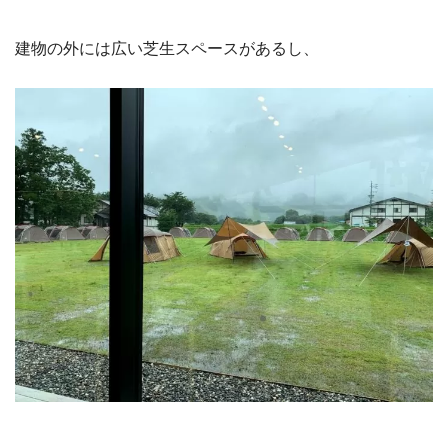
建物の外には広い芝生スペースがあるし、