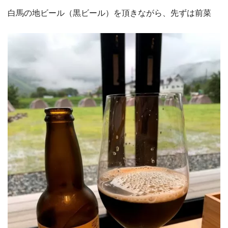
白馬の地ビール（黒ビール）を頂きながら、先ずは前菜