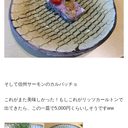
そして信州サーモンのカルパッチョ
これがまた美味しかった！もしこれがリッツカールトンで
出てきたら、この一皿で5,000円くらいしそうですww