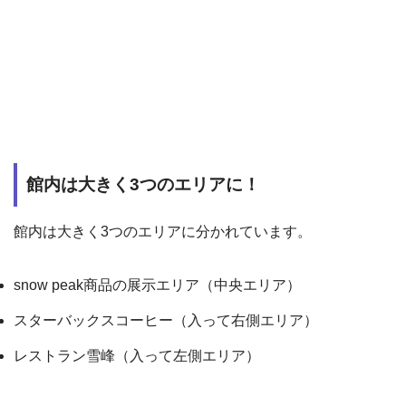
館内は大きく3つのエリアに！
館内は大きく3つのエリアに分かれています。
snow peak商品の展示エリア（中央エリア）
スターバックスコーヒー（入って右側エリア）
レストラン雪峰（入って左側エリア）