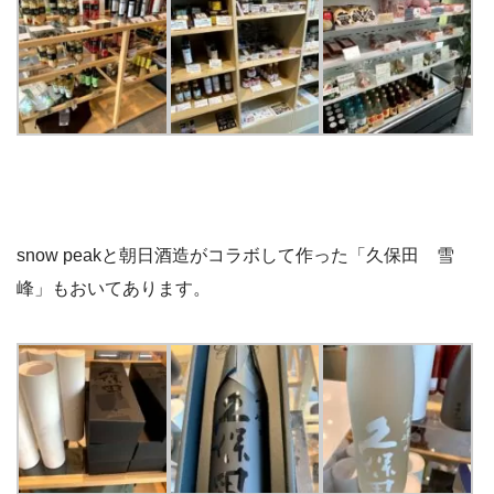
snow peakと朝日酒造がコラボして作った「久保田 雪
峰」もおいてあります。