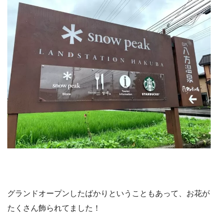
グランドオープンしたばかりということもあって、お花が
たくさん飾られてました！