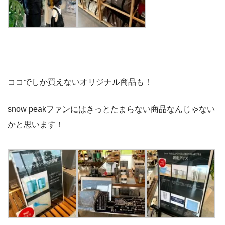
ココでしか買えないオリジナル商品も！
snow peakファンにはきっとたまらない商品なんじゃない
かと思います！