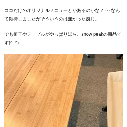
ココだけのオリジナルメニューとかあるのかな？･･･なん
て期待しましたがそういうのは無かった感じ。
でも椅子やテープルがやっぱりほら、snow peakの商品で
す(^_^)