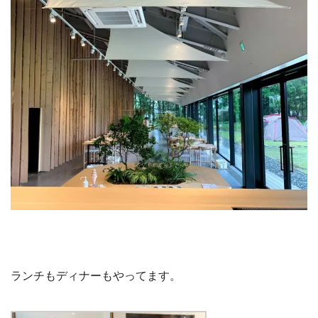
ランチもディナーもやってます。