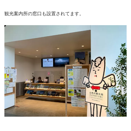
観光案内所の窓口も設置されてます。