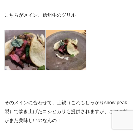
こちらがメイン。信州牛のグリル
そのメインに合わせて、土鍋（これもしっかりsnow peak
製）で炊き上げたコシヒカリも提供されますが、このご飯
がまた美味しいのなんの！