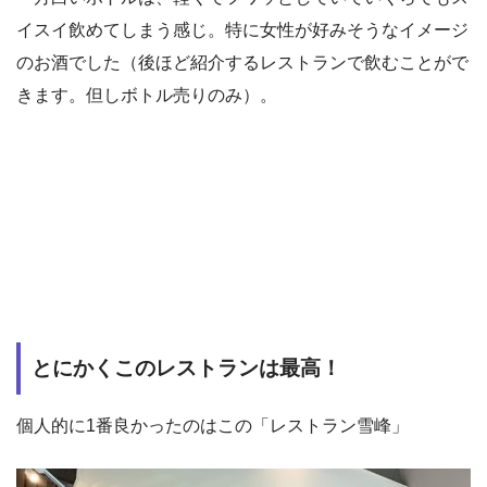
イスイ飲めてしまう感じ。特に女性が好みそうなイメージ
のお酒でした（後ほど紹介するレストランで飲むことがで
きます。但しボトル売りのみ）。
とにかくこのレストランは最高！
個人的に1番良かったのはこの「レストラン雪峰」