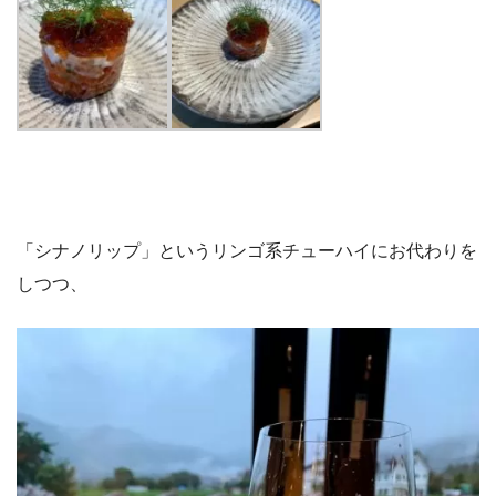
「シナノリップ」というリンゴ系チューハイにお代わりを
しつつ、