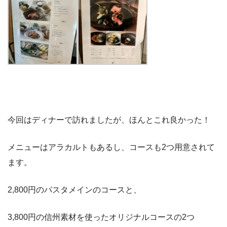
今回はディナーで訪れましたが、ほんとこれ良かった！
メニューはアラカルトもあるし、コースも2つ用意されて
ます。
2,800円のパスタメインのコースと、
3,800円の信州素材を使ったオリジナルコースの2つ