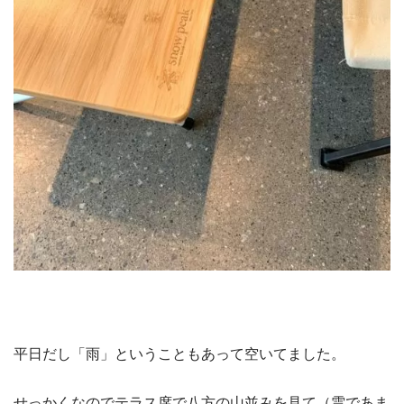
平日だし「雨」ということもあって空いてました。
せっかくなのでテラス席で八方の山並みを見て（雲であま