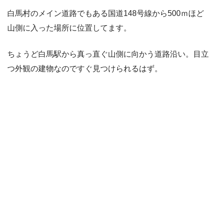
白馬村のメイン道路でもある国道148号線から500ｍほど
山側に入った場所に位置してます。
ちょうど白馬駅から真っ直ぐ山側に向かう道路沿い。目立
つ外観の建物なのですぐ見つけられるはず。