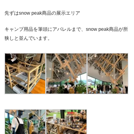
先ずはsnow peak商品の展示エリア
キャンプ用品を筆頭にアパレルまで、snow peak商品が所
狭しと並んでいます。