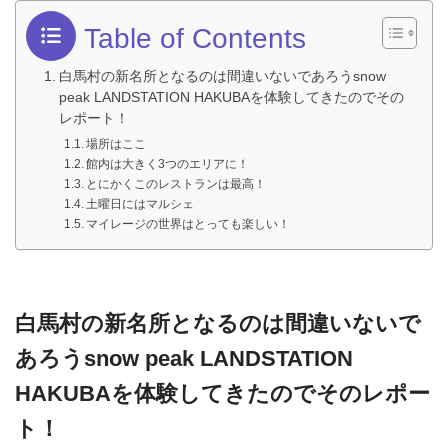
Table of Contents
白馬村の新名所となるのは間違いないであろうsnow
peak LANDSTATION HAKUBAを体験してきたのでその
レポート！
場所はここ
館内は大きく3つのエリアに！
とにかくこのレストランは最高！
土曜日にはマルシェ
マイレージの世界はとっても楽しい！
白馬村の新名所となるのは間違いないで
あろうsnow peak LANDSTATION
HAKUBAを体験してきたのでそのレポー
ト！