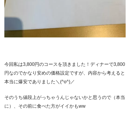
今回私は3,800円のコースを頂きました！ディナーで3,800
円なのでかなり安めの価格設定ですが、内容から考えると
本当に爆安でありました＼(^o^)／
そのうち値段上がっちゃうんじゃないかと思うので（本当
に）、その前に食べた方がイイかもww