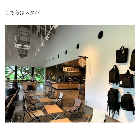
こちらはスタバ