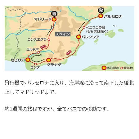
飛行機でバルセロナに入り、海岸線に沿って南下した後北
上してマドリッドまで。
約1週間の旅程ですが、全てバスでの移動です。