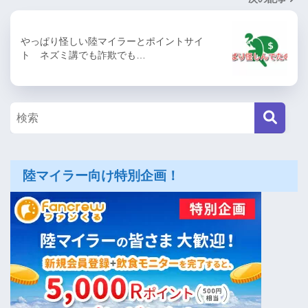
やっぱり怪しい陸マイラーとポイントサイ
ト ネズミ講でも詐欺でも…
陸マイラー向け特別企画！