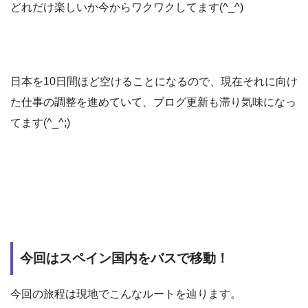
どれだけ楽しいか今からワクワクしてます(^_^)
日本を10日間ほど空けることになるので、現在それに向け
た仕事の調整を進めていて、ブログ更新も滞り気味になっ
てます(^_^;)
今回はスペイン国内をバスで移動！
今回の旅程は現地でこんなルートを辿ります。