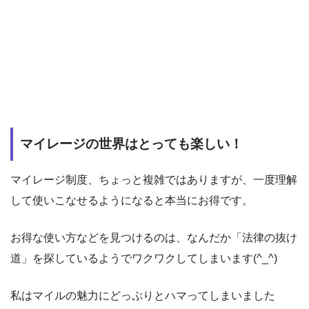
マイレージの世界はとっても楽しい！
マイレージ制度、ちょっと複雑ではありますが、一度理解
して使いこなせるようになると本当にお得です。
お得な使い方などを見つけるのは、なんだか「法律の抜け
道」を探しているようでワクワクしてしまいます(^_^)
私はマイルの魅力にどっぷりとハマってしまいました