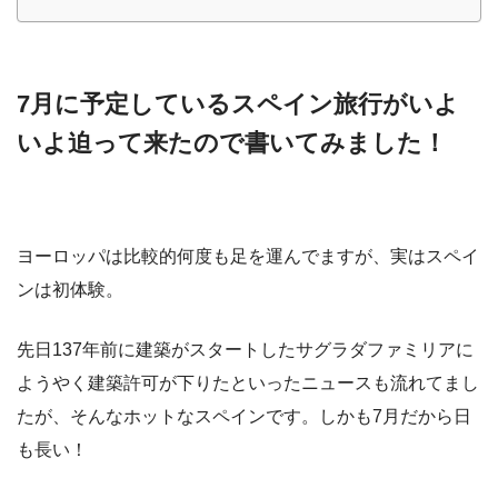
7月に予定しているスペイン旅行がいよ
いよ迫って来たので書いてみました！
ヨーロッパは比較的何度も足を運んでますが、実はスペイ
ンは初体験。
先日137年前に建築がスタートしたサグラダファミリアに
ようやく建築許可が下りたといったニュースも流れてまし
たが、そんなホットなスペインです。しかも7月だから日
も長い！