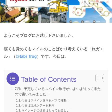
ようこそブログにお越し下さいました。
寝ても覚めてもマイルのことばかり考えている「旅ガエ
ル」（
@
tabi_frog
）です。今日は、
Table of Contents
7月に予定しているスペイン旅行がいよいよ迫って来た
ので書いてみました！
今回はスペイン国内をバスで移動！
今回は現地ツアーを利用
マイレージの世界はとっても楽しい！