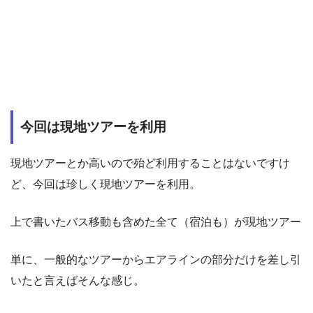
今回は現地ツアーを利用
現地ツアーとか高いので殆ど利用することはないですけ
ど、今回は珍しく現地ツアーを利用。
上で書いたバス移動も含めた全て（宿泊も）が現地ツアー
単に、一般的なツアーからエアラインの部分だけを差し引
いたと言えばそんな感じ。