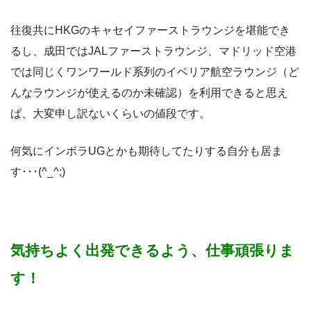
往復共にHKGのキャセイファーストラウンジを堪能でき
るし、成田ではJALファーストラウンジ、マドリッド空港
では同じくワンワールド系列のイベリア航空ラウンジ（ど
んなラウンジが使えるのか未確認）を利用できると思え
ば、大変申し訳ないくらいの値段です。
何気にインボラUGとかも期待してたりする自分も居ま
す･･･(^_^;)
気持ちよく出発できるよう、仕事頑張りま
す！