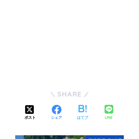
SHARE
LINE
ポスト
シェア
はてブ