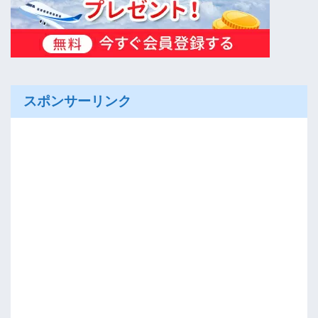
スポンサーリンク