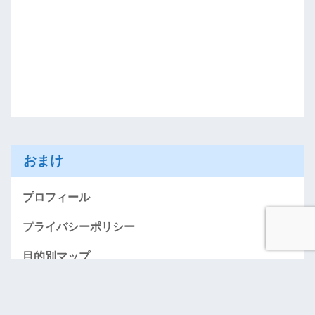
おまけ
プロフィール
プライバシーポリシー
目的別マップ
AMEXお得に入会する情報のページ（紹介）