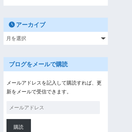
アーカイブ
ブログをメールで購読
メールアドレスを記入して購読すれば、更
新をメールで受信できます。
購読