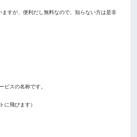
思いますが、便利だし無料なので、知らない方は是非
ービスの名称です。
トに飛びます）