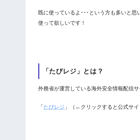
既に使っているよ･･･という方も多いと
使って欲しいです！
「たびレジ」とは？
外務省が運営している海外安全情報配信サ
「
たびレジ
」（←クリックすると公式サイ