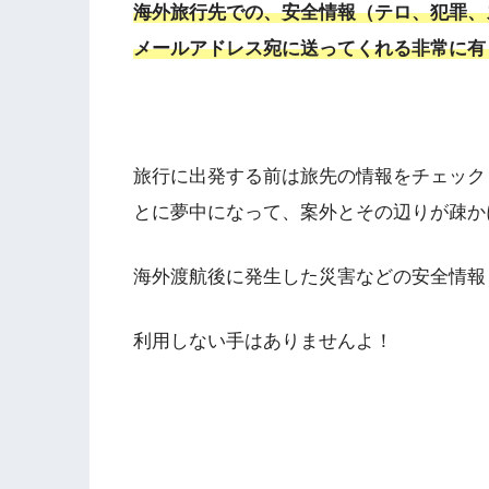
海外旅行先での、安全情報（テロ、犯罪、
メールアドレス宛に送ってくれる非常に有
旅行に出発する前は旅先の情報をチェック
とに夢中になって、案外とその辺りが疎か
海外渡航後に発生した災害などの安全情報
利用しない手はありませんよ！