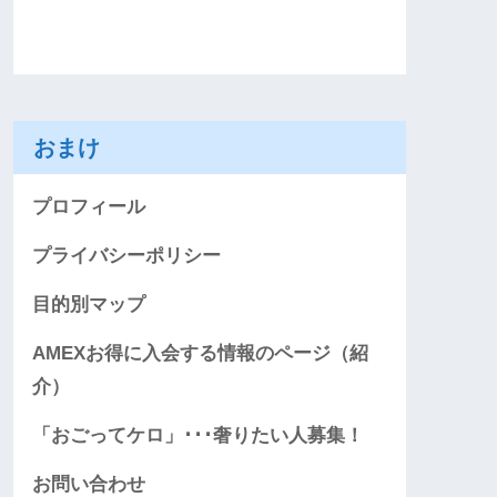
おまけ
プロフィール
プライバシーポリシー
目的別マップ
AMEXお得に入会する情報のページ（紹
介）
「おごってケロ」･･･奢りたい人募集！
お問い合わせ