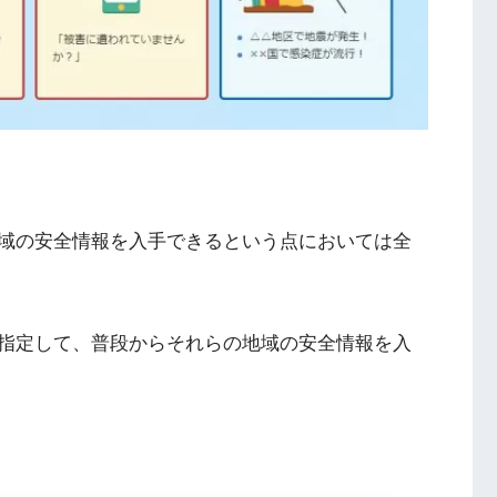
域の安全情報を入手できるという点においては全
指定して、普段からそれらの地域の安全情報を入