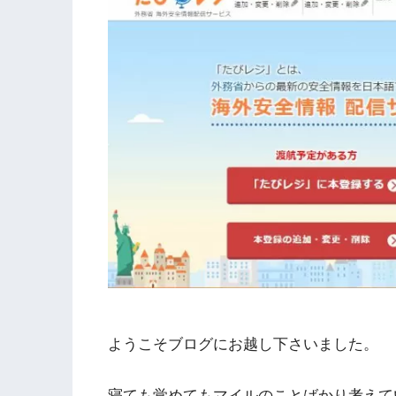
ようこそブログにお越し下さいました。
寝ても覚めてもマイルのことばかり考えて