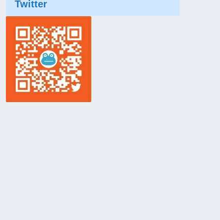
Twitter