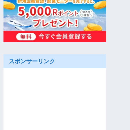
スポンサーリンク