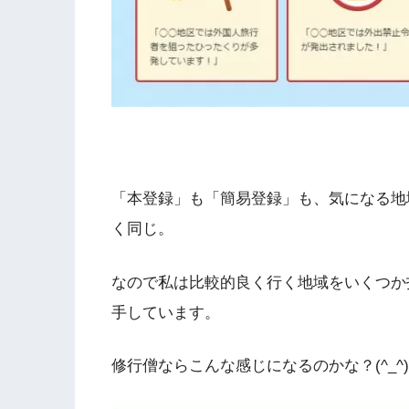
「本登録」も「簡易登録」も、気になる地
く同じ。
なので私は比較的良く行く地域をいくつか
手しています。
修行僧ならこんな感じになるのかな？(^_^)