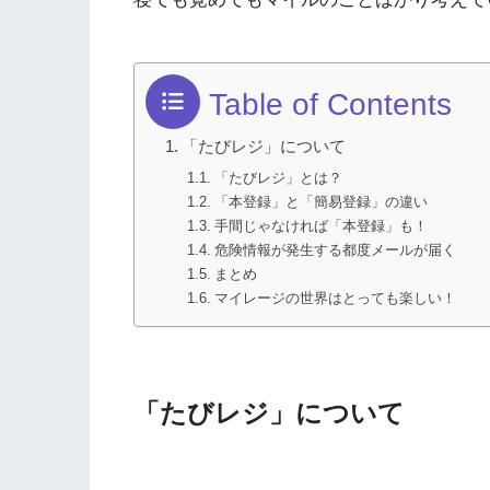
Table of Contents
「たびレジ」について
「たびレジ」とは？
「本登録」と「簡易登録」の違い
手間じゃなければ「本登録」も！
危険情報が発生する都度メールが届く
まとめ
マイレージの世界はとっても楽しい！
「たびレジ」について