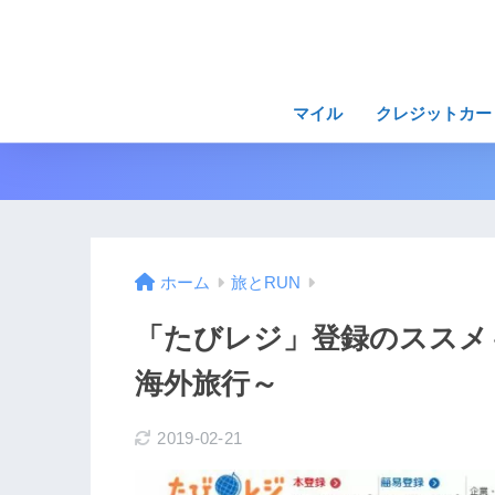
マイル
クレジットカー
ホーム
旅とRUN
「たびレジ」登録のススメ
海外旅行～
2019-02-21