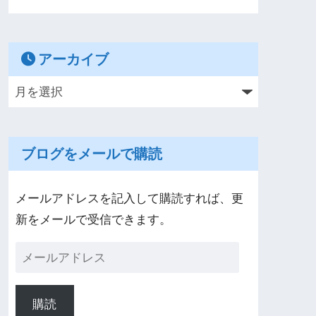
アーカイブ
ブログをメールで購読
メールアドレスを記入して購読すれば、更
新をメールで受信できます。
購読