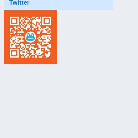
Twitter