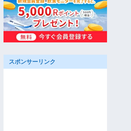
スポンサーリンク