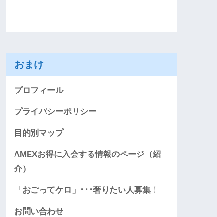
おまけ
プロフィール
プライバシーポリシー
目的別マップ
AMEXお得に入会する情報のページ（紹
介）
「おごってケロ」･･･奢りたい人募集！
お問い合わせ