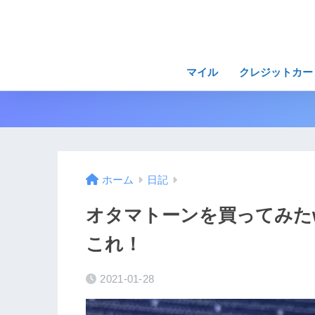
マイル
クレジットカー
ホーム
日記
オタマトーンを買ってみた
これ！
2021-01-28