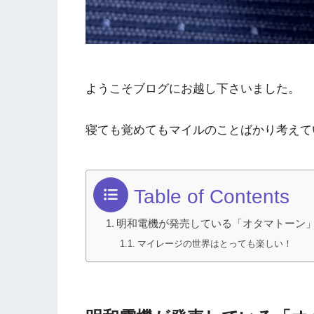
ようこそブログにお越し下さいました。
寝ても覚めてもマイルのことばかり考えて
Table of Contents
明和電機が発売している「オタマトーン」
マイレージの世界はとっても楽しい！