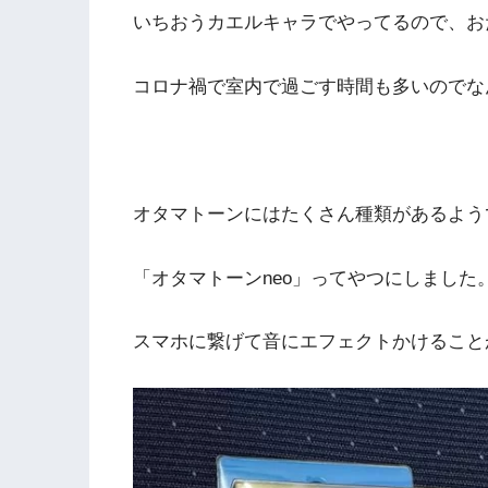
いちおうカエルキャラでやってるので、お
コロナ禍で室内で過ごす時間も多いのでな
オタマトーンにはたくさん種類があるよう
「オタマトーンneo」ってやつにしました
スマホに繋げて音にエフェクトかけること