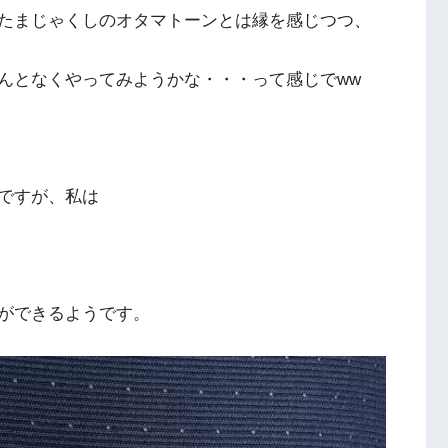
たまじゃくしのオタマトーンとは縁を感じつつ、
んとなくやってみようかな・・・って感じでww
ですが、私は
。
ができるようです。