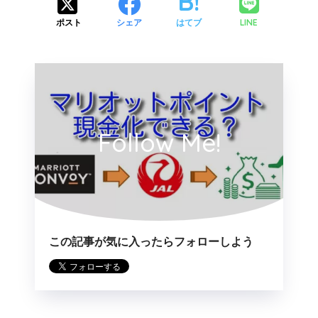
LINE
ポスト
シェア
はてブ
Follow Me!
この記事が気に入ったらフォローしよう