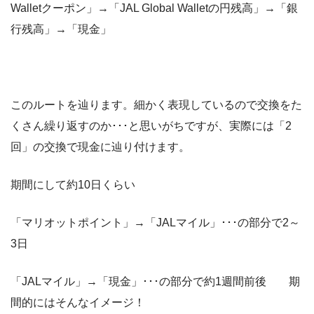
Walletクーポン」→「JAL Global Walletの円残高」→「銀
行残高」→「現金」
このルートを辿ります。細かく表現しているので交換をた
くさん繰り返すのか･･･と思いがちですが、実際には「2
回」の交換で現金に辿り付けます。
期間にして約10日くらい
「マリオットポイント」→「JALマイル」･･･の部分で2～
3日
「JALマイル」→「現金」･･･の部分で約1週間前後 期
間的にはそんなイメージ！