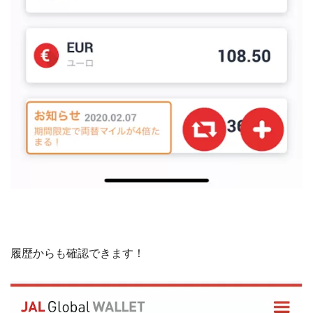
履歴からも確認できます！