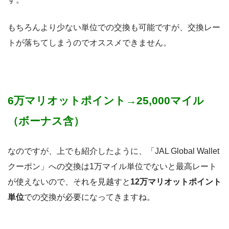
もちろんより少ない単位での交換も可能ですが、交換レー
トが落ちてしまうのでオススメできません。
6万マリオットポイント→25,000マイル
（ボーナス含）
なのですが、上でも紹介したように、「JAL Global Wallet
クーポン」への交換は1万マイル単位でないと最高レート
が使えないので、それを見越すと
12万マリオットポイント
単位
での交換が必要になってきますね。