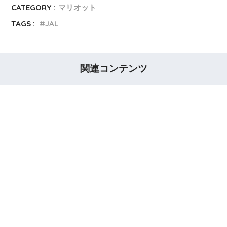
CATEGORY :
マリオット
TAGS :
JAL
関連コンテンツ