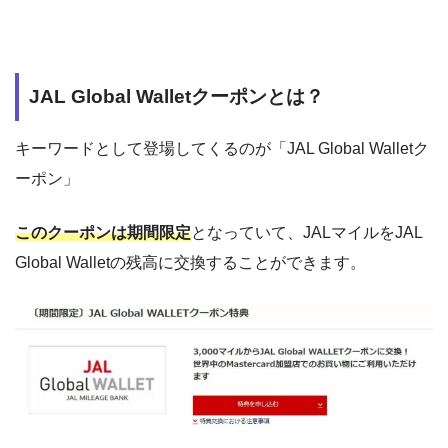
JAL Global Walletクーポンとは？
キーワードとして登場してくるのが「JAL Global Walletク
ーポン」
このクーポンは期間限定
となっていて、JALマイルをJAL
Global Walletの残高に交換することができます。