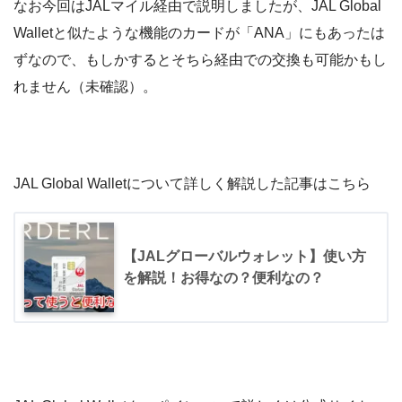
なお今回はJALマイル経由で説明しましたが、JAL Global
Walletと似たような機能のカードが「ANA」にもあったは
ずなので、もしかするとそちら経由での交換も可能かもし
れません（未確認）。
JAL Global Walletについて詳しく解説した記事はこちら
【JALグローバルウォレット】使い方
を解説！お得なの？便利なの？