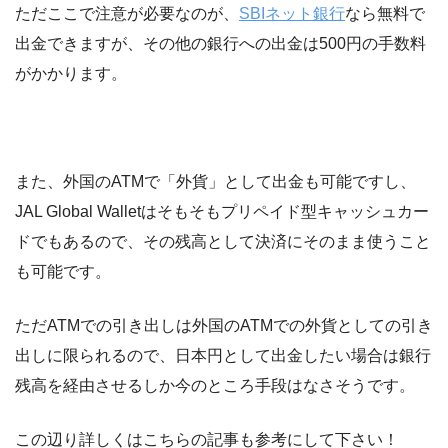
ただここで注意が必要なのが、
SBIネット銀行
なら無料で
出金できますが、その他の銀行への出金は500円の手数料
がかかります。
また、外国のATMで「外貨」として出金も可能ですし、
JAL Global Walletはそもそもプリペイド型キャッシュカー
ドでもあるので、その残高として決済にそのまま使うこと
も可能です。
ただATMでの引き出しは外国のATMでの外貨としての引き
出しに限られるので、日本円として出金したい場合は銀行
残高を経由させるしか今のところ手段はなさそうです。
この辺り詳しくはこちらの記事も参考にして下さい！