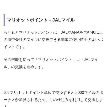
マリオットポイント→JALマイル
もともとマリオットポイントは、JALやANAを含む40以上
の航空会社のマイルに交換できる非常に使い勝手のよいポ
イントです。
その機能を使って「マリオットポイント」→「JALマイ
ル」の交換を進めます。
6万マリオットポイント単位で交換すると5,000マイルのボ
ーナスが加算されるため、この仕組みを利用して交換しま
す。