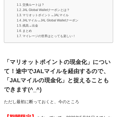
交換ルートは？
JAL Global Walletクーポンとは？
マリオットポイント→JALマイル
JALマイル→JAL Global Walletクーポン
残高→出金
まとめ
マイレージの世界はとっても楽しい！
「マリオットポイントの現金化」につい
て！途中でJALマイルを経由するので、
「JALマイルの現金化」と捉えることも
できます(^_^)
ただし最初に断っておくと、今のところ