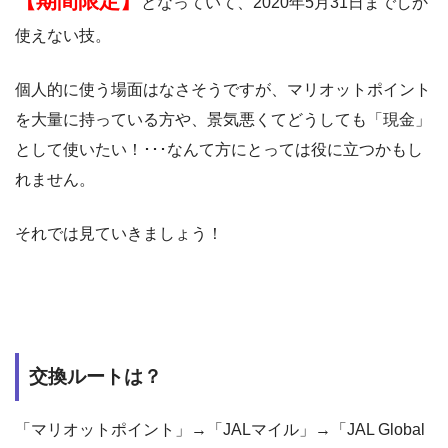
【期間限定】
となっていて、2020年5月31日までしか
使えない技。
個人的に使う場面はなさそうですが、マリオットポイント
を大量に持っている方や、景気悪くてどうしても「現金」
として使いたい！･･･なんて方にとっては役に立つかもし
れません。
それでは見ていきましょう！
交換ルートは？
「マリオットポイント」→「JALマイル」→「JAL Global