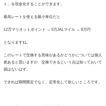
ト」を現金化することができます。
最高レートを使える最小単位だと
12万マリオットポイント → 5万JALマイル → 6万円
となりますね。
このレートで交換する意味があるかどうかについては個人
差あると思いますが、交換できるという点は知っておいて
損はないはず。
できれば期間限定でなく、定常化して欲しいところです。