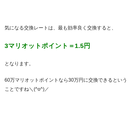
気になる交換レートは、最も効率良く交換すると、
3マリオットポイント＝1.5円
となります。
60万マリオットポイントなら30万円に交換できるという
ことですね＼(^o^)／