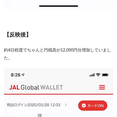
【反映後】
約4日程度でちゃんと円残高が12,000円分増加していまし
た。