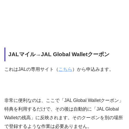
JALマイル→JAL Global Walletクーポン
これはJALの専用サイト（
こちら
）から申込みます。
非常に便利なのは、ここで「JAL Global Walletクーポン」
特典を利用するだけで、その後は自動的に「JAL Global
Walletの残高」に反映されます。そのクーポンを別の場所
で登録するような作業は必要ありません。