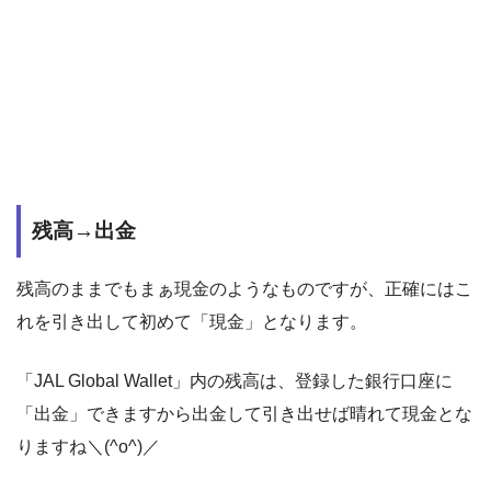
残高→出金
残高のままでもまぁ現金のようなものですが、正確にはこ
れを引き出して初めて「現金」となります。
「JAL Global Wallet」内の残高は、登録した銀行口座に
「出金」できますから出金して引き出せば晴れて現金とな
りますね＼(^o^)／