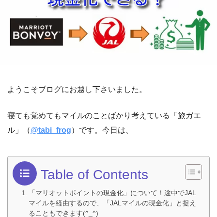
ようこそブログにお越し下さいました。
寝ても覚めてもマイルのことばかり考えている「旅ガエ
ル」（
@
tabi_frog
）です。今日は、
Table of Contents
「マリオットポイントの現金化」について！途中でJAL
マイルを経由するので、「JALマイルの現金化」と捉え
ることもできます(^_^)