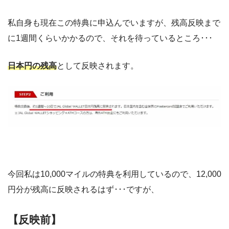
私自身も現在この特典に申込んでいますが、残高反映まで
に1週間くらいかかるので、それを待っているところ･･･
日本円の残高
として反映されます。
今回私は10,000マイルの特典を利用しているので、12,000
円分が残高に反映されるはず･･･ですが、
【反映前】