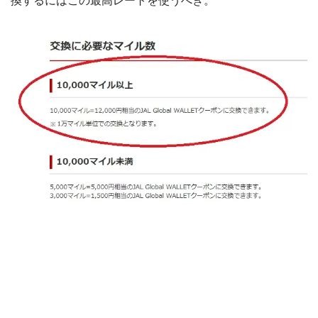
換するにはこの最高レートを使うべき。