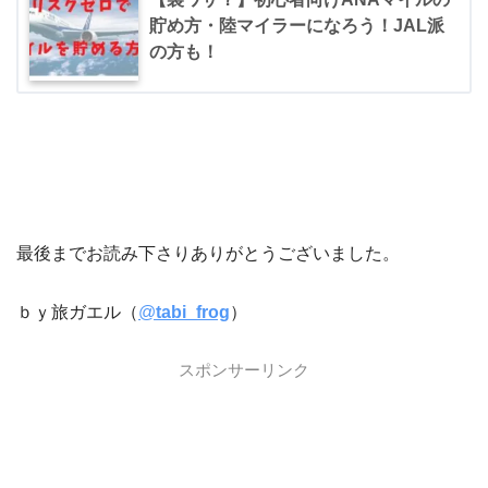
貯め方・陸マイラーになろう！JAL派
の方も！
最後までお読み下さりありがとうございました。
ｂｙ旅ガエル（
@
tabi_frog
）
スポンサーリンク