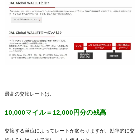
最高の交換レートは、
10,000マイル＝12,000円分の残高
交換する単位によってレートが変わりますが、効率的に交