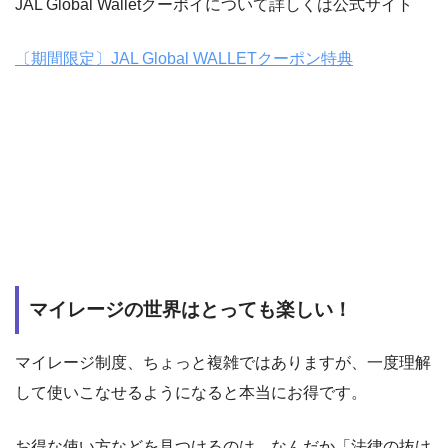
JAL Global Walletクーポイについて詳しくは公式サイト
〔期間限定〕JAL Global WALLETクーポン特典
マイレージの世界はとっても楽しい！
マイレージ制度、ちょっと複雑ではありますが、一度理解
して使いこなせるようになると本当にお得です。
お得な使い方などを見つけるのは、なんだか「法律の抜け