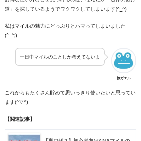
道」を探しているようでワクワクしてしまいます(^_^)
私はマイルの魅力にどっぷりとハマってしまいました
(^_^;)
一日中マイルのことしか考えてないよ
旅ガエル
これからもたくさん貯めて思いっきり使いたいと思ってい
ます(^▽^)
【関連記事】
【裏ワザ？】初心者向けANAマイルの