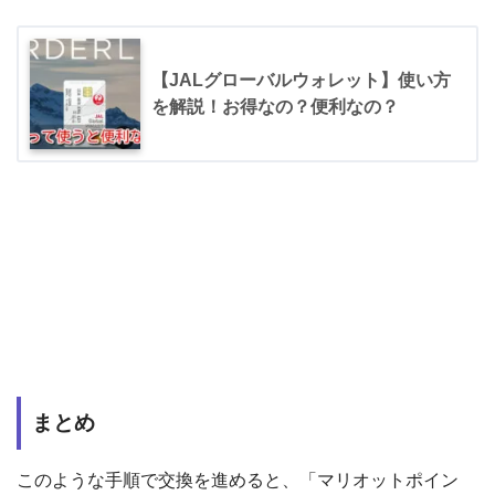
【JALグローバルウォレット】使い方
を解説！お得なの？便利なの？
まとめ
このような手順で交換を進めると、「マリオットポイン