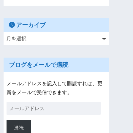
アーカイブ
ブログをメールで購読
メールアドレスを記入して購読すれば、更
新をメールで受信できます。
購読