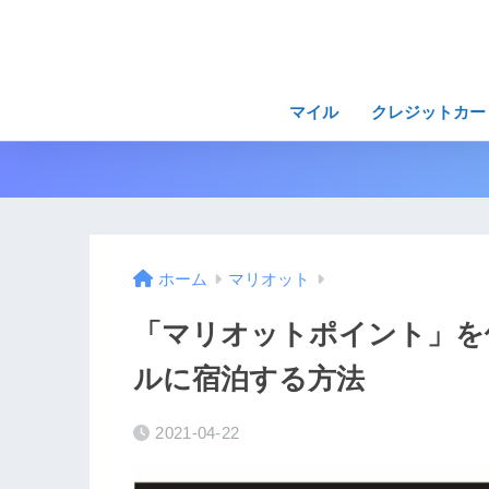
マイル
クレジットカー
ホーム
マリオット
「マリオットポイント」を
ルに宿泊する方法
2021-04-22