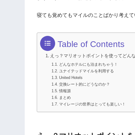
寝ても覚めてもマイルのことばかり考えて
Table of Contents
えっ？マリオットポイントを使ってどんな
どんなホテルにも泊まれちゃう！
ユナイテッドマイルを利用する
United Hotels
交換レート的にどうなのか？
情報源
まとめ
マイレージの世界はとっても楽しい！