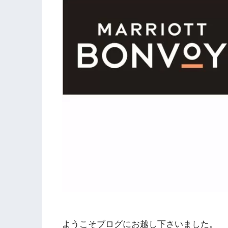
ようこそブログにお越し下さいました。