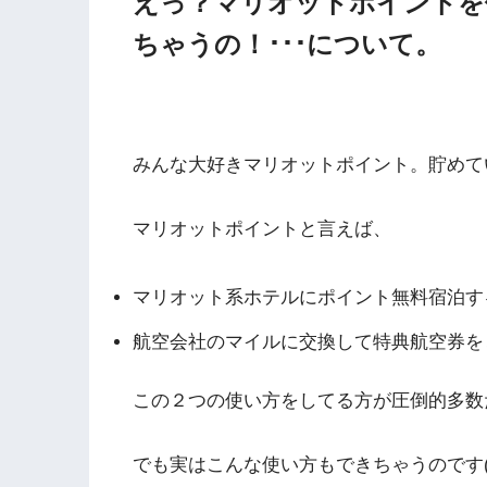
えっ？マリオットポイントを
ちゃうの！･･･について。
みんな大好きマリオットポイント。貯めて
マリオットポイントと言えば、
マリオット系ホテルにポイント無料宿泊す
航空会社のマイルに交換して特典航空券を
この２つの使い方をしてる方が圧倒的多数
でも実はこんな使い方もできちゃうのです(