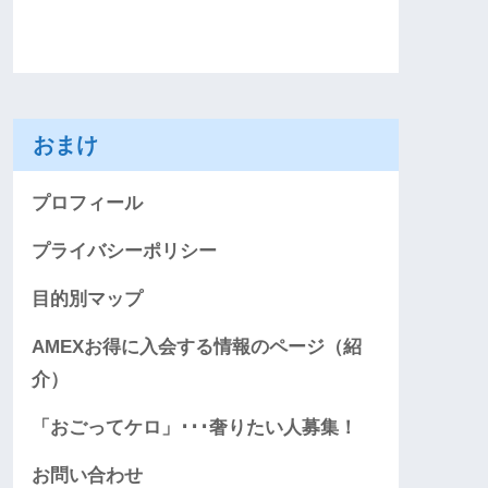
おまけ
プロフィール
プライバシーポリシー
目的別マップ
AMEXお得に入会する情報のページ（紹
介）
「おごってケロ」･･･奢りたい人募集！
お問い合わせ