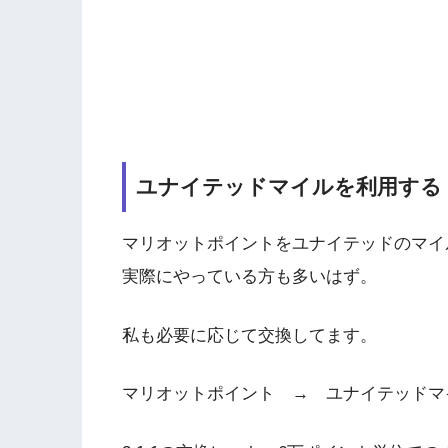
ユナイテッドマイルを利用する
マリオットポイントをユナイテッドのマイ
実際にやっている方も多いはず。
私も必要に応じて交換してます。
マリオットポイント → ユナイテッドマ