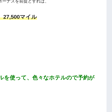
のボーナスを前提とすれば、
27,500マイル
ルを使って、色々なホテルので予約が