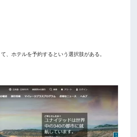
くて、ホテルを予約するという選択肢がある。