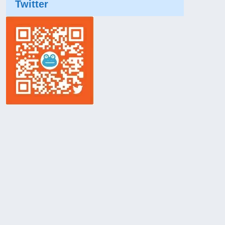
Twitter