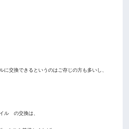
ルに交換できるというのはご存じの方も多いし、
イル の交換は、