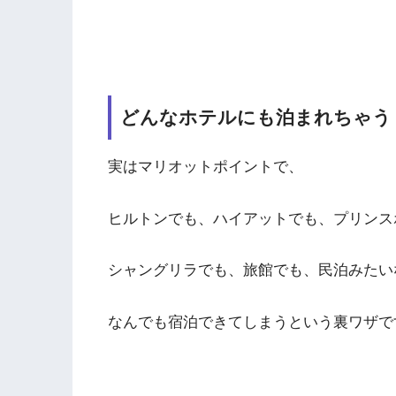
どんなホテルにも泊まれちゃう
実はマリオットポイントで、
ヒルトンでも、ハイアットでも、プリンス
シャングリラでも、旅館でも、民泊みたい
なんでも宿泊できてしまうという裏ワザで