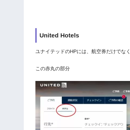
United Hotels
ユナイテッドのHPには、航空券だけでな
この赤丸の部分