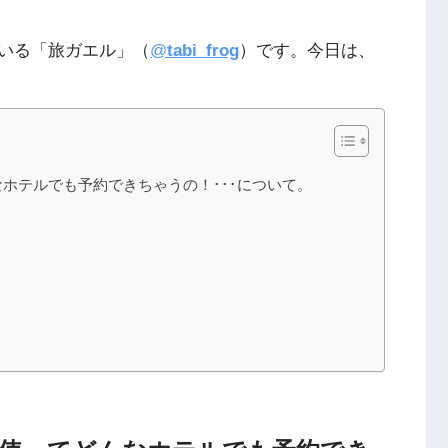
いる「旅ガエル」（
@
tabi_frog
）です。今日は、
ホテルでも予約できちゃうの！･･･について。