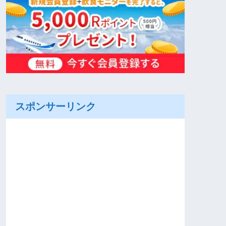
スポンサーリンク