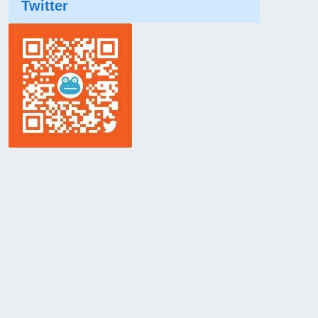
Twitter