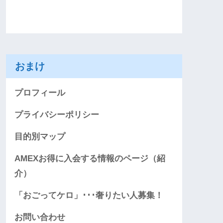
おまけ
プロフィール
プライバシーポリシー
目的別マップ
AMEXお得に入会する情報のページ（紹
介）
「おごってケロ」･･･奢りたい人募集！
お問い合わせ