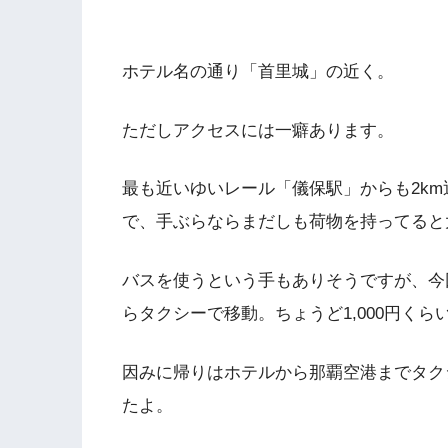
ホテル名の通り「首里城」の近く。
ただしアクセスには一癖あります。
最も近いゆいレール「儀保駅」からも2k
で、手ぶらならまだしも荷物を持ってると
バスを使うという手もありそうですが、今
らタクシーで移動。ちょうど1,000円くら
因みに帰りはホテルから那覇空港までタクシ
たよ。