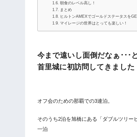
朝食のレベル高し！
まとめ
ヒルトンAMEXでゴールドステータスをGE
マイレージの世界はとっても楽しい！
今まで遠いし面倒だなぁ･･･
首里城に初訪問してきました
オフ会のための那覇での3連泊。
そのうち2泊を旭橋にある「ダブルツリー
一泊