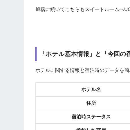
旭橋に続いてこちらもスイートルームへUGし
「ホテル基本情報」と「今回の
ホテルに関する情報と宿泊時のデータを簡
ホテル名
住所
宿泊時ステータス