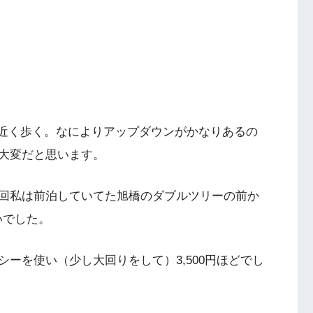
m近く歩く。なによりアップダウンがかなりあるの
大変だと思います。
回私は前泊していてた旭橋のダブルツリーの前か
いでした。
ーを使い（少し大回りをして）3,500円ほどでし