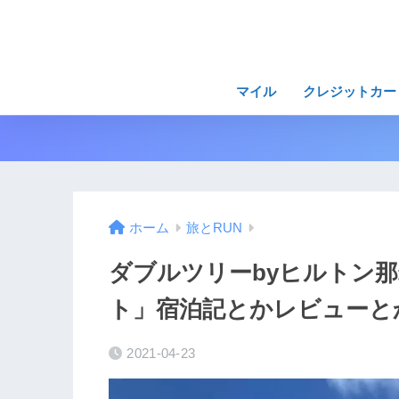
マイル
クレジットカー
ホーム
旅とRUN
ダブルツリーbyヒルトン
ト」宿泊記とかレビューと
2021-04-23