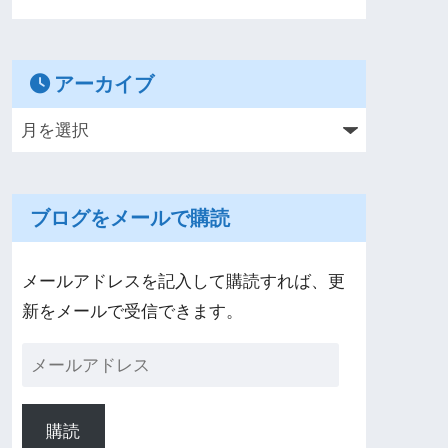
アーカイブ
ブログをメールで購読
メールアドレスを記入して購読すれば、更
新をメールで受信できます。
購読