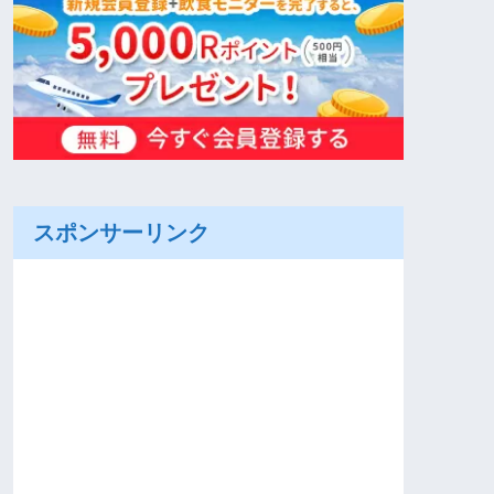
スポンサーリンク