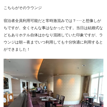
こちらがそのラウンジ
宿泊者全員利用可能だと常時激混みでは？･･･と想像しが
ちですが、全くそんな事はなかったです。当日は結婚式な
どもありホテル自体はかなり混雑していた印象ですが、ラ
ウンジは朝～夜までいつ利用しても十分快適に利用すると
ができました！