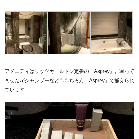
アメニティはリッツカールトン定番の「Asprey」。写って
ませんがシャンプーなどももちろん「Asprey」で揃えられ
ています。