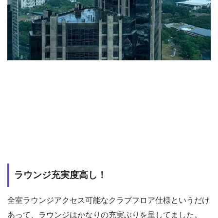
ラウンジ充実度高し！
全室ラウンジアクセス可能なクラブフロア仕様というだけ
あって、ラウンジはかなりの充実ぶりを呈してました。