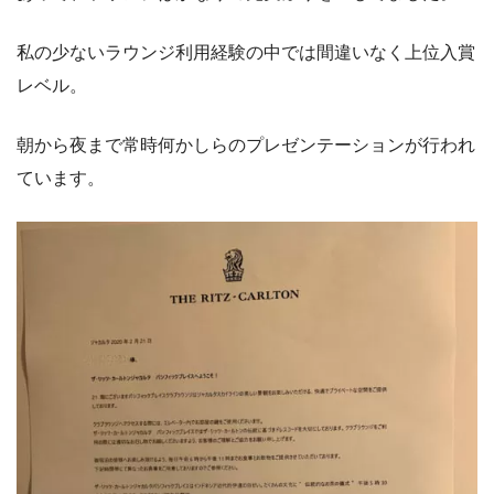
私の少ないラウンジ利用経験の中では間違いなく上位入賞
レベル。
朝から夜まで常時何かしらのプレゼンテーションが行われ
ています。