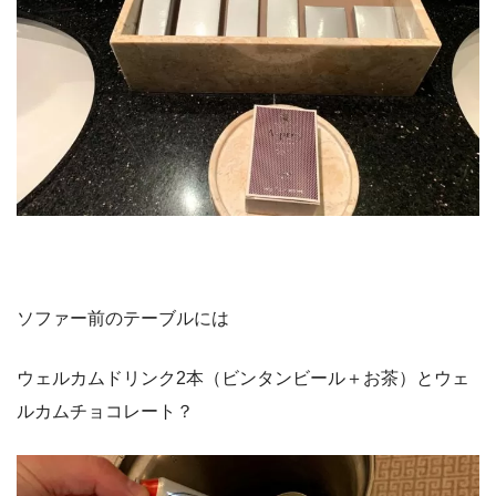
ソファー前のテーブルには
ウェルカムドリンク2本（ビンタンビール＋お茶）とウェ
ルカムチョコレート？