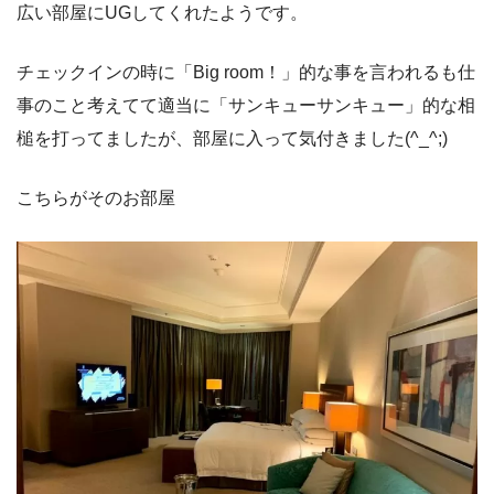
広い部屋にUGしてくれたようです。
チェックインの時に「Big room！」的な事を言われるも仕
事のこと考えてて適当に「サンキューサンキュー」的な相
槌を打ってましたが、部屋に入って気付きました(^_^;)
こちらがそのお部屋