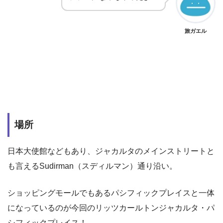
旅ガエル
場所
日本大使館などもあり、ジャカルタのメインストリートと
も言えるSudirman（スディルマン）通り沿い。
ショッピングモールでもあるパシフィックプレイスと一体
になっているのが今回のリッツカールトンジャカルタ・パ
シフィックプレイス！