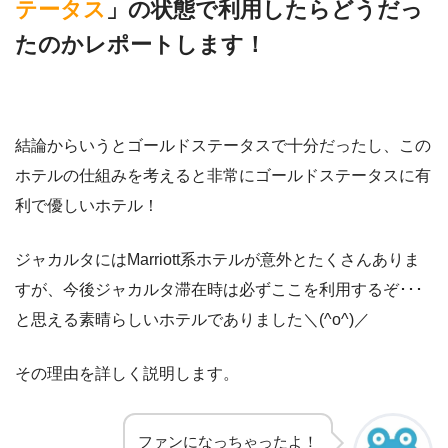
テータス
」の状態で利用したらどうだっ
たのかレポートします！
結論からいうとゴールドステータスで十分だったし、この
ホテルの仕組みを考えると非常にゴールドステータスに有
利で優しいホテル！
ジャカルタにはMarriott系ホテルが意外とたくさんありま
すが、今後ジャカルタ滞在時は必ずここを利用するぞ･･･
と思える素晴らしいホテルでありました＼(^o^)／
その理由を詳しく説明します。
ファンになっちゃったよ！