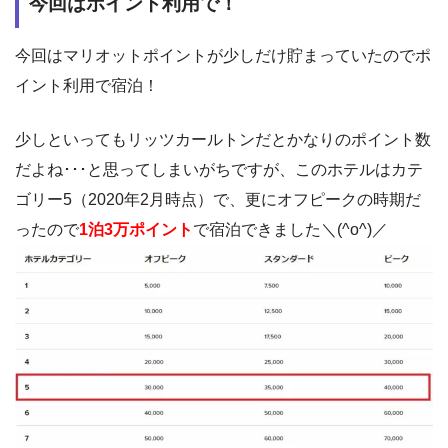
今回はポイント利用で！
今回はマリオットポイントが少しだけ貯まっていたのでポ
イント利用で宿泊！
少しといってもリッツカールトンだとかなりのポイント数
だよね･･･と思ってしまいがちですが、このホテルはカテ
ゴリー5（2020年2月時点）で、更にオフピークの時期だ
ったので
1泊3万ポイント
で宿泊できました＼(^o^)／