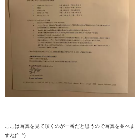
ここは写真を見て頂くのが一番だと思うので写真を並べま
すね(^_^)