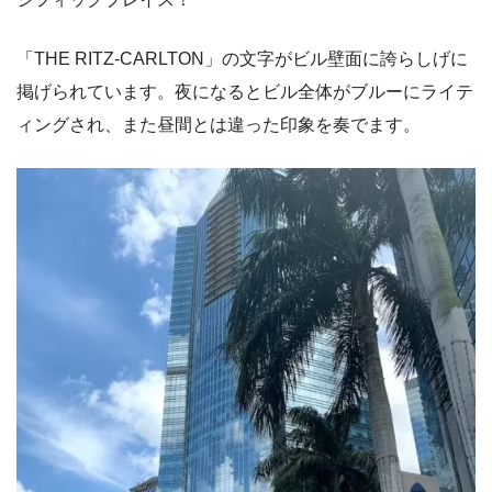
「THE RITZ-CARLTON」の文字がビル壁面に誇らしげに
掲げられています。夜になるとビル全体がブルーにライテ
ィングされ、また昼間とは違った印象を奏でます。