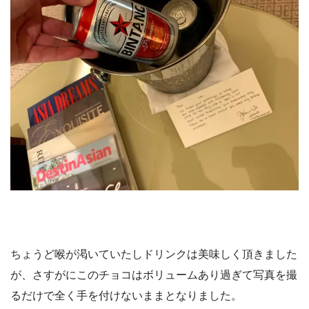
ちょうど喉が渇いていたしドリンクは美味しく頂きました
が、さすがにこのチョコはボリュームあり過ぎて写真を撮
るだけで全く手を付けないままとなりました。