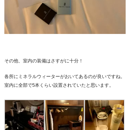
その他、室内の装備はさすがに十分！
各所にミネラルウィーターがおいてあるのが良いですね。
室内に全部で5本くらい設置されていたと思います。