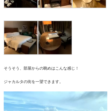
そうそう、部屋からの眺めはこんな感じ！
ジャカルタの街を一望できます。