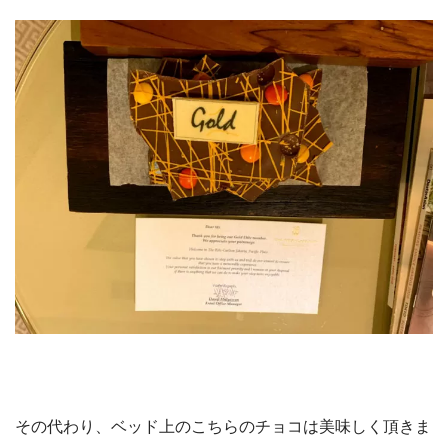
その代わり、ベッド上のこちらのチョコは美味しく頂きま