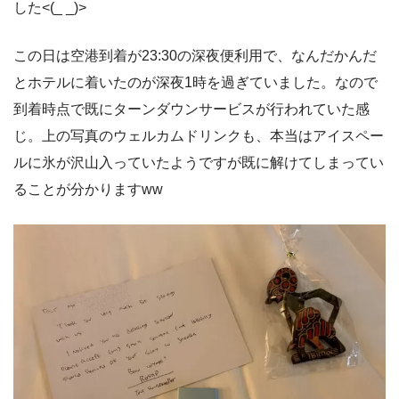
した<(_ _)>
この日は空港到着が23:30の深夜便利用で、なんだかんだ
とホテルに着いたのが深夜1時を過ぎていました。なので
到着時点で既にターンダウンサービスが行われていた感
じ。上の写真のウェルカムドリンクも、本当はアイスペー
ルに氷が沢山入っていたようですが既に解けてしまってい
ることが分かりますww