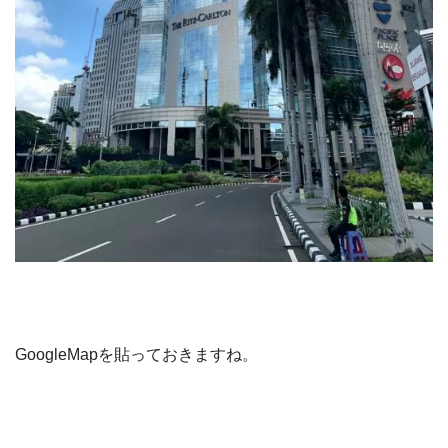
GoogleMapを貼っておきますね。