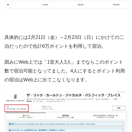
具体的には2月21日（金）～2月23日（日）にかけての二
泊だったので合計6万ポイントを利用して宿泊。
因みにWeb上では「1室大人3人」までならこのポイント
数で宿泊可能となってました。4人にするとポイント利用
の宿泊はWeb上に出てこなくなります。