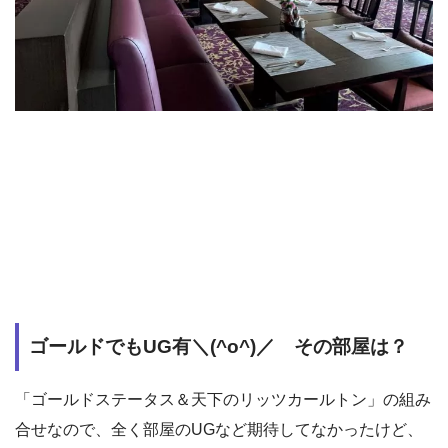
ゴールドでもUG有＼(^o^)／ その部屋は？
「ゴールドステータス＆天下のリッツカールトン」の組み
合せなので、全く部屋のUGなど期待してなかったけど、