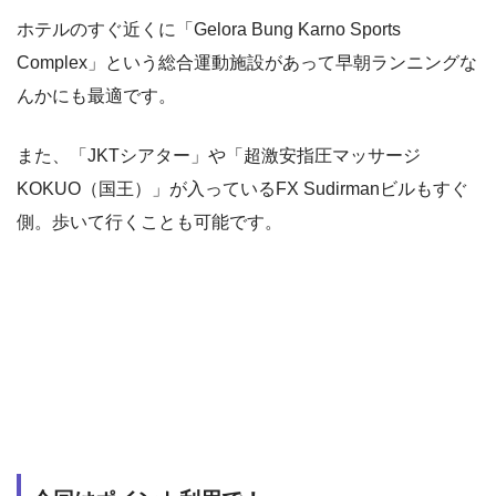
ホテルのすぐ近くに「Gelora Bung Karno Sports
Complex」という総合運動施設があって早朝ランニングな
んかにも最適です。
また、「JKTシアター」や「超激安指圧マッサージ
KOKUO（国王）」が入っているFX Sudirmanビルもすぐ
側。歩いて行くことも可能です。