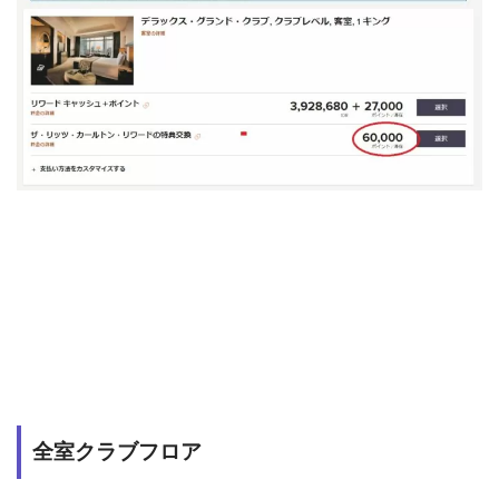
全室クラブフロア