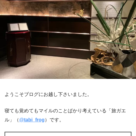
ようこそブログにお越し下さいました。
寝ても覚めてもマイルのことばかり考えている「旅ガエ
ル」（
@
tabi_frog
）です。