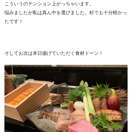
こういうのテンション上がっちゃいます。
悩みましたが私は真ん中を選びました。杉でも十分軽かっ
たです！
そしてお次は本日揚げていただく食材ドーン！