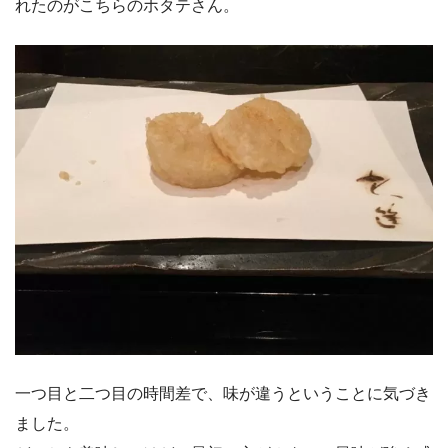
れたのがこちらのホタテさん。
一つ目と二つ目の時間差で、味が違うということに気づき
ました。