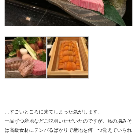
…すごいところに来てしまった気がします。
一品ずつ産地などご説明いただいたのですが、私の脳みそ
は高級食材にテンパるばかりで産地を何一つ覚えていられ