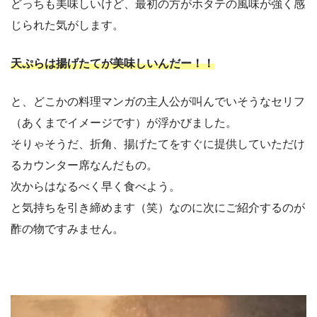
どっちも美味しいけど、最初の方がホタテの風味が強く感
じられた気がします。
天ぷらは揚げたてが美味しいんだー！！
と、どこかの料理マンガの主人公が叫んでいそうなセリフ
（あくまでイメージです）が浮かびました。
そりゃそうだ、折角、揚げたてをすぐに提供していただけ
るカウンター席なんだもの。
次からはなるべく早く食べよう。
と気持ちを引き締めます（笑）なのに次にご紹介するのが
酢の物ですみません。