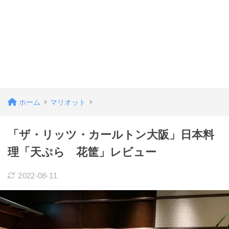
ホーム
マリオット
「ザ・リッツ・カールトン大阪」日本料
理「天ぷら 花筐」レビュー
2022-08-11