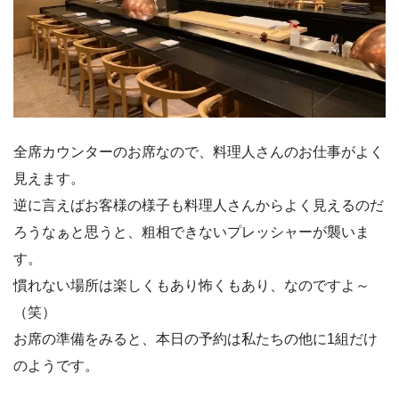
全席カウンターのお席なので、料理人さんのお仕事がよく
見えます。
逆に言えばお客様の様子も料理人さんからよく見えるのだ
ろうなぁと思うと、粗相できないプレッシャーが襲いま
す。
慣れない場所は楽しくもあり怖くもあり、なのですよ～
（笑）
お席の準備をみると、本日の予約は私たちの他に1組だけ
のようです。