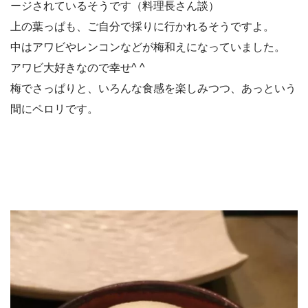
ージされているそうです（料理長さん談）
上の葉っぱも、ご自分で採りに行かれるそうですよ。
中はアワビやレンコンなどが梅和えになっていました。
アワビ大好きなので幸せ^ ^
梅でさっぱりと、いろんな食感を楽しみつつ、あっという
間にペロリです。