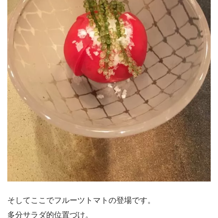
そしてここでフルーツトマトの登場です。
多分サラダ的位置づけ。