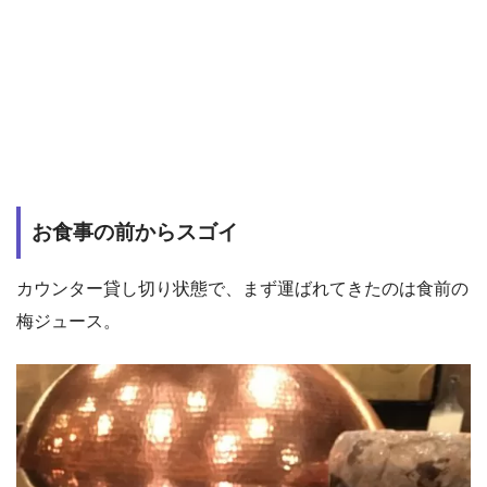
お食事の前からスゴイ
カウンター貸し切り状態で、まず運ばれてきたのは食前の
梅ジュース。