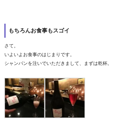
もちろんお食事もスゴイ
さて。
いよいよお食事のはじまりです。
シャンパンを注いでいただきまして、まずは乾杯。