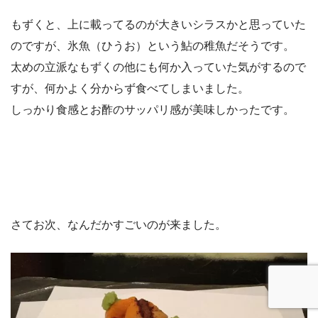
もずくと、上に載ってるのが大きいシラスかと思っていた
のですが、氷魚（ひうお）という鮎の稚魚だそうです。
太めの立派なもずくの他にも何か入っていた気がするので
すが、何かよく分からず食べてしまいました。
しっかり食感とお酢のサッパリ感が美味しかったです。
さてお次、なんだかすごいのが来ました。