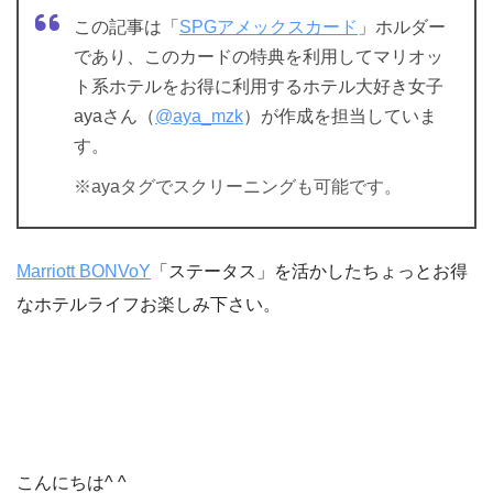
この記事は「
SPGアメックスカード
」ホルダー
であり、このカードの特典を利用してマリオッ
ト系ホテルをお得に利用するホテル大好き女子
ayaさん（
@aya_mzk
）が作成を担当していま
す。
※ayaタグでスクリーニングも可能です。
Marriott BONVoY
「ステータス」を活かしたちょっとお得
なホテルライフお楽しみ下さい。
こんにちは^ ^