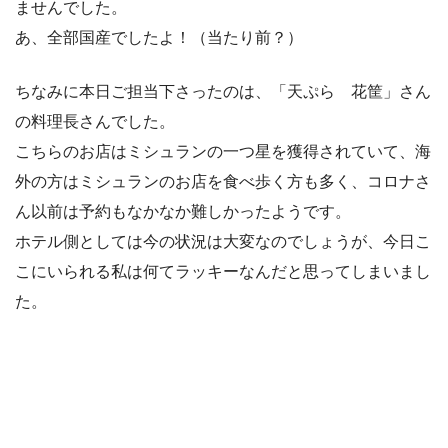
ませんでした。
あ、全部国産でしたよ！（当たり前？）
ちなみに本日ご担当下さったのは、「天ぷら 花筐」さん
の料理長さんでした。
こちらのお店はミシュランの一つ星を獲得されていて、海
外の方はミシュランのお店を食べ歩く方も多く、コロナさ
ん以前は予約もなかなか難しかったようです。
ホテル側としては今の状況は大変なのでしょうが、今日こ
こにいられる私は何てラッキーなんだと思ってしまいまし
た。