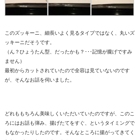
このズッキーニ、細長いよく見るタイプではなく、丸いズ
ッキーニだそうです。
（ん？ひょうたん型、だったかも？･･･記憶が朧げですみ
ません）
最初からカットされていたので全容は見ていないのです
が、そんなお話を伺いました。
どれももちろん美味しくいただいていたのですが、このこ
ろにはお話も弾み、揚げたてをすぐ、というタイミングで
もなかったりしたのです。そんなところに揚がってきてく