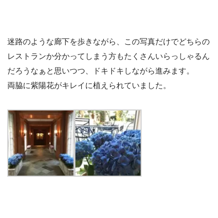
迷路のような廊下を歩きながら、この写真だけでどちらの
レストランか分かってしまう方もたくさんいらっしゃるん
だろうなぁと思いつつ、ドキドキしながら進みます。
両脇に紫陽花がキレイに植えられていました。