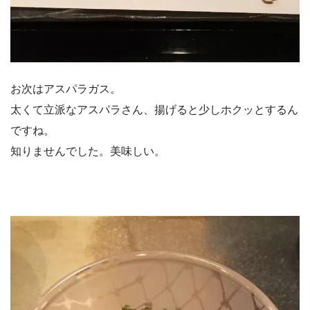
お次はアスパラガス。
太くて立派なアスパラさん、揚げると少しホクッとするん
ですね。
知りませんでした。美味しい。