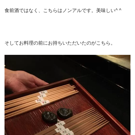
食前酒ではなく、こちらはノンアルです。美味しい^ ^
そしてお料理の前にお持ちいただいたのがこちら。