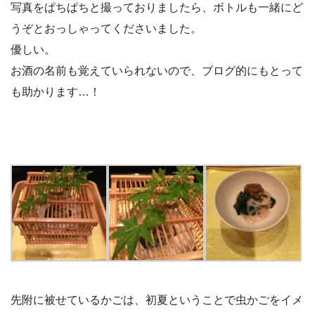
写真をぱちぱちと撮っておりましたら、ボトルも一緒にど
うぞとおっしゃってくださいました。
優しい。
お酒の名前も覚えていられないので、ブログ的にもとって
も助かります…！
先附に被せているかごは、初夏ということで虫かごをイメ