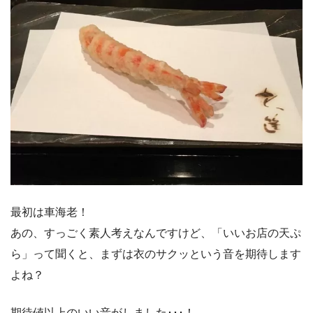
最初は車海老！
あの、すっごく素人考えなんですけど、「いいお店の天ぷ
ら」って聞くと、まずは衣のサクッという音を期待します
よね？
期待値以上のいい音がしました･･･！