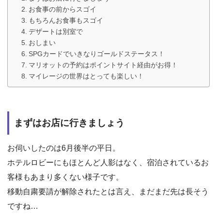
お食事の前からスゴイ
もちろんお食事もスゴイ
デザートは別室で
おしまい
SPGカードでいきなりゴールドステータス！
マリオットの予約はポイントサイト経由がお得！
マイレージの世界はとっても楽しい！
まずはお店に行きましょう
お伺いしたのは6月後半の平日。
ホテルロビーにもほとんど人影はなく、宿泊されているお
客様もあまり多くない様子です。
移動自粛要請が解除されたとは言え、まだまだ先は長そう
ですね…