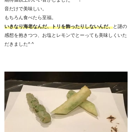
音だけで美味しい。
もちろん食べたら至福。
いきなり海老なんだ、トリを飾ったりしないんだ、
と謎の
感想を抱きつつ、お塩とレモンでとーっても美味しくいた
だきました^ ^