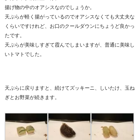
揚げ物の中のオアシスなのでしょうか。
天ぷらが軽く揚がっているのでオアシスなくても大丈夫な
くらいですけれど、お口のクールダウンにちょうど良かっ
たです。
天ぷらが美味しすぎて霞んでしまいますが、普通に美味し
いトマトでした。
天ぷらに戻りますと、続けてズッキーニ、しいたけ、玉ね
ぎとお野菜が続きます。