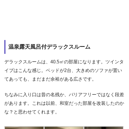
温泉露天風呂付デラックスルーム
デラックスルームは、40.5㎡の部屋になります。ツインタ
イプはこんな感じ。ベッドが2台、大きめのソファが置い
てあっても、まだまだ余裕がある広さです。
ちなみに入り口は昔の名残か、バリアフリーではなく段差
があります。これは以前、和室だった部屋を改装したのか
な？と思わせてくれます。