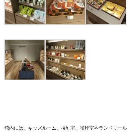
館内には、キッズルーム、授乳室、喫煙室やランドリール