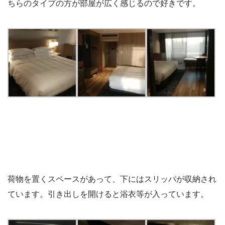
ちらのタイプの方が部屋が広く感じるので好きです。
荷物を置くスペースがあって、下にはスリッパが収納され
ています。引き出しを開けると浴衣等が入っています。