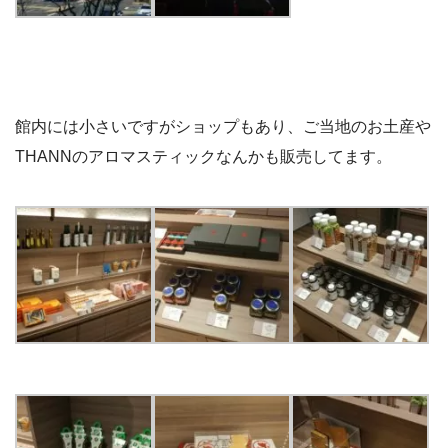
館内には小さいですがショップもあり、ご当地のお土産や
THANNのアロマスティックなんかも販売してます。