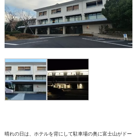
晴れの日は、ホテルを背にして駐車場の奥に富士山がドー