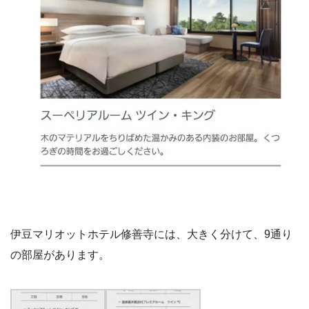
伊豆マリオットホテル修善寺には、大きく分けて、9通り
の部屋があります。