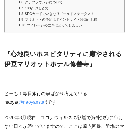
クラブラウンジについて
naoyaのまとめ
SPGカードでいきなりゴールドステータス！
マリオットの予約はポイントサイト経由がお得！
マイレージの世界はとっても楽しい！
『心地良いホスピタリティに癒やされる
伊豆マリオットホテル修善寺』
どーも！毎日旅行の事ばかり考えている
naoya(
@naoyanstar
)です。
2020年8月現在、コロナウィルスの影響で海外旅行に行け
ない日々が続いていますので、ここは原点回帰、近場のマ