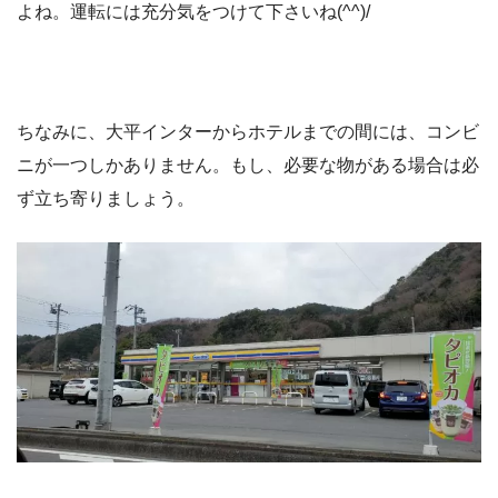
よね。運転には充分気をつけて下さいね(^^)/
ちなみに、大平インターからホテルまでの間には、コンビ
ニが一つしかありません。もし、必要な物がある場合は必
ず立ち寄りましょう。