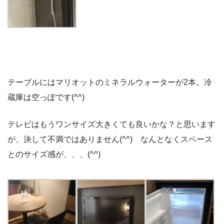
テーブルにはマリオットのミネラルウォーターが2本。冷
蔵庫は空っぽです(^^)
テレビはもうワンサイズ大きくても良いかな？と思います
が、決して不満ではありません(^^) なんとなくスペース
とのサイズ感が、、、(^^)