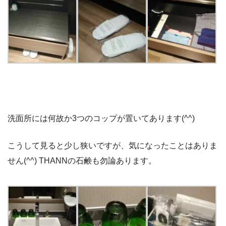
洗面所には何故か3つのコップが置いてあります(^^)
こうして見ると少し狭いですが、気になったことはありま
せん(^^) THANNの石鹸も勿論あります。