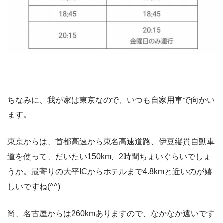
ちなみに、我が家は東京なので、いつも自家用車で向かい
ます。
東京からは、首都高速から東名高速道路、伊豆縦貫自動車
道を使って、だいたい150km、2時間ちょいぐらいでしょ
うか。最寄りの大平ICからホテルまで4.8kmと近いのが嬉
しいですね(^^)
尚、名古屋からは260kmありますので、なかなか遠いです