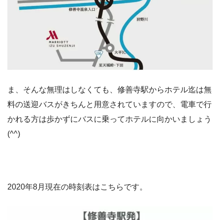
ま、そんな無理はしなくても、修善寺駅からホテル迄は無
料の送迎バスがきちんと用意されていますので、電車で行
かれる方は歩かずにバスに乗ってホテルに向かいましょう
(^^)
2020年8月現在の時刻表はこちらです。