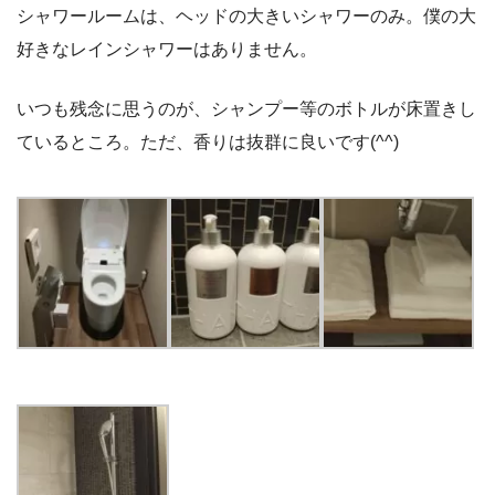
シャワールームは、ヘッドの大きいシャワーのみ。僕の大
好きなレインシャワーはありません。
いつも残念に思うのが、シャンプー等のボトルが床置きし
ているところ。ただ、香りは抜群に良いです(^^)