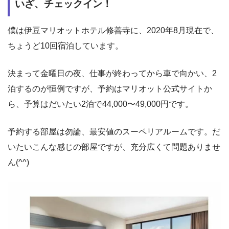
いざ、チェックイン！
僕は伊豆マリオットホテル修善寺に、2020年8月現在で、
ちょうど10回宿泊しています。
決まって金曜日の夜、仕事が終わってから車で向かい、2
泊するのが恒例ですが、予約はマリオット公式サイトか
ら、予算はだいたい2泊で44,000〜49,000円です。
予約する部屋は勿論、最安値のスーペリアルームです。だ
いたいこんな感じの部屋ですが、充分広くて問題ありませ
ん(^^)