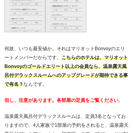
何故、いつも最安値か。それはマリオットBonvoyのエリ
ートメンバーだからです。
こちらのホテルは、マリオット
Bonvoyのゴールドエリート以上の会員なら、温泉露天風
呂付デラックスルームへのアップグレードが期待できる事
で有名？
なんです。
但し、注意があります。各部屋の定員をご覧ください
。
温泉露天風呂付デラックスルームは、定員3名となってお
りますので、4人家族で1部屋の予約をされると、温泉露天