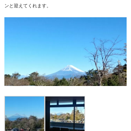
ンと迎えてくれます。