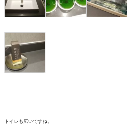
トイレも広いですね。