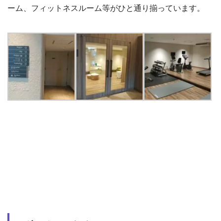
ーム、フィットネスルーム等がひと通り揃っています。