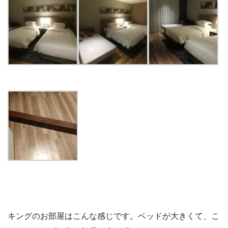
キングのお部屋はこんな感じです。ベッドが大きくて、こ