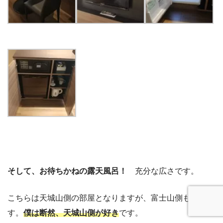
そして、お待ちかねの露天風呂！
充分な広さです。
こちらは天城山側の部屋となりますが、富士山側もありま
す。
僕は断然、天城山側が好き
です。