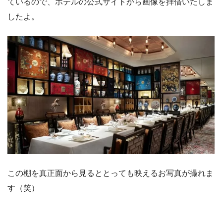
ているので、ホテルの公式サイトから画像を拝借いたしま
したよ。
この棚を真正面から見るととっても映えるお写真が撮れま
す（笑）