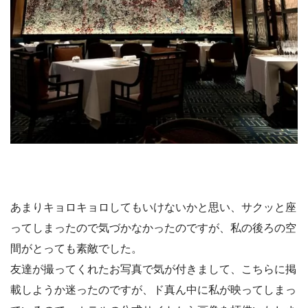
あまりキョロキョロしてもいけないかと思い、サクッと座
ってしまったので気づかなかったのですが、私の後ろの空
間がとっても素敵でした。
友達が撮ってくれたお写真で気が付きまして、こちらに掲
載しようか迷ったのですが、ド真ん中に私が映ってしまっ