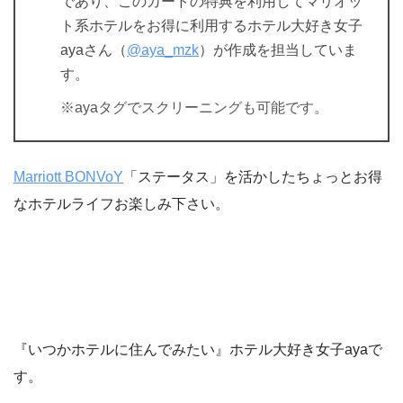
であり、このカードの特典を利用してマリオッ
ト系ホテルをお得に利用するホテル大好き女子
ayaさん（
@aya_mzk
）が作成を担当していま
す。
※ayaタグでスクリーニングも可能です。
Marriott BONVoY
「ステータス」を活かしたちょっとお得
なホテルライフお楽しみ下さい。
『いつかホテルに住んでみたい』ホテル大好き女子ayaで
す。