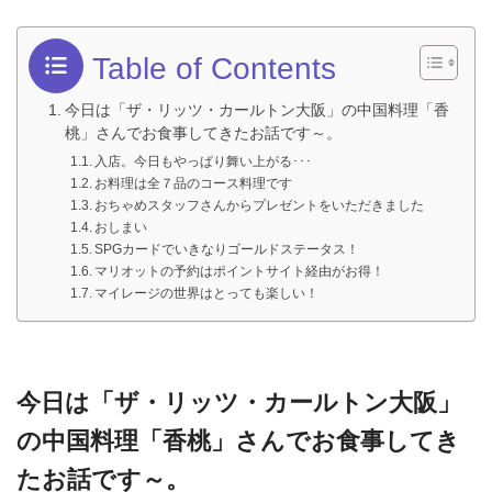
Table of Contents
今日は「ザ・リッツ・カールトン大阪」の中国料理「香
桃」さんでお食事してきたお話です～。
入店。今日もやっぱり舞い上がる･･･
お料理は全７品のコース料理です
おちゃめスタッフさんからプレゼントをいただきました
おしまい
SPGカードでいきなりゴールドステータス！
マリオットの予約はポイントサイト経由がお得！
マイレージの世界はとっても楽しい！
今日は「ザ・リッツ・カールトン大阪」
の中国料理「香桃」さんでお食事してき
たお話です～。