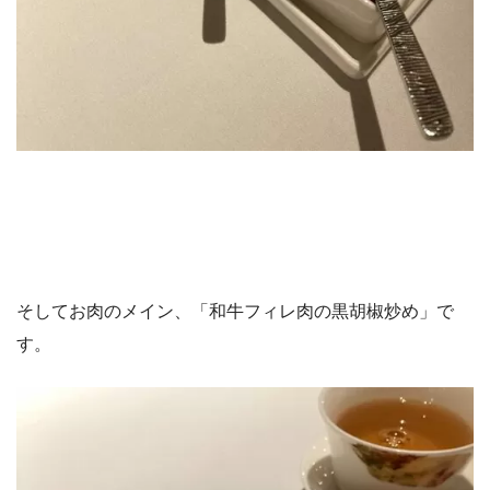
そしてお肉のメイン、「和牛フィレ肉の黒胡椒炒め」で
す。