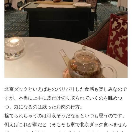
北京ダックといえばあのパリパリした食感も楽しみなので
すが、本当に上手に皮だけ切り取られていくのを眺めつ
つ、気になるのは残ったお肉の行方。
捨てられちゃうのは可哀そうだなぁといつも思うのです。
例えばこれが家だと（そもそも家で北京ダック食べません