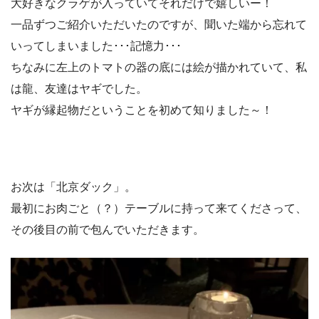
大好きなクラゲが入っていてそれだけで嬉しいー！
一品ずつご紹介いただいたのですが、聞いた端から忘れて
いってしまいました･･･記憶力･･･
ちなみに左上のトマトの器の底には絵が描かれていて、私
は龍、友達はヤギでした。
ヤギが縁起物だということを初めて知りました～！
お次は「北京ダック」。
最初にお肉ごと（？）テーブルに持って来てくださって、
その後目の前で包んでいただきます。