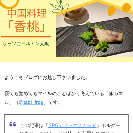
ようこそブログにお越し下さいました。
寝ても覚めてもマイルのことばかり考えている「旅ガエ
ル」（
@
tabi_frog
）です。
この記事は「
SPGアメックスカード
」ホルダー