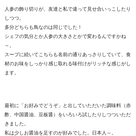
人参の飾り切りが、友達と私で違って見せ合いっこしたり
しつつ。
多分どちらも鳥なのは同じでした！
シェフの気分とか人参の大きさとかで変わるんですかね
～。
スープに続いてこちらも名前の通りあっさりしていて、食
材のお味をしっかり感じ取れる味付けがリッチな感じがし
ます。
最初に「お好みでどうぞ」と出していただいた調味料（赤
酢、中国醤油、豆板醤）をいろいろ試したりしつついただ
きました。
私は少しお醤油を足すのが好みでした。日本人～。