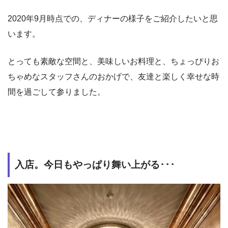
2020年9月時点での、ディナーの様子をご紹介したいと思
います。
とっても素敵な空間と、美味しいお料理と、ちょっぴりお
ちゃめなスタッフさんのおかげで、友達と楽しく幸せな時
間を過ごして参りました。
入店。今日もやっぱり舞い上がる･･･