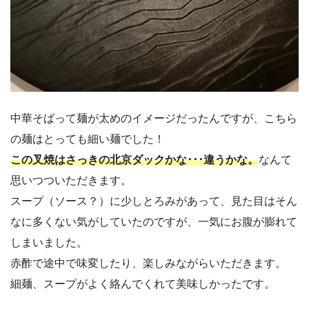
中華そばって麺が太めのイメージだったんですが、こちら
の麺はとっても細い麺でした！
この叉焼はさっきの北京ダックかな･･･違うかな。
なんて
思いつついただきます。
スープ（ソース？）に少しとろみがあって、見た目はそん
なに多くない気がしていたのですが、一気にお腹が膨れて
しまいました。
赤酢で途中で味変したり、楽しみながらいただきます。
細麺、スープがよく絡んでくれて美味しかったです。