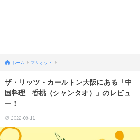
ホーム
マリオット
ザ・リッツ・カールトン大阪にある「中
国料理 香桃（シャンタオ）」のレビュ
ー！
2022-08-11