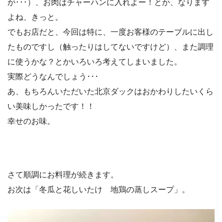
が･･･）、お肉はチャーハンに入れよー！とか、なります
よね、きっと。
でもお店だと、今回は特に、一度お客様のテーブルに出し
たものですし（触ったりはしてないですけど）、また調理
に使うかな？とかいろいろ考えてしまいました。
実際どうなんでしょう･･･
あ、もちろんいただいた北京ダックはおかわりしたいくら
い美味しかったです！！
幸せのお味。
さて順調にお料理が続きます。
お次は「冬瓜と花しいたけ 地鶏の蒸しスープ」。