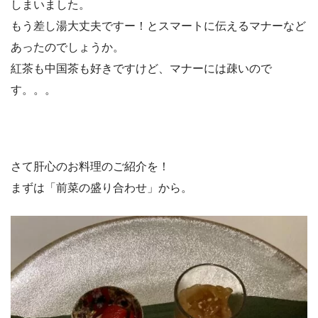
しまいました。
もう差し湯大丈夫ですー！とスマートに伝えるマナーなど
あったのでしょうか。
紅茶も中国茶も好きですけど、マナーには疎いので
す。。。
さて肝心のお料理のご紹介を！
まずは「前菜の盛り合わせ」から。