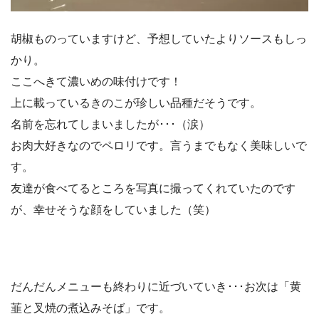
胡椒ものっていますけど、予想していたよりソースもしっ
かり。
ここへきて濃いめの味付けです！
上に載っているきのこが珍しい品種だそうです。
名前を忘れてしまいましたが･･･（涙）
お肉大好きなのでペロリです。言うまでもなく美味しいで
す。
友達が食べてるところを写真に撮ってくれていたのです
が、幸せそうな顔をしていました（笑）
だんだんメニューも終わりに近づいていき･･･お次は「黄
韮と叉焼の煮込みそば」です。