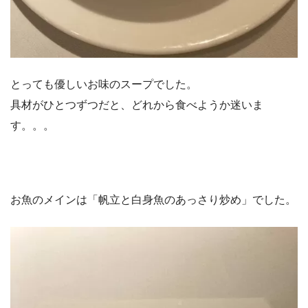
とっても優しいお味のスープでした。
具材がひとつずつだと、どれから食べようか迷いま
す。。。
お魚のメインは「帆立と白身魚のあっさり炒め」でした。