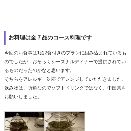
お料理は全７品のコース料理です
今回のお食事は1泊2食付きのプランに組み込まれているも
のでしたが、おそらくシーズナルディナーで提供されてい
るものだったのかなと思います。
そちらをアレルギー対応でアレンジしていただきました。
飲み物は、折角なのでソフトドリンクではなく、中国茶を
お願いしました。