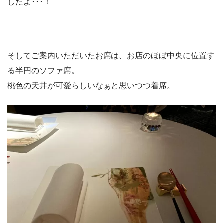
したよ･･･！
そしてご案内いただいたお席は、お店のほぼ中央に位置す
る半円のソファ席。
桃色の天井が可愛らしいなぁと思いつつ着席。