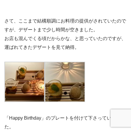
さて、ここまで結構順調にお料理の提供がされていたので
すが、デザートまで少し時間が空きました。
お店も混んでくる頃だからかな、と思っていたのですが、
運ばれてきたデザートを見て納得。
「Happy Birthday」のプレートを付けて下さっていまし
た。