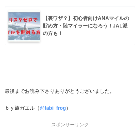
【裏ワザ？】初心者向けANAマイルの
貯め方・陸マイラーになろう！JAL派
の方も！
最後までお読み下さりありがとうございました。
ｂｙ旅ガエル（
@
tabi_frog
）
スポンサーリンク