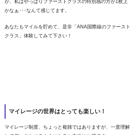
が、私はやっぱりファーストクラスの特別感の方が1枚上
かなぁ･･･なんて感じてます。
あなたもマイルを貯めて、是非「ANA国際線のファースト
クラス」体験してみて下さい！
マイレージの世界はとっても楽しい！
マイレージ制度、ちょっと複雑ではありますが、一度理解