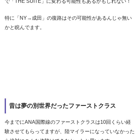
で「THE SUITE」に変わる可能性もあるかもしれない！
特に「NY→成田」の復路はその可能性があるんじゃ無い
かと睨んでます。
昔は夢の別世界だったファーストクラス
今までにANA国際線のファーストクラスは10回くらい経
験させてもらってますが、陸マイラーになっていなかった