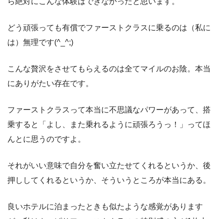
ら絶対にこんな体験はできなかったと思います。
どう頑張っても有償でファーストクラスに乗るのは（私に
は）無理です(^_^;)
こんな贅沢をさせてもらえるのは全てマイルのお陰。本当
にありがたい存在です。
ファーストクラスって本当に不思議なパワーがあって、搭
乗すると「よし、また乗れるように頑張ろうっ！」ってほ
んとに思うのですよ。
それがいい意味で自分を奮い立たせてくれるというか、後
押ししてくれるというか、そういうところが本当にある。
良いホテルに泊まったときも似たような感覚があります