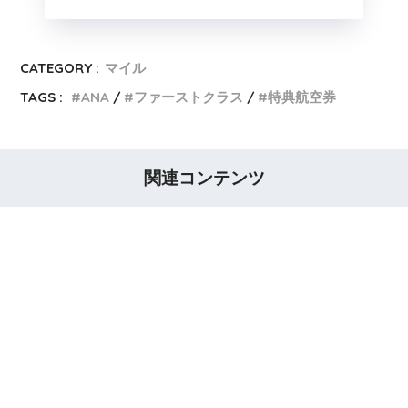
CATEGORY :
マイル
TAGS :
ANA
ファーストクラス
特典航空券
関連コンテンツ