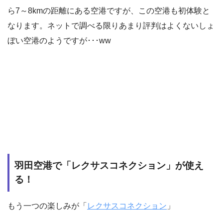
ら7～8kmの距離にある空港ですが、この空港も初体験と
なります。ネットで調べる限りあまり評判はよくないしょ
ぼい空港のようですが･･･ww
羽田空港で「レクサスコネクション」が使え
る！
もう一つの楽しみが「
レクサスコネクション
」