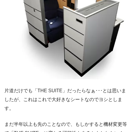
片道だけでも「THE SUITE」だったらなぁ･･･とは思いま
したが、これはこれで大好きなシートなのでヨシとしま
す。
まだ半年以上も先のことなので、もしかすると機材変更等