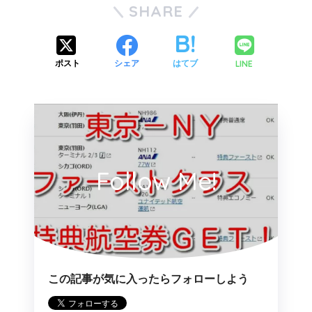
SHARE
LINE
ポスト
シェア
はてブ
Follow Me!
この記事が気に入ったらフォローしよう