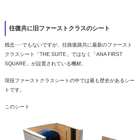
往復共に旧ファーストクラスのシート
残念･･･でもないですが、往路復路共に最新のファースト
クラスシート「THE SUITE」ではなく「ANA FIRST
SQUARE」が設置されている機材。
現役ファーストクラスシートの中では最も歴史があるシー
トです。
このシート