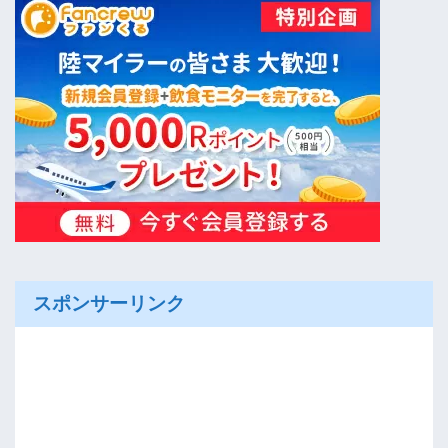
スポンサーリンク