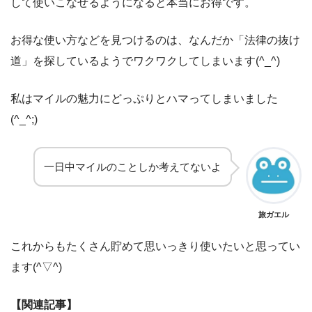
して使いこなせるようになると本当にお得です。
お得な使い方などを見つけるのは、なんだか「法律の抜け
道」を探しているようでワクワクしてしまいます(^_^)
私はマイルの魅力にどっぷりとハマってしまいました
(^_^;)
一日中マイルのことしか考えてないよ
旅ガエル
これからもたくさん貯めて思いっきり使いたいと思ってい
ます(^▽^)
【関連記事】