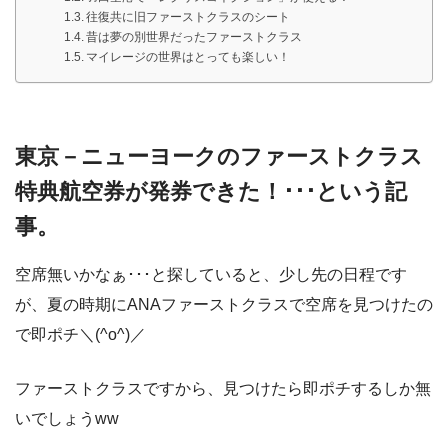
往復共に旧ファーストクラスのシート
昔は夢の別世界だったファーストクラス
マイレージの世界はとっても楽しい！
東京－ニューヨークのファーストクラス
特典航空券が発券できた！･･･という記
事。
空席無いかなぁ･･･と探していると、少し先の日程です
が、夏の時期にANAファーストクラスで空席を見つけたの
で即ポチ＼(^o^)／
ファーストクラスですから、見つけたら即ポチするしか無
いでしょうww