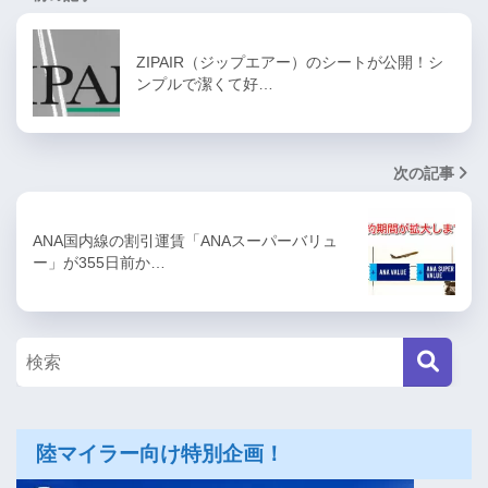
ZIPAIR（ジップエアー）のシートが公開！シ
ンプルで潔くて好…
次の記事
ANA国内線の割引運賃「ANAスーパーバリュ
ー」が355日前か…
陸マイラー向け特別企画！