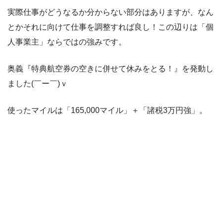
実際仕事がどうなるか分からない部分はありますが、なん
とかそれに向けて仕事を調整すれば良し！この辺りは「個
人事業主」ならではの強みです。
奥義『特典航空券の空きに併せて休みをとる！』を発動し
ました(￣ー￣)ｖ
使ったマイルは「165,000マイル」＋「諸税3万円強」。