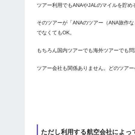
ツアー利用でもANAやJALのマイルを貯
そのツアーが「ANAのツアー（ANA旅作な
でなくてもOK。
もちろん国内ツアーでも海外ツアーでも問
ツアー会社も関係ありません。どのツアー会社
ただし利用する航空会社によっ