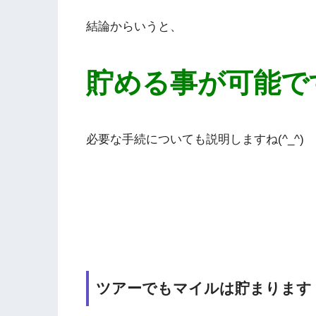
結論からいうと、
貯める事が可能で
必要な手続についても説明しますね(^_^)
ツアーでもマイルは貯まります