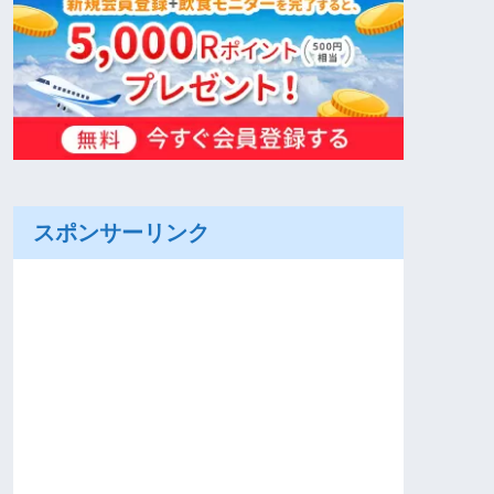
スポンサーリンク