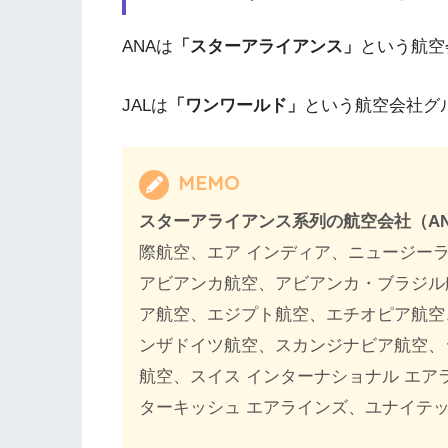
ANAは
「スターアライアンス」
という航空
JALは
「ワンワールド」
という航空会社グ
MEMO
スターアライアンス系列の航空会社（A
際航空、エア インディア、ニュージー
アビアンカ航空、アビアンカ・ブラジル
ア航空、エジプト航空、エチオピア航空
ンザドイツ航空、スカンジナビア航空、
航空、スイス インターナショナル エア
ターキッシュ エアラインズ、ユナイテ