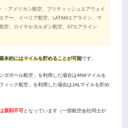
・・アメリカン航空、ブリティッシュエアウェイ
アー、イベリア航空、LATAMエアライン、マ
航空、ロイヤルヨルダン航空、S7エアライン
基本的にはマイルを貯めることが可能
です。
ンガポール航空」を利用した場合はANAマイルを
フィック航空」を利用した場合はJALマイルを貯め
は原則不可
となっています（一部航空会社同士が