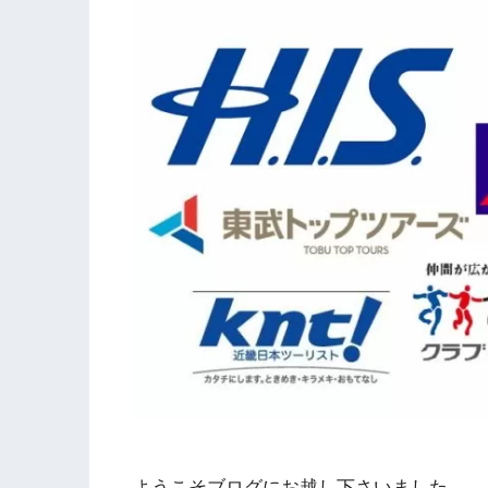
ようこそブログにお越し下さいました。