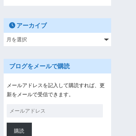
アーカイブ
ブログをメールで購読
メールアドレスを記入して購読すれば、更
新をメールで受信できます。
購読