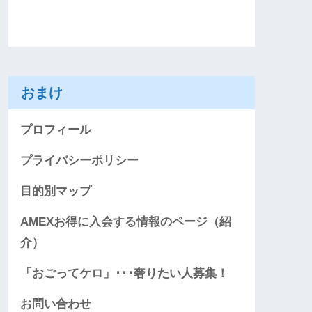
おまけ
プロフィール
プライバシーポリシー
目的別マップ
AMEXお得に入会する情報のページ（紹
介）
「おごってケロ」･･･奢りたい人募集！
お問い合わせ