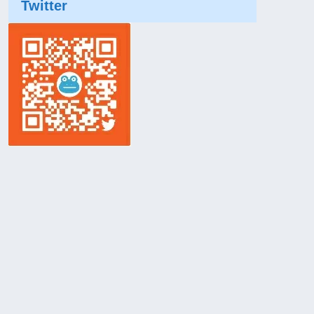
Twitter