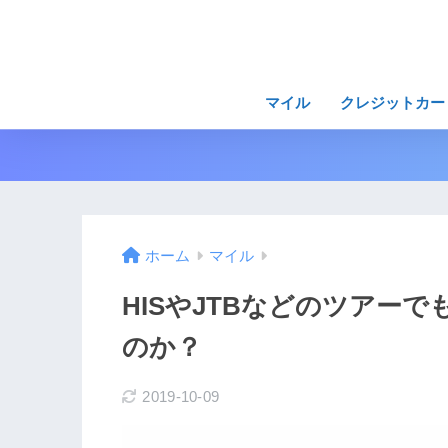
マイル
クレジットカー
ホーム
マイル
HISやJTBなどのツアーで
のか？
2019-10-09