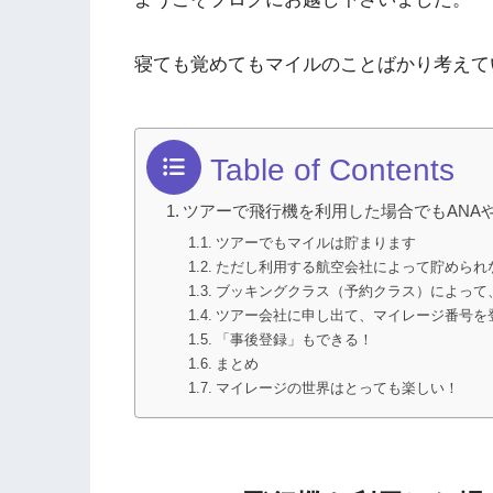
寝ても覚めてもマイルのことばかり考えて
Table of Contents
ツアーで飛行機を利用した場合でもANA
ツアーでもマイルは貯まります
ただし利用する航空会社によって貯められ
ブッキングクラス（予約クラス）によって
ツアー会社に申し出て、マイレージ番号を
「事後登録」もできる！
まとめ
マイレージの世界はとっても楽しい！