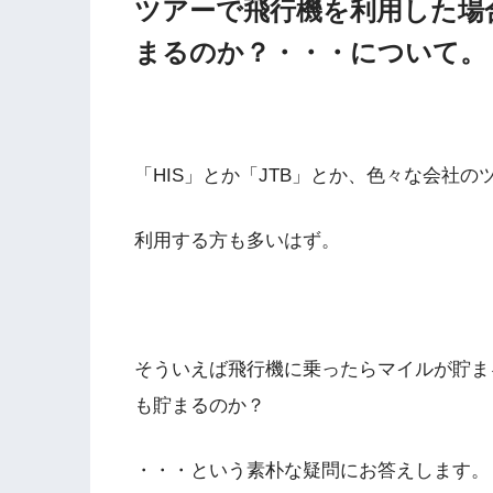
ツアーで飛行機を利用した場合
まるのか？・・・について。
「HIS」とか「JTB」とか、色々な会社
利用する方も多いはず。
そういえば飛行機に乗ったらマイルが貯ま
も貯まるのか？
・・・という素朴な疑問にお答えします。