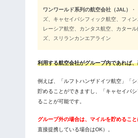
ワンワールド系列の航空会社（JAL）
・
ズ、キャセイパシフィック航空、フィンエ
レーシア航空、カンタス航空、カタール
ズ、スリランカンエアライン
利用する航空会社がグループ内であれば、
例えば、「ルフトハンザドイツ航空」「シ
貯めることができますし、「キャセイパシ
ることが可能です。
グループ外の場合は、マイルを貯めること
直接提携している場合はOK）。