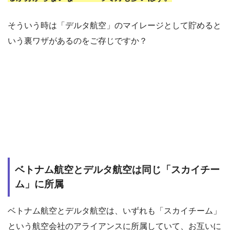
そういう時は「デルタ航空」のマイレージとして貯めると
いう裏ワザがあるのをご存じですか？
ベトナム航空とデルタ航空は同じ「スカイチー
ム」に所属
ベトナム航空とデルタ航空は、いずれも「スカイチーム」
という航空会社のアライアンスに所属していて、お互いに