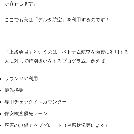
が存在します。
ここでも実は「デルタ航空」を利用するのです！
「上級会員」というのは、ベトナム航空を頻繁に利用する
人に対して特別扱いをするプログラム。例えば、
ラウンジの利用
優先搭乗
専用チェックインカウンター
保安検査優先レーン
座席の無償アップグレート（空席状況等による）