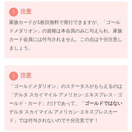
注意
家族カードが1枚目無料で発行できますが、「ゴール
ドメダリオン」の資格は本会員のみに与えられ、家族
カード会員には付与されません。この点は十分注意し
ましょう。
注意
「ゴールドメダリオン」のステータスがもらえるのは
「デルタ スカイマイル アメリカン･エキスプレス・ゴ
ールド・カード」だけであって、「
ゴールドではない
デルタ スカイマイル アメリカン･エキスプレスカー
ド」では付与されないので十分注意です！