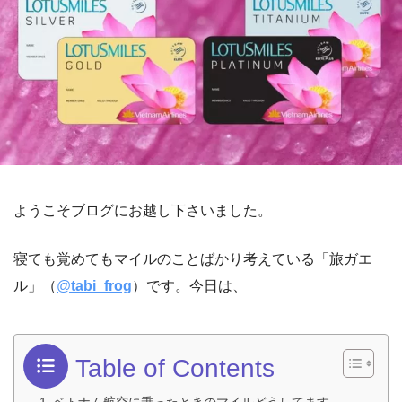
ようこそブログにお越し下さいました。
寝ても覚めてもマイルのことばかり考えている「旅ガエ
ル」（
@
tabi_frog
）です。今日は、
Table of Contents