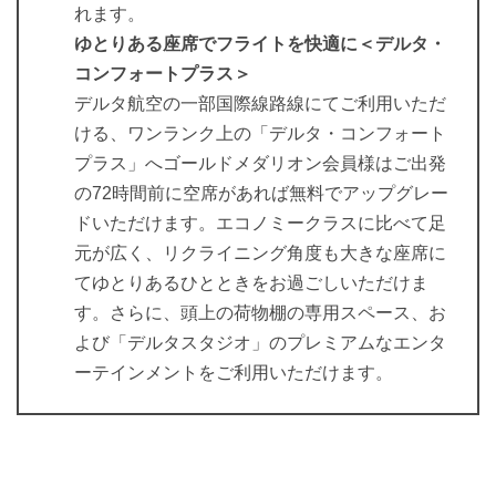
れます。
ゆとりある座席でフライトを快適に＜デルタ・
コンフォートプラス＞
デルタ航空の一部国際線路線にてご利用いただ
ける、ワンランク上の「デルタ・コンフォート
プラス」へゴールドメダリオン会員様はご出発
の72時間前に空席があれば無料でアップグレー
ドいただけます。エコノミークラスに比べて足
元が広く、リクライニング角度も大きな座席に
てゆとりあるひとときをお過ごしいただけま
す。さらに、頭上の荷物棚の専用スペース、お
よび「デルタスタジオ」のプレミアムなエンタ
ーテインメントをご利用いただけます。