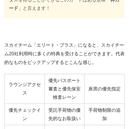
ード
」と言えます！
スカイチーム「エリート・プラス」になると、スカイチー
ム20社利用時に多くの特典を受けることができます。代表
的なものをピックアップするとこんな感じ。
優先パスポート
ラウンジアクセ
審査と優先保安
座席の優先指定
ス
検査レーン
優先チェックイ
受託手荷物の優
手荷物制限の追
ン
先的なお取扱い
加