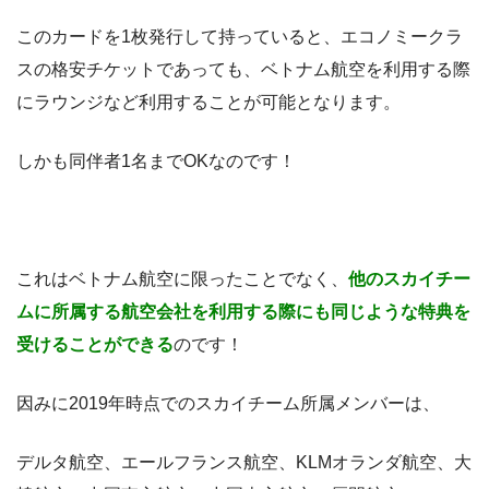
このカードを1枚発行して持っていると、エコノミークラ
スの格安チケットであっても、ベトナム航空を利用する際
にラウンジなど利用することが可能となります。
しかも同伴者1名までOKなのです！
これはベトナム航空に限ったことでなく、
他のスカイチー
ムに所属する航空会社を利用する際にも同じような特典を
受けることができる
のです！
因みに2019年時点でのスカイチーム所属メンバーは、
デルタ航空、エールフランス航空、KLMオランダ航空、大