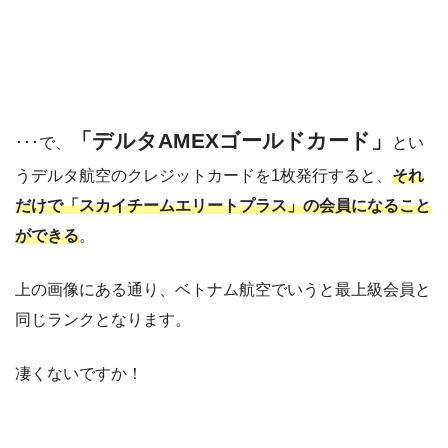
「デルタAMEXゴールドカード」
･･･で、
とい
うデルタ航空のクレジットカードを1枚発行すると、
それ
だけで「スカイチームエリートプラス」の会員になること
ができる
。
上の画像にある通り、ベトナム航空でいうと最上級会員と
同じランクとなります。
凄くないですか！