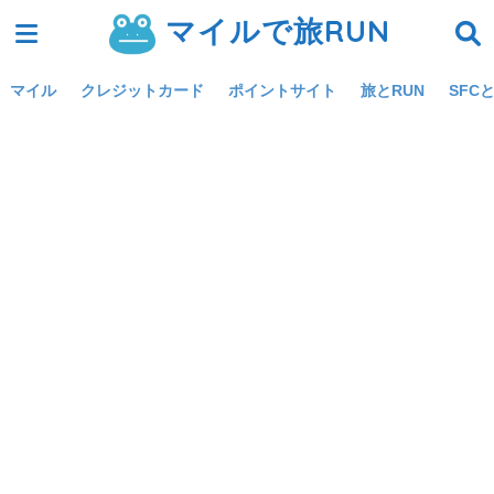
マイルで旅RUN
マイル
クレジットカード
ポイントサイト
旅とRUN
SFCと