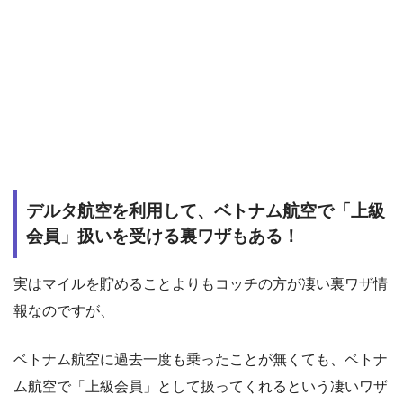
デルタ航空を利用して、ベトナム航空で「上級
会員」扱いを受ける裏ワザもある！
実はマイルを貯めることよりもコッチの方が凄い裏ワザ情
報なのですが、
ベトナム航空に過去一度も乗ったことが無くても、ベトナ
ム航空で「上級会員」として扱ってくれるという凄いワザ