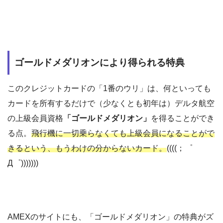
ゴールドメダリオンにより得られる特典
このクレジットカードの「1番のウリ」は、何といっても
カードを所有するだけで（少なくとも初年は）デルタ航空
の上級会員資格
「ゴールドメダリオン」
を得ることができ
る点。
飛行機に一切乗らなくても上級会員になることがで
きるという、もうわけの分からないカード。
((((；゜
Д゜)))))))
AMEXのサイトにも、「ゴールドメダリオン」の特典がズ