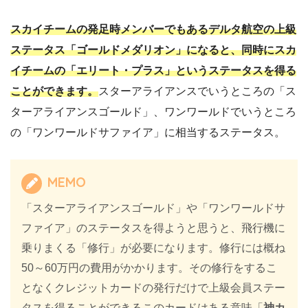
スカイチームの発足時メンバーでもあるデルタ航空の上級
ステータス「ゴールドメダリオン」になると、同時にスカ
イチームの「エリート・プラス」というステータスを得る
ことができます。
スターアライアンスでいうところの「ス
ターアライアンスゴールド」、ワンワールドでいうところ
の「ワンワールドサファイア」に相当するステータス。
MEMO
「スターアライアンスゴールド」や「ワンワールドサ
ファイア」のステータスを得ようと思うと、飛行機に
乗りまくる「修行」が必要になります。修行には概ね
50～60万円の費用がかかります。その修行をするこ
となくクレジットカードの発行だけで上級会員ステー
タスを得ることができるこのカードはある意味「
神カ