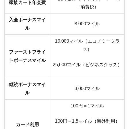
家族カード年会費
＋消費税）
入会ボーナスマイ
8,000マイル
ル
10,000マイル（エコノミークラ
ス）
ファーストフライ
トボーナスマイル
25,000マイル（ビジネスクラス）
継続ボーナスマイ
3,000マイル
ル
100円＝1マイル
100円＝1.5マイル（海外利用）
カード利用