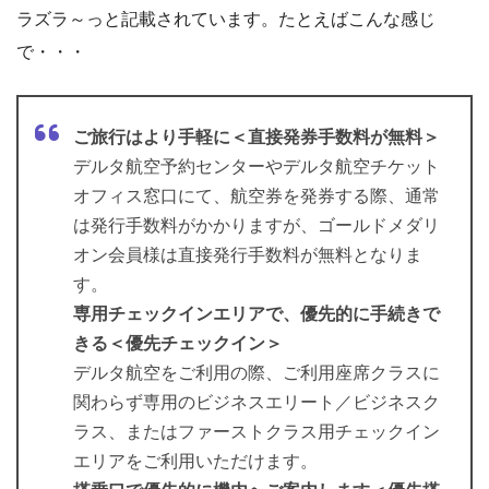
ラズラ～っと記載されています。たとえばこんな感じ
で・・・
ご旅行はより手軽に＜直接発券手数料が無料＞
デルタ航空予約センターやデルタ航空チケット
オフィス窓口にて、航空券を発券する際、通常
は発行手数料がかかりますが、ゴールドメダリ
オン会員様は直接発行手数料が無料となりま
す。
専用チェックインエリアで、優先的に手続きで
きる＜優先チェックイン＞
デルタ航空をご利用の際、ご利用座席クラスに
関わらず専用のビジネスエリート／ビジネスク
ラス、またはファーストクラス用チェックイン
エリアをご利用いただけます。