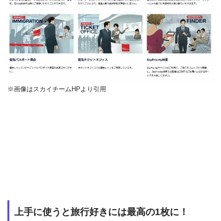
※画像はスカイチームHPより引用
上手に使うと旅行好きには最高の1枚に！