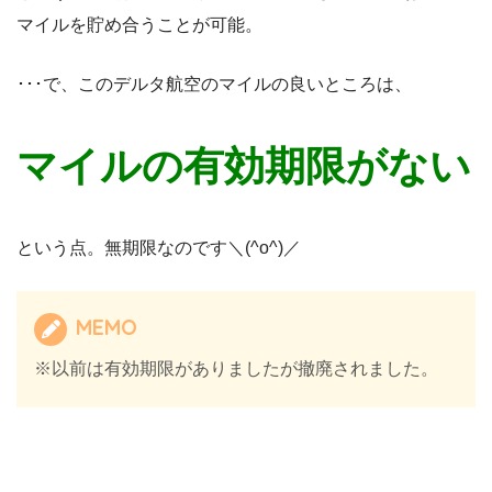
マイルを貯め合うことが可能。
･･･で、このデルタ航空のマイルの良いところは、
マイルの有効期限がない
という点。無期限なのです＼(^o^)／
MEMO
※以前は有効期限がありましたが撤廃されました。