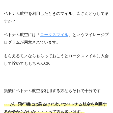
ベトナム航空を利用したときのマイル、皆さんどうしてま
すか？
ベトナム航空には「
ロータスマイル
」というマイレージプ
ログラムが用意されています。
もらえるモノならもらっておこうとロータスマイルに入会
して貯めてももちろんOK！
頻繁にベトナム航空を利用する方ならそれで十分です
･･･が、飛行機には乗るけど次いつベトナム航空を利用す
るか分からないな・・・って方も多いはず。