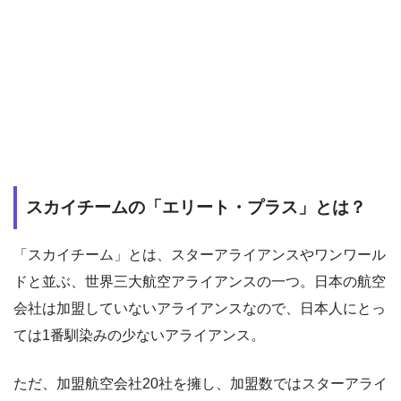
スカイチームの「エリート・プラス」とは？
「スカイチーム」とは、スターアライアンスやワンワール
ドと並ぶ、世界三大航空アライアンスの一つ。日本の航空
会社は加盟していないアライアンスなので、日本人にとっ
ては1番馴染みの少ないアライアンス。
ただ、加盟航空会社20社を擁し、加盟数ではスターアライ