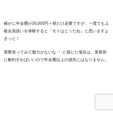
確かに年会費が26,000円＋税だけ必要ですが、一度でも上
級会員扱いを体験すると「モトはとったね」と思いますよ
きっと！
実際使ってみて魅力がないな･･･と感じた場合は、更新前
に解約すればいいので年会費以上の損失にはなりません。