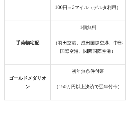
100円＝3マイル（デルタ利用）
1個無料
手荷物宅配
（羽田空港、成田国際空港、中部
国際空港、関西国際空港）
初年無条件付帯
ゴールドメダリオ
ン
（150万円以上決済で翌年付帯）