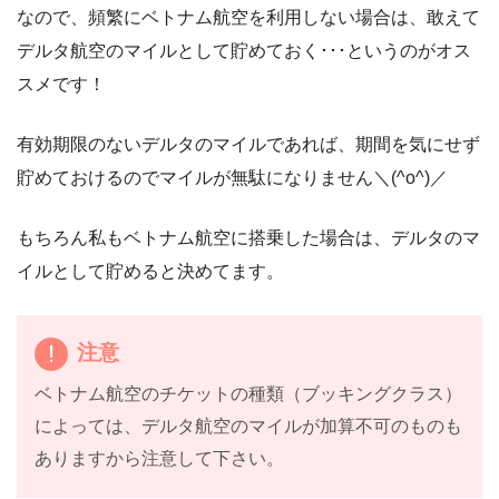
なので、頻繁にベトナム航空を利用しない場合は、敢えて
デルタ航空のマイルとして貯めておく･･･というのがオス
スメです！
有効期限のないデルタのマイルであれば、期間を気にせず
貯めておけるのでマイルが無駄になりません＼(^o^)／
もちろん私もベトナム航空に搭乗した場合は、デルタのマ
イルとして貯めると決めてます。
注意
ベトナム航空のチケットの種類（ブッキングクラス）
によっては、デルタ航空のマイルが加算不可のものも
ありますから注意して下さい。