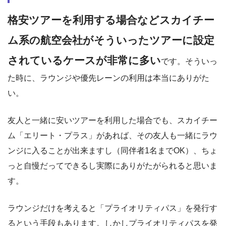
格安ツアーを利用する場合などスカイチー
ム系の航空会社がそういったツアーに設定
されているケースが非常に多い
です。そういっ
た時に、ラウンジや優先レーンの利用は本当にありがた
い。
友人と一緒に安いツアーを利用した場合でも、スカイチー
ム「エリート・プラス」があれば、その友人も一緒にラウ
ンジに入ることが出来ますし（同伴者1名までOK）、ちょ
っと自慢だってできるし実際にありがたがられると思いま
す。
ラウンジだけを考えると「プライオリティパス」を発行す
るという手段もあります。しかしプライオリティパスを発