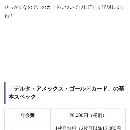
せっかくなのでこのカードについて少し詳しく説明します
ね！
「デルタ・アメックス・ゴールドカード」の基
本スペック
年会費
26,000円（税別）
1枚目無料（2枚目以降12,000円