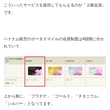
こういったサービスを提供してもらえるのが「上級会員」
です。
ベトナム航空のロータスマイルの会員制度は4段階に分か
れていて、
上から順に、「プラチナ」「ゴールド」「チタニウム」
「シルバー」となってます。