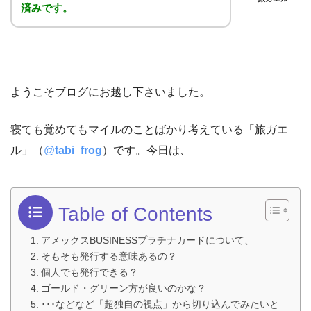
済みです。
ようこそブログにお越し下さいました。
寝ても覚めてもマイルのことばかり考えている「旅ガエ
ル」（
@
tabi_frog
）です。今日は、
Table of Contents
アメックスBUSINESSプラチナカードについて、
そもそも発行する意味あるの？
個人でも発行できる？
ゴールド・グリーン方が良いのかな？
･･･などなど「超独自の視点」から切り込んでみたいと