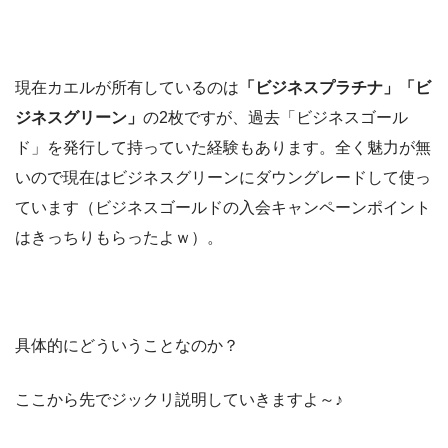
現在カエルが所有しているのは
「ビジネスプラチナ」「ビ
ジネスグリーン」
の2枚ですが、過去「ビジネスゴール
ド」を発行して持っていた経験もあります。全く魅力が無
いので現在はビジネスグリーンにダウングレードして使っ
ています（ビジネスゴールドの入会キャンペーンポイント
はきっちりもらったよｗ）。
具体的にどういうことなのか？
ここから先でジックリ説明していきますよ～♪