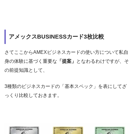
アメックスBUSINESSカード3枚比較
さてここからAMEXビジネスカードの使い方について私自
身の体験に基づく重要な
「提案」
となわるわけですが、そ
の前提知識として、
3種類のビジネスカードの「基本スペック」を表にしてざ
っくり比較しておきます。