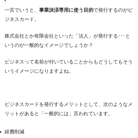
一言でいうと、
事業決済専用に使う目的
で発行するのがビ
ジネスカード。
株式会社とか有限会社といった「法人」が発行する･･･と
いうのが一般的なイメージでしょうか？
ビジネスって名前が付いていることからもどうしてもそう
いうイメージになりますよね。
ビジネスカードを発行するメリットとして、次のようなメ
リットがあると「一般的には」言われています。
経費削減