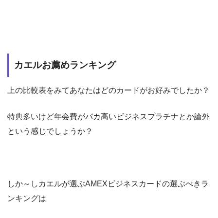
カエルお薦めランキング
上の比較表をみてあなたはどのカードがお好みでしたか？
特典多いけど年会費がバカ高いビジネスプラチナとか論外
という感じでしょうか？
しか～しカエルが選ぶAMEXビジネスカードの選ぶべきラ
ンキングは