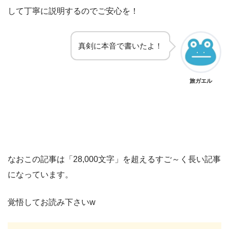
して丁寧に説明するのでご安心を！
真剣に本音で書いたよ！
旅ガエル
なおこの記事は「28,000文字」を超えるすご～く長い記事
になっています。
覚悟してお読み下さいw