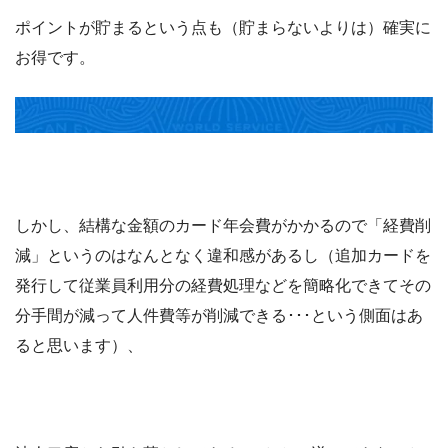
ポイントが貯まるという点も（貯まらないよりは）確実に
お得です。
しかし、結構な金額のカード年会費がかかるので「経費削
減」というのはなんとなく違和感があるし（追加カードを
発行して従業員利用分の経費処理などを簡略化できてその
分手間が減って人件費等が削減できる･･･という側面はあ
ると思います）、