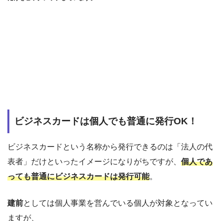
ビジネスカードは個人でも普通に発行OK！
ビジネスカードという名称から発行できるのは「法人の代
表者」だけといったイメージになりがちですが、
個人であ
っても普通にビジネスカードは発行可能
。
建前
としては個人事業を営んでいる個人が対象となってい
ますが、