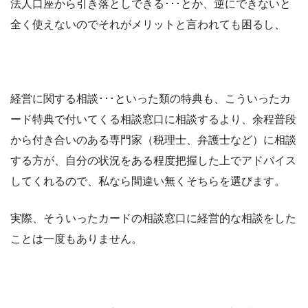
法人口座から引き落としできる･･･とか、逆にできないと
全く使えないのでそれがメリットと言われても困るし、
経営に関する相談･･･といった類の特典も、こういったカ
ード特典で付いてくる相談窓口に相談するより、余程普段
から付き合いのある専門家（税理士、弁護士など）に相談
する方が、自分の状況をある程度把握した上でアドバイス
してくれるので、私なら間違い無くそちらを選びます。
実際、そういったカードの相談窓口に経営的な相談をした
ことは一度もありません。