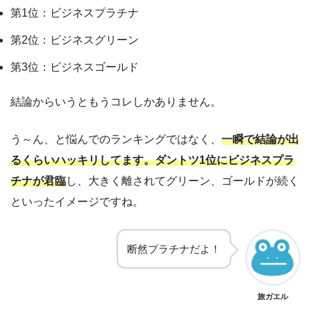
第1位：ビジネスプラチナ
第2位：ビジネスグリーン
第3位：ビジネスゴールド
結論からいうともうコレしかありません。
う～ん、と悩んでのランキングではなく、
一瞬で結論が出
るくらいハッキリしてます。ダントツ1位にビジネスプラ
チナが君臨
し、大きく離されてグリーン、ゴールドが続く
といったイメージですね。
断然プラチナだよ！
旅ガエル