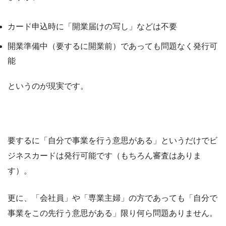
カード申込時に「開業届けの写し」などは不要
開業準備中（要するに開業前）であっても問題なく発行可
能
というのが現実です。
要するに「自分で事業を行う意思がある」というだけでビ
ジネスカードは発行可能です（もちろん審査はありま
す）。
更に、「会社員」や「専業主婦」の方であっても「自分で
事業をこの先行う意思がある」限り何ら問題ありません。