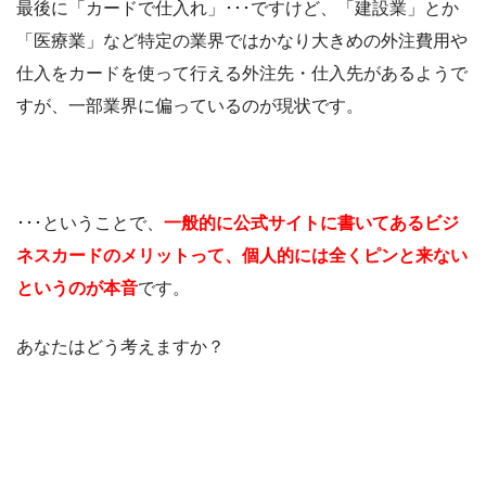
最後に「カードで仕入れ」･･･ですけど、「建設業」とか
「医療業」など特定の業界ではかなり大きめの外注費用や
仕入をカードを使って行える外注先・仕入先があるようで
すが、一部業界に偏っているのが現状です。
･･･ということで、
一般的に公式サイトに書いてあるビジ
ネスカードのメリットって、個人的には全くピンと来ない
というのが本音
です。
あなたはどう考えますか？