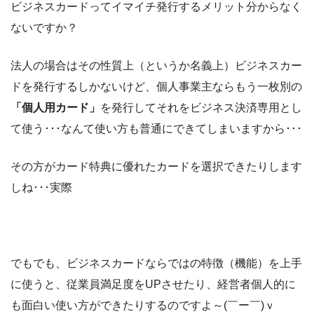
ビジネスカードってイマイチ発行するメリット分からなく
ないですか？
法人の場合はその性質上（というか名義上）ビジネスカー
ドを発行するしかないけど、個人事業主ならもう一枚別の
「個人用カード」
を発行してそれをビジネス決済専用とし
て使う･･･なんて使い方も普通にできてしまいますから･･･
その方がカード特典に優れたカードを選択できたりします
しね･･･実際
でもでも、ビジネスカードならではの特徴（機能）を上手
に使うと、従業員満足度をUPさせたり、経営者個人的に
も面白い使い方ができたりするのですよ～(￣ー￣)ｖ