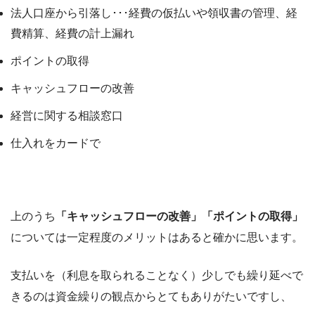
法人口座から引落し･･･経費の仮払いや領収書の管理、経
費精算、経費の計上漏れ
ポイントの取得
キャッシュフローの改善
経営に関する相談窓口
仕入れをカードで
上のうち
「キャッシュフローの改善」「ポイントの取得」
については一定程度のメリットはあると確かに思います。
支払いを（利息を取られることなく）少しでも繰り延べで
きるのは資金繰りの観点からとてもありがたいですし、