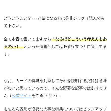
どういうこと？･･･と気になる方は是非ジックリ読んでみ
て下さい。
全て本音で書いてますから
「なるほどこういう考え方もあ
るのか！」
といった情報としては必ず役立つと自負してま
す。
なお、カードの特典を列挙してそれを説明するだけは意味
がないと思っているので、そんな野暮な記事ではありませ
ん（
公式サイト
をご覧下さい）。
もちろん説明が必要な大事な特典についてはピックアップ