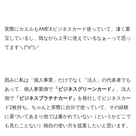
実際にカエルもAMEXビジネスカード使っていて、凄く重
宝しているし、我ながら上手に使えているなぁ～って思っ
てます＼(^o^)／
因みに私は「個人事業」だけでなく「法人」の代表者でも
あって、個人事業側で
「ビジネスグリーンカード」
、法人
側で
「ビジネスプラチナカード」
を発行してビジネスカー
ド2枚持ち。ちゃんと実際に自分で使っていて、その経験
に基づいてあまり他では書かれていない（というかどこで
も見たことない）独自の使い方を提案したいと思います。