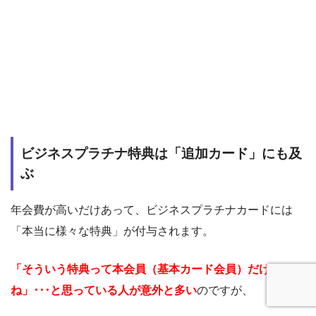
ビジネスプラチナ特典は「追加カード」にも及
ぶ
年会費が高いだけあって、ビジネスプラチナカードには
「本当に様々な特典」が付与されます。
「そういう特典って本会員（基本カード会員）だけだよ
ね」･･･と思っている人が意外と多い
のですが、