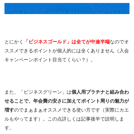
とにかく
「ビジネスゴールド」は全てが中途半端
なのでオ
ススメできるポイントが個人的には全くありません（入会
キャンペーンポイント目当てくらい？）。
また、「ビジネスグリーン」は
個人用ブラチナと組み合わ
せることで、年会費の安さに加えてポイント周りの魅力が
増す
のでまぁまぁオススメできる使い方です（実際にカエ
ルもやってます）。この点詳しくは記事後半で説明しま
す。