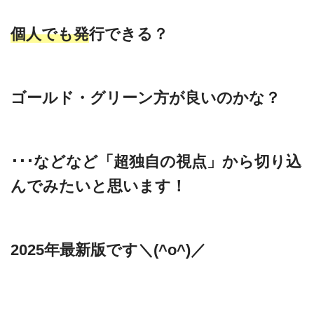
個人でも発
行できる？
ゴールド・グリーン方が良いのかな？
･･･などなど「超独自の視点」から切り込
んでみたいと思います！
2025年最新版です＼(^o^)／