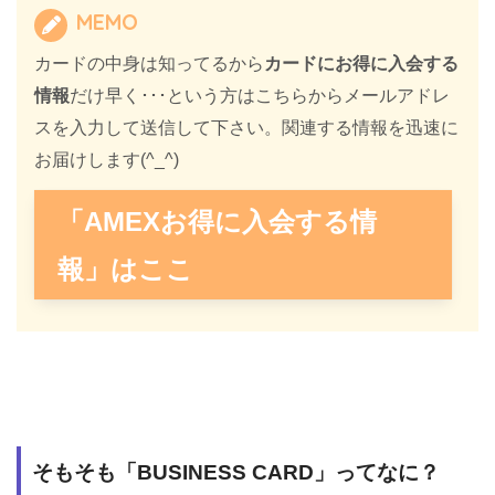
MEMO
カードの中身は知ってるから
カードにお得に入会する
情報
だけ早く･･･という方はこちらからメールアドレ
スを入力して送信して下さい。関連する情報を迅速に
お届けします(^_^)
「AMEXお得に入会する情
報」はここ
そもそも「BUSINESS CARD」ってなに？