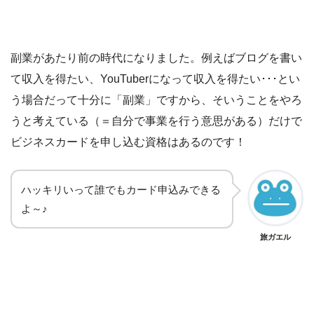
副業があたり前の時代になりました。例えばブログを書い
て収入を得たい、YouTuberになって収入を得たい･･･とい
う場合だって十分に「副業」ですから、そいうことをやろ
うと考えている（＝自分で事業を行う意思がある）だけで
ビジネスカードを申し込む資格はあるのです！
ハッキリいって誰でもカード申込みできる
よ～♪
旅ガエル