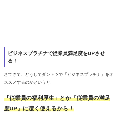
ビジネスプラチナで従業員満足度をUPさせ
る！
さてさて、どうしてダントツで「ビジネスプラチナ」をオ
ススメするのかというと、
「従業員の福利厚生」とか「従業員の満足
度UP」に凄く使えるから！