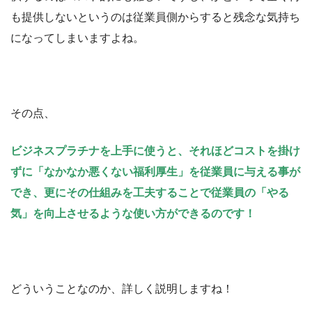
も提供しないというのは従業員側からすると残念な気持ち
になってしまいますよね。
その点、
ビジネスプラチナを上手に使うと、それほどコストを掛け
ずに「なかなか悪くない福利厚生」を従業員に与える事が
でき、更にその仕組みを工夫することで従業員の「やる
気」を向上させるような使い方ができるのです！
どういうことなのか、詳しく説明しますね！