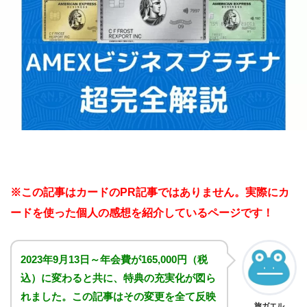
※この記事はカードのPR記事ではありません。実際にカ
ードを使った個人の感想を紹介しているページです！
2023年9月13日～年会費が165,000円（税
込）に変わると共に、特典の充実化が図ら
れました。この記事はその変更を全て反映
旅ガエル