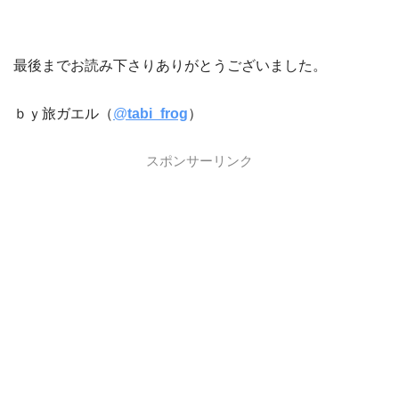
最後までお読み下さりありがとうございました。
ｂｙ旅ガエル（
@
tabi_frog
）
スポンサーリンク