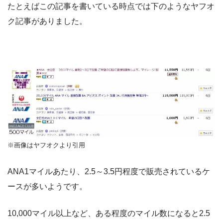
たとえばこの記事を書いている時点では下のようなヤフオ
ク記事がありました。
※画像はヤフオクより引用
ANA1マイルあたり、2.5～3.5円程度で販売されているケ
ースが多いようです。
10,000マイル以上など、ある程度のマイル数になると2.5