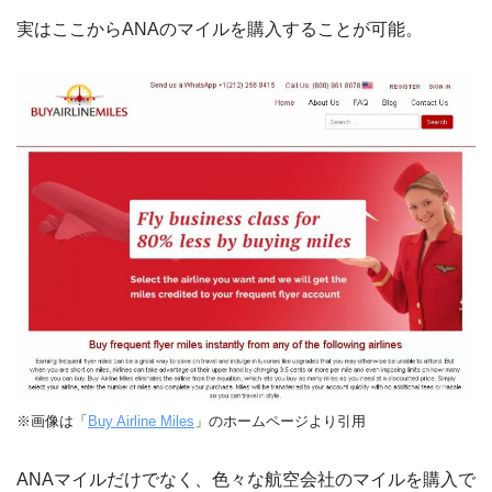
実はここからANAのマイルを購入することが可能。
※画像は「
Buy Airline Miles
」のホームページより引用
ANAマイルだけでなく、色々な航空会社のマイルを購入で