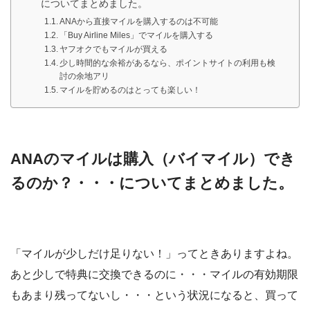
についてまとめました。
ANAから直接マイルを購入するのは不可能
「Buy Airline Miles」でマイルを購入する
ヤフオクでもマイルが買える
少し時間的な余裕があるなら、ポイントサイトの利用も検
討の余地アリ
マイルを貯めるのはとっても楽しい！
ANAのマイルは購入（バイマイル）でき
るのか？・・・についてまとめました。
「マイルが少しだけ足りない！」ってときありますよね。
あと少しで特典に交換できるのに・・・マイルの有効期限
もあまり残ってないし・・・という状況になると、買って