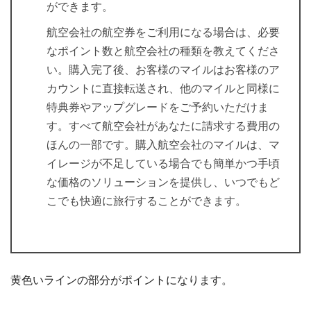
ができます。
航空会社の航空券をご利用になる場合は、必要
なポイント数と航空会社の種類を教えてくださ
い。購入完了後、お客様のマイルはお客様のア
カウントに直接転送され、他のマイルと同様に
特典券やアップグレードをご予約いただけま
す。すべて航空会社があなたに請求する費用の
ほんの一部です。購入航空会社のマイルは、マ
イレージが不足している場合でも簡単かつ手頃
な価格のソリューションを提供し、いつでもど
こでも快適に旅行することができます。
黄色いラインの部分がポイントになります。