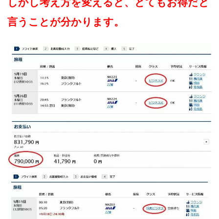
しかし考え方を変えると、とてもお得だと
言うことが分かります。