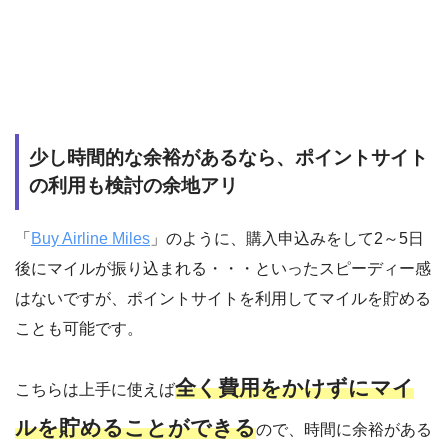
少し時間的な余裕があるなら、ポイントサイト
の利用も検討の余地アリ
「
Buy Airline Miles
」のように、購入申込みをして2～5日
後にマイルが振り込まれる・・・といったスピーディー感
はないですが、ポイントサイトを利用してマイルを貯める
ことも可能です。
全く費用をかけずにマイ
こちらは上手に使えば
ルを貯めることができる
ので、時間に余裕がある