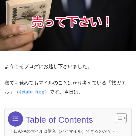
ようこそブログにお越し下さいました。
寝ても覚めてもマイルのことばかり考えている「旅ガエ
ル」（
@
tabi_frog
）です。今日は、
Table of Contents
ANAのマイルは購入（バイマイル）できるのか？・・・