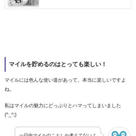
マイルを貯めるのはとっても楽しい！
マイルには色んな使い道があって、本当に楽しいですよ
ね。
私はマイルの魅力にどっぷりとハマってしまいました
(^_^;)
一日中マイルのことしか考えてないよ