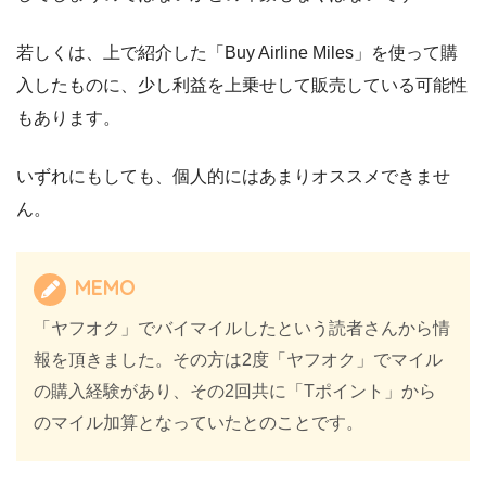
若しくは、上で紹介した「Buy Airline Miles」を使って購
入したものに、少し利益を上乗せして販売している可能性
もあります。
いずれにもしても、個人的にはあまりオススメできませ
ん。
MEMO
「ヤフオク」でバイマイルしたという読者さんから情
報を頂きました。その方は2度「ヤフオク」でマイル
の購入経験があり、その2回共に「Tポイント」から
のマイル加算となっていたとのことです。