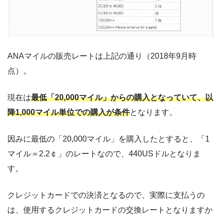
ANAマイルの販売レートは上記の通り（2018年9月時
点）。
現在は
最低「20,000マイル」からの購入となっていて、以
降1,000マイル単位での購入が条件
となります。
因みに最低の「20,000マイル」を購入したとすると、「1
マイル＝2.2￠」のレートなので、440USドルとなりま
す。
クレジットカードでの決済となるので、実際に支払うの
は、使用するクレジットカードの交換レートとなりますか