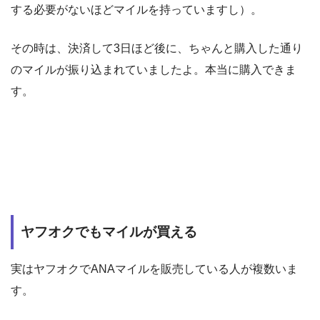
する必要がないほどマイルを持っていますし）。
その時は、決済して3日ほど後に、ちゃんと購入した通り
のマイルが振り込まれていましたよ。本当に購入できま
す。
ヤフオクでもマイルが買える
実はヤフオクでANAマイルを販売している人が複数いま
す。