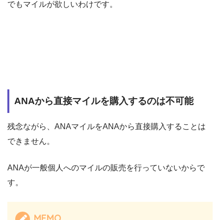
でもマイルが欲しいわけです。
ANAから直接マイルを購入するのは不可能
残念ながら、ANAマイルをANAから直接購入することは
できません。
ANAが一般個人へのマイルの販売を行っていないからで
す。
MEMO