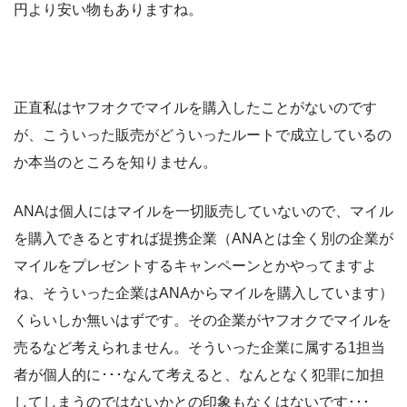
円より安い物もありますね。
正直私はヤフオクでマイルを購入したことがないのです
が、こういった販売がどういったルートで成立しているの
か本当のところを知りません。
ANAは個人にはマイルを一切販売していないので、マイル
を購入できるとすれば提携企業（ANAとは全く別の企業が
マイルをプレゼントするキャンペーンとかやってますよ
ね、そういった企業はANAからマイルを購入しています）
くらいしか無いはずです。その企業がヤフオクでマイルを
売るなど考えられません。そういった企業に属する1担当
者が個人的に･･･なんて考えると、なんとなく犯罪に加担
してしまうのではないかとの印象もなくはないです･･･