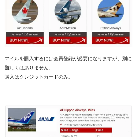
マイルを購入するには会員登録が必要になりますが、別に
難しくはありません。
購入はクレジットカードのみ。