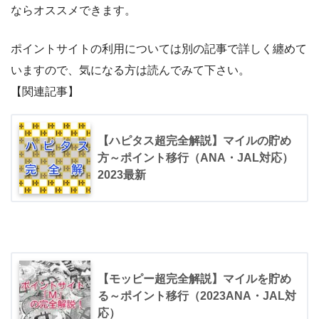
ならオススメできます。
ポイントサイトの利用については別の記事で詳しく纏めて
いますので、気になる方は読んでみて下さい。
【関連記事】
【ハピタス超完全解説】マイルの貯め
方～ポイント移行（ANA・JAL対応）
2023最新
【モッピー超完全解説】マイルを貯め
る～ポイント移行（2023ANA・JAL対
応）