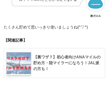
旅ガエル
たくさん貯めて思いっきり使いましょうね(^▽^)
【関連記事】
【裏ワザ？】初心者向けANAマイルの
貯め方・陸マイラーになろう！JAL派
の方も！