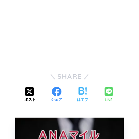
SHARE
LINE
ポスト
シェア
はてブ