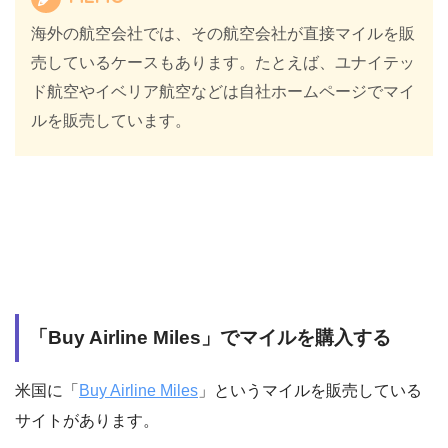
海外の航空会社では、その航空会社が直接マイルを販
売しているケースもあります。たとえば、ユナイテッ
ド航空やイベリア航空などは自社ホームページでマイ
ルを販売しています。
「Buy Airline Miles」でマイルを購入する
米国に「
Buy Airline Miles
」というマイルを販売している
サイトがあります。