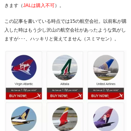
きます（
JALは購入不可
）。
この記事を書いている時点では15の航空会社。以前私が購
入した時はもう少し沢山の航空会社があったような気がし
ますが･･･、ハッキリと覚えてません（スミマセン）。