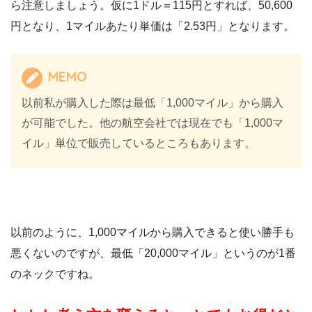
ら注意しましょう。仮に1ドル＝115円とすれば、50,600
円となり、1マイルあたり単価は「2.53円」となります。
MEMO
以前私が購入した際は最低「1,000マイル」から購入
が可能でした。他の航空会社では現在でも「1,000マ
イル」単位で販売しているところもあります。
以前のように、1,000マイルから購入できると使い勝手も
悪くないのですが、最低「20,000マイル」というのが1番
のネックですね。