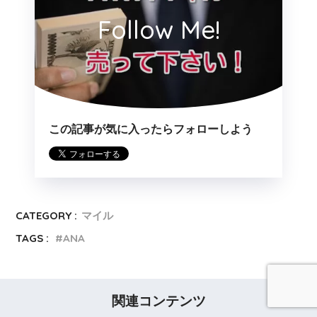
Follow Me!
この記事が気に入ったらフォローしよう
CATEGORY :
マイル
TAGS :
ANA
関連コンテンツ