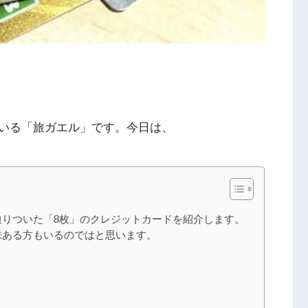
いる「旅ガエル」です。今日は、
りついた「8枚」のクレジットカードを紹介します。
味ある方もいるのではと思います。