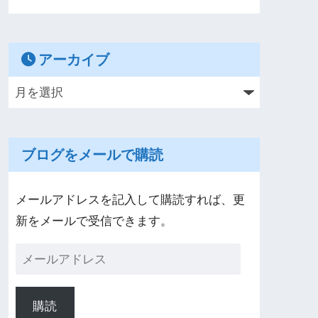
アーカイブ
ブログをメールで購読
メールアドレスを記入して購読すれば、更
新をメールで受信できます。
購読