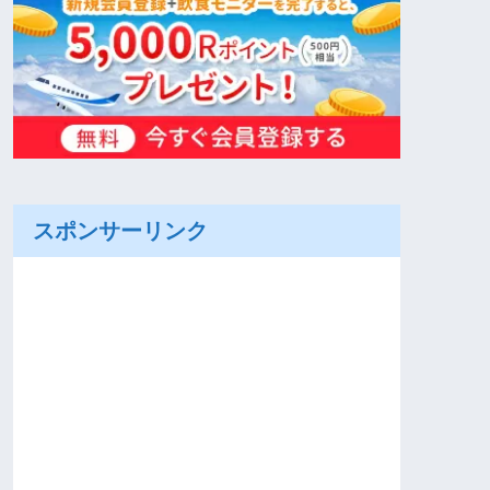
スポンサーリンク