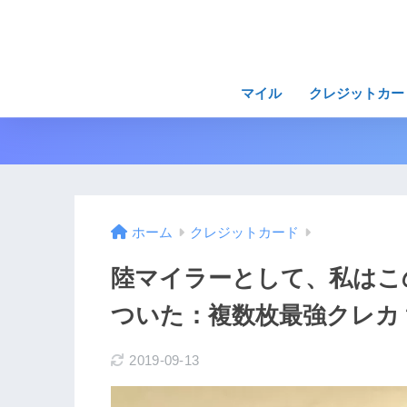
マイル
クレジットカー
ホーム
クレジットカード
陸マイラーとして、私はこ
ついた：複数枚最強クレカ
2019-09-13