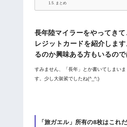
まとめ
長年陸マイラーをやってきて
レジットカードを紹介します
るのか興味ある方もいるので
すみません、「長年」とか書いてしまいま
す。少し大袈裟でしたね(^_^;)
「旅ガエル」所有の8枚はこれ