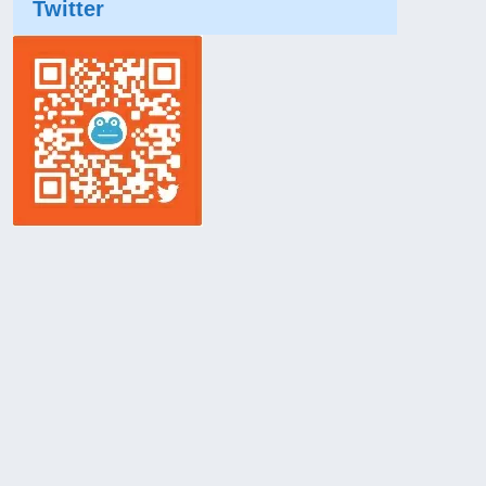
Twitter