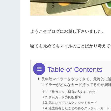
ようこそブログにお越し下さいました。
寝ても覚めてもマイルのことばかり考えて
Table of Contents
長年陸マイラーをやってきて、最終的に辿
マイラーがどんなカード持ってるのか興
「旅ガエル」所有の8枚はこれだ！
所有カードの判断基準
気になっているクレジットカード
過去所有したことのあるクレジットカード