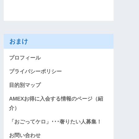
おまけ
プロフィール
プライバシーポリシー
目的別マップ
AMEXお得に入会する情報のページ（紹
介）
「おごってケロ」･･･奢りたい人募集！
お問い合わせ