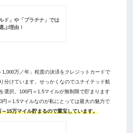
ゴールド」や「プラチナ」では
を選ぶ理由！
1,000万／年」程度の決済をクレジットカードで
り分けています。せっかくなのでユナイテッド航
選択。100円＝1.5マイルが無制限で貯まります
0円＝1.5マイルなのが私にとっては最大の魅力で
万～15万マイル貯まるので重宝しています。