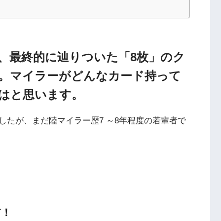
、最終的に辿りついた「8枚」のク
。マイラーがどんなカード持って
はと思います。
したが、まだ陸マイラー歴7 ～8年程度の若輩者で
だ！